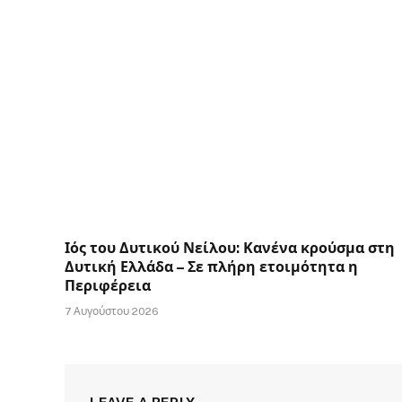
Ιός του Δυτικού Νείλου: Κανένα κρούσμα στη
Δυτική Ελλάδα – Σε πλήρη ετοιμότητα η
Περιφέρεια
7 Αυγούστου 2026