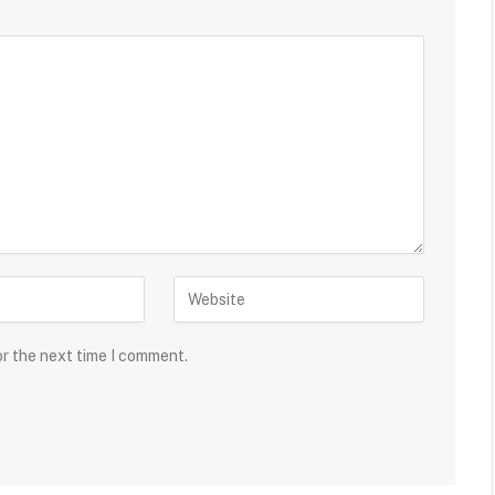
or the next time I comment.