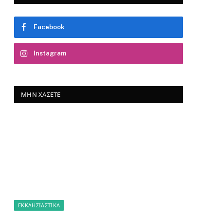
Facebook
Instagram
ΜΗΝ ΧΆΣΕΤΕ
ΕΚΚΛΗΣΙΑΣΤΙΚΑ