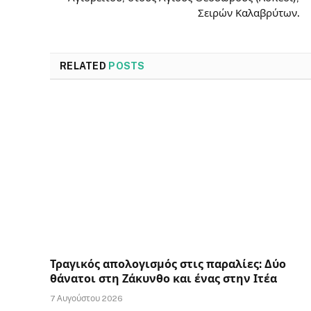
Σειρών Καλαβρύτων.
RELATED
POSTS
Τραγικός απολογισμός στις παραλίες: Δύο
θάνατοι στη Ζάκυνθο και ένας στην Ιτέα
7 Αυγούστου 2026