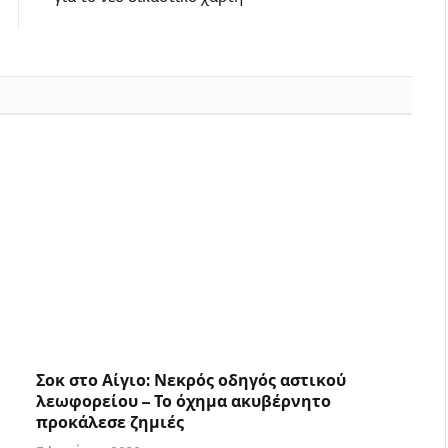
Σοκ στο Αίγιο: Νεκρός οδηγός αστικού
λεωφορείου – Το όχημα ακυβέρνητο
προκάλεσε ζημιές