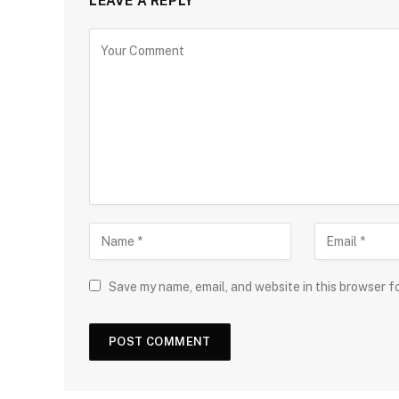
LEAVE A REPLY
Save my name, email, and website in this browser f