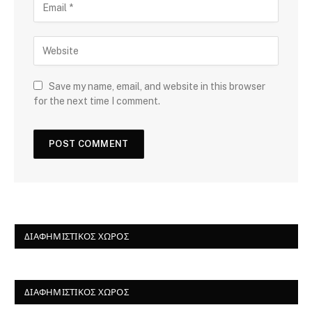
Save my name, email, and website in this browser
for the next time I comment.
ΔΙΑΦΗΜΙΣΤΙΚΌΣ ΧΏΡΟΣ
ΔΙΑΦΗΜΙΣΤΙΚΌΣ ΧΏΡΟΣ