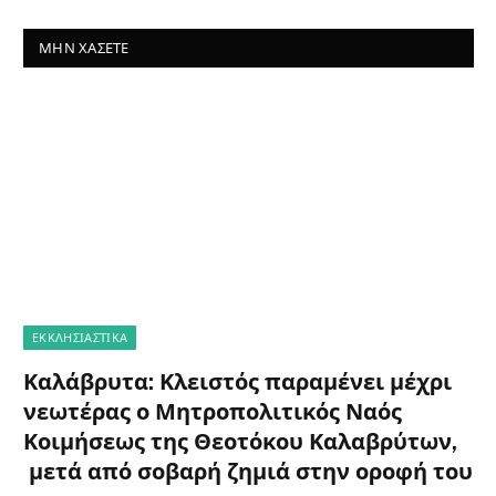
ΜΗΝ ΧΆΣΕΤΕ
ΕΚΚΛΗΣΙΑΣΤΙΚΑ
Καλάβρυτα: Κλειστός παραμένει μέχρι
νεωτέρας ο Μητροπολιτικός Ναός
Κοιμήσεως της Θεοτόκου Καλαβρύτων,
μετά από σοβαρή ζημιά στην οροφή του