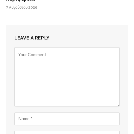
7 Αυγούστου 2026
LEAVE A REPLY