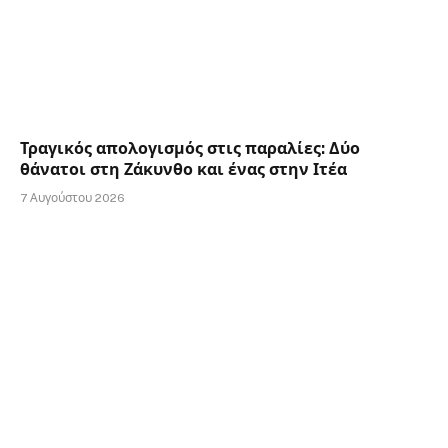
Τραγικός απολογισμός στις παραλίες: Δύο
θάνατοι στη Ζάκυνθο και ένας στην Ιτέα
7 Αυγούστου 2026