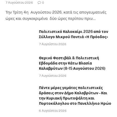
7 Αυγούστου 2026
0
Την Τρίτη 4η Αυγούστου 2026, κατά τις απογευματινές
ώρες και συγκεκριμένα δύο ώρες περίπου πριν…
Πολιτιστικό Καλοκαίρι 2026 από τον
Σύλλογο Μικρού Ποντιά «Η Πρόοδος»
7 Αυγούστου 2026
Θερινό Φεστιβάλ & Πολιτιστική
Εβδομάδα στην Κάτω Βλασία
Καλαβρύτων (8-15 Αυγούστου 2026)
7 Αυγούστου 2026
Πέντε μέρες γεμάτες πολιτιστικές
δράσεις στον Δήμο Καλαβρύτων – Και
την Κυριακή Πρωτοψάλτη και
Πορτοκάλογλου στο Πανελλήνιο Ηρώο
6 Αυγούστου 2026