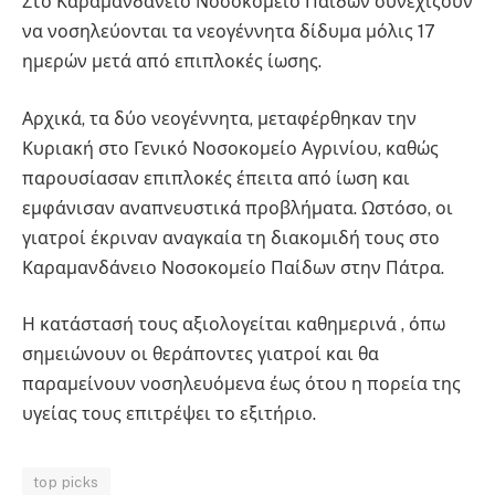
Στο Καραμανδάνειο Νοσοκομείο Παίδων συνεχίζουν
να νοσηλεύονται τα νεογέννητα δίδυμα μόλις 17
ημερών μετά από επιπλοκές ίωσης.
Αρχικά, τα δύο νεογέννητα, μεταφέρθηκαν την
Κυριακή στο Γενικό Νοσοκομείο Αγρινίου, καθώς
παρουσίασαν επιπλοκές έπειτα από ίωση και
εμφάνισαν αναπνευστικά προβλήματα. Ωστόσο, οι
γιατροί έκριναν αναγκαία τη διακομιδή τους στο
Καραμανδάνειο Νοσοκομείο Παίδων στην Πάτρα.
Η κατάστασή τους αξιολογείται καθημερινά , όπω
σημειώνουν οι θεράποντες γιατροί και θα
παραμείνουν νοσηλευόμενα έως ότου η πορεία της
υγείας τους επιτρέψει το εξιτήριο.
top picks