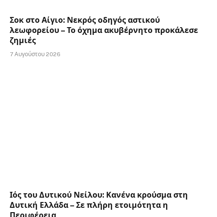
Σοκ στο Αίγιο: Νεκρός οδηγός αστικού
λεωφορείου – Το όχημα ακυβέρνητο προκάλεσε
ζημιές
7 Αυγούστου 2026
Ιός του Δυτικού Νείλου: Κανένα κρούσμα στη
Δυτική Ελλάδα – Σε πλήρη ετοιμότητα η
Περιφέρεια