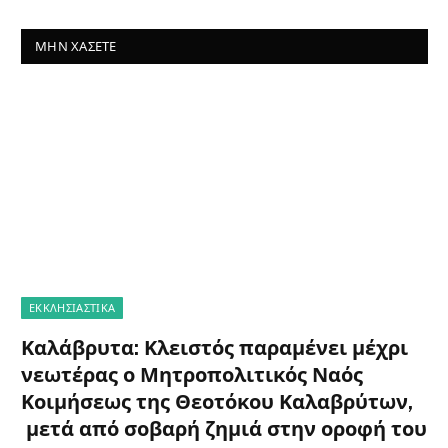
ΜΗΝ ΧΆΣΕΤΕ
ΕΚΚΛΗΣΙΑΣΤΙΚΑ
Καλάβρυτα: Κλειστός παραμένει μέχρι
νεωτέρας ο Μητροπολιτικός Ναός
Κοιμήσεως της Θεοτόκου Καλαβρύτων,
μετά από σοβαρή ζημιά στην οροφή του