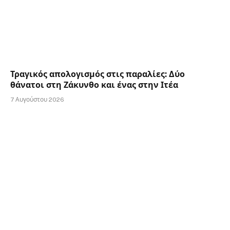
Τραγικός απολογισμός στις παραλίες: Δύο
θάνατοι στη Ζάκυνθο και ένας στην Ιτέα
7 Αυγούστου 2026