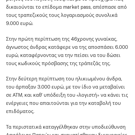
δικαιούνται το επίδομα market pass, απέσπασε από
τους τραπεζικούς τους λογαριασμούς συνολικά
9.000 ευρώ.
Στην πρώτη περίπτωση της 46χρονης γυναίκας,
άγνωστος άνδρας κατάφερε να της αποσπάσει 6.000
ευρώ, καταφέρνοντας να την πείσει να του δώσει
τους κωδικούς πρόσβασης της τράπεζάς της.
Στην δεύτερη περίπτωση του ηλικιωμένου άνδρα,
του άρπαξαν 3.000 ευρώ, με τον ίδιο να μεταβαίνει
σε ΑΤΜ, και καθ’ υπόδειξη του «λογιστή» να κάνει τις
ενέργειες που απαιτούνται για την καταβολή του
επιδόματος.
Τα περιστατικά καταγγέλθηκαν στην υποδιεύθυνση