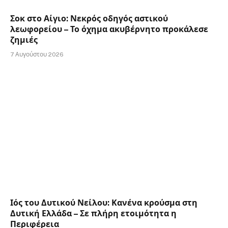
Σοκ στο Αίγιο: Νεκρός οδηγός αστικού
λεωφορείου – Το όχημα ακυβέρνητο προκάλεσε
ζημιές
7 Αυγούστου 2026
Ιός του Δυτικού Νείλου: Κανένα κρούσμα στη
Δυτική Ελλάδα – Σε πλήρη ετοιμότητα η
Περιφέρεια