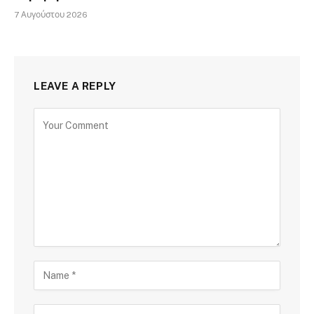
7 Αυγούστου 2026
LEAVE A REPLY