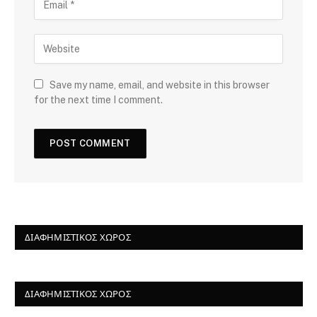
Save my name, email, and website in this browser
for the next time I comment.
ΔΙΑΦΗΜΙΣΤΙΚΌΣ ΧΏΡΟΣ
ΔΙΑΦΗΜΙΣΤΙΚΌΣ ΧΏΡΟΣ