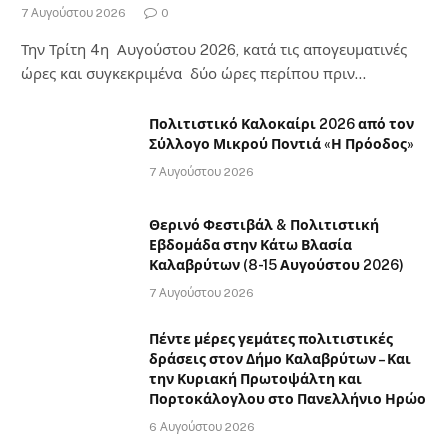
7 Αυγούστου 2026
0
Την Τρίτη 4η Αυγούστου 2026, κατά τις απογευματινές
ώρες και συγκεκριμένα δύο ώρες περίπου πριν…
Πολιτιστικό Καλοκαίρι 2026 από τον
Σύλλογο Μικρού Ποντιά «Η Πρόοδος»
7 Αυγούστου 2026
Θερινό Φεστιβάλ & Πολιτιστική
Εβδομάδα στην Κάτω Βλασία
Καλαβρύτων (8-15 Αυγούστου 2026)
7 Αυγούστου 2026
Πέντε μέρες γεμάτες πολιτιστικές
δράσεις στον Δήμο Καλαβρύτων – Και
την Κυριακή Πρωτοψάλτη και
Πορτοκάλογλου στο Πανελλήνιο Ηρώο
6 Αυγούστου 2026