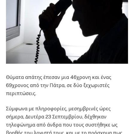
Θύματα απάτης έπεσαν μια 46χρονη και ένας
69χρονος από την Πάτρα, σε δύο ξεχωριστές
περιπτώσεις.
Σύμφωνα με πληροφορίες, μεσημβρινές ώρες
σήμερα, Δευτέρα 23 Σεπτεμβρίου, δέχθηκαν
τηλεφώνημα από άνδρα που τους συστήθηκε ως
βοηθός του λογιστή τους, και με το πρόσχημα πως