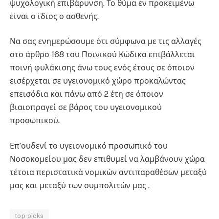
ψυχολογική επιβάρυνση. Το θύμα εν προκειμένω
είναι ο ίδιος ο ασθενής.
Να σας ενημερώσουμε ότι σύμφωνα με τις αλλαγές
στο άρθρο 168 του Ποινικού Κώδικα επιβάλλεται
ποινή φυλάκισης άνω τους ενός έτους σε όποιον
εισέρχεται σε υγειονομικό χώρο προκαλώντας
επεισόδια και πάνω από 2 έτη σε όποιον
βιαιοπραγεί σε βάρος του υγειονομικού
προσωπικού.
Επ’ουδενί το υγειονομικό προσωπικό του
Νοσοκομείου μας δεν επιθυμεί να λαμβάνουν χώρα
τέτοια περιστατικά νομικών αντιπαραθέσων μεταξύ
μας και μεταξύ των συμπολιτών μας .
top picks