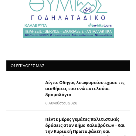
ΟΙ ΕΠΙΛΟΓΈΣ ΜΑΣ
Αίγιο: Οδηγός λεωφορείου έχασε τις
αισθήσεις του ενώ εκτελούσε
δρομολόγιο
6 Αυγούστου 2026
Πέντε μέρες γεμάτες πολιτιστικές
δράσεις στον Δήμο Καλαβρύτων – Και
την Κυριακή Πρωτοψάλτη και