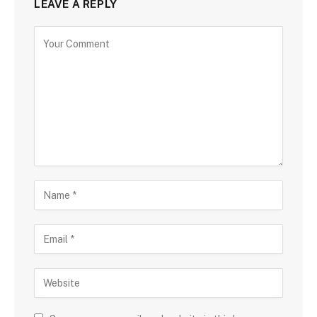
LEAVE A REPLY