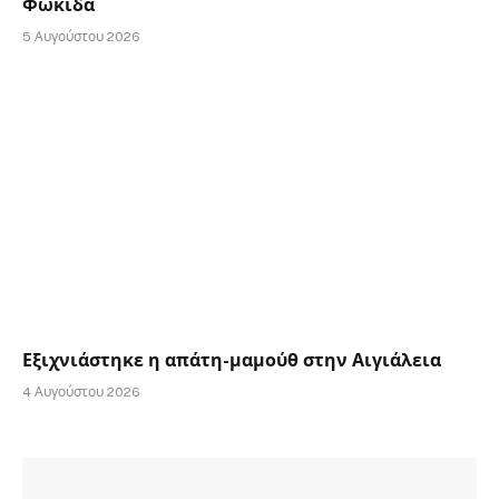
Φωκίδα
5 Αυγούστου 2026
Εξιχνιάστηκε η απάτη-μαμούθ στην Αιγιάλεια
4 Αυγούστου 2026