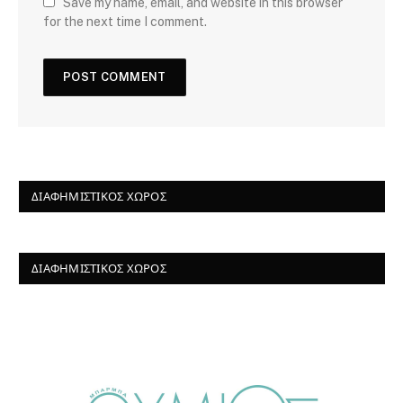
Save my name, email, and website in this browser
for the next time I comment.
ΔΙΑΦΗΜΙΣΤΙΚΌΣ ΧΏΡΟΣ
ΔΙΑΦΗΜΙΣΤΙΚΌΣ ΧΏΡΟΣ