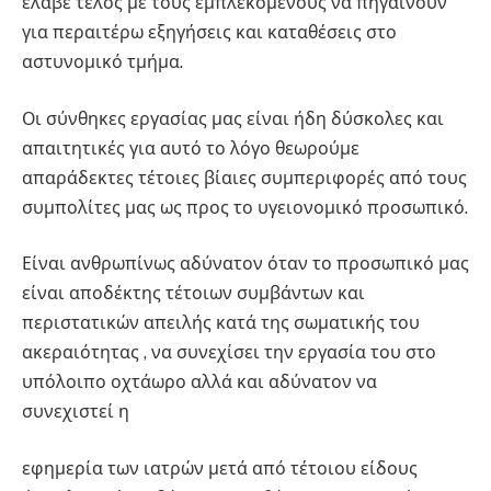
έλαβε τέλος με τους εμπλεκόμενους να πηγαίνουν
για περαιτέρω εξηγήσεις και καταθέσεις στο
αστυνομικό τμήμα.
Οι σύνθηκες εργασίας μας είναι ήδη δύσκολες και
απαιτητικές για αυτό το λόγο θεωρούμε
απαράδεκτες τέτοιες βίαιες συμπεριφορές από τους
συμπολίτες μας ως προς το υγειονομικό προσωπικό.
Είναι ανθρωπίνως αδύνατον όταν το προσωπικό μας
είναι αποδέκτης τέτοιων συμβάντων και
περιστατικών απειλής κατά της σωματικής του
ακεραιότητας , να συνεχίσει την εργασία του στο
υπόλοιπο οχτάωρο αλλά και αδύνατον να
συνεχιστεί η
εφημερία των ιατρών μετά από τέτοιου είδους