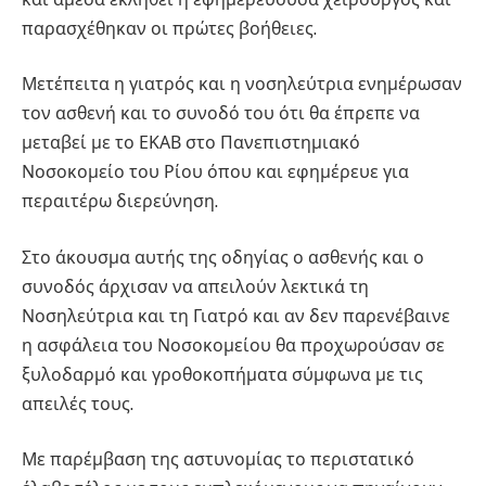
παρασχέθηκαν οι πρώτες βοήθειες.
Μετέπειτα η γιατρός και η νοσηλεύτρια ενημέρωσαν
τον ασθενή και το συνοδό του ότι θα έπρεπε να
μεταβεί με το ΕΚΑΒ στο Πανεπιστημιακό
Νοσοκομείο του Ρίου όπου και εφημέρευε για
περαιτέρω διερεύνηση.
Στο άκουσμα αυτής της οδηγίας ο ασθενής και ο
συνοδός άρχισαν να απειλούν λεκτικά τη
Νοσηλεύτρια και τη Γιατρό και αν δεν παρενέβαινε
η ασφάλεια του Νοσοκομείου θα προχωρούσαν σε
ξυλοδαρμό και γροθοκοπήματα σύμφωνα με τις
απειλές τους.
Με παρέμβαση της αστυνομίας το περιστατικό