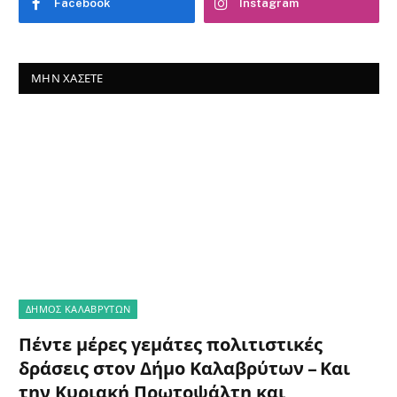
Facebook
Instagram
ΜΗΝ ΧΆΣΕΤΕ
ΔΗΜΟΣ ΚΑΛΑΒΡΥΤΩΝ
Πέντε μέρες γεμάτες πολιτιστικές
δράσεις στον Δήμο Καλαβρύτων – Και
την Κυριακή Πρωτοψάλτη και