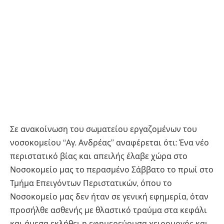
Σε ανακοίνωση του σωματείου εργαζομένων του
νοσοκομείου “Αγ. Ανδρέας” αναφέρεται ότι: Ένα νέο
περιστατικό βίας και απειλής έλαβε χώρα στο
Νοσοκομείο μας το περασμένο Σάββατο το πρωί στο
Τμήμα Επειγόντων Περιστατικών, όπου το
Νοσοκομείο μας δεν ήταν σε γενική εφημερία, όταν
προσήλθε ασθενής με θλαστικό τραύμα στα κεφάλι
και άμεσα εκλήθει η εφημερεύουσα χειρουργός και