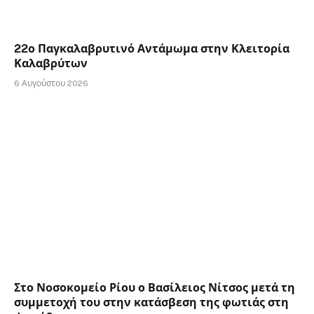
22ο Παγκαλαβρυτινό Αντάμωμα στην Κλειτορία
Καλαβρύτων
6 Αυγούστου 2026
Στο Νοσοκομείο Ρίου ο Βασίλειος Νίτσος μετά τη
συμμετοχή του στην κατάσβεση της φωτιάς στη