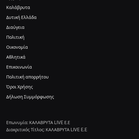
Καλάβρυτα
Δυτική Ελλάδα
Διαύγεια
Πολιτική
Οικονομία
Αθλητικά
Επικοινωνία
Πολιτική απορρήτου
Όροι Χρήσης
Δήλωση Συμμόρφωσης
Επωνυμία: ΚΑΛΑΒΡΥΤΑ LIVE Ε.Ε
Διακριτικός Τίτλος: ΚΑΛΑΒΡΥΤΑ LIVE E.E