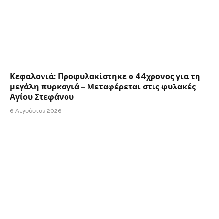
Κεφαλονιά: Προφυλακίστηκε ο 44χρονος για τη
μεγάλη πυρκαγιά – Μεταφέρεται στις φυλακές
Αγίου Στεφάνου
6 Αυγούστου 2026