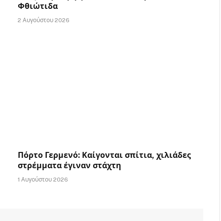
Φθιώτιδα
2 Αυγούστου 2026
Πόρτο Γερμενό: Καίγονται σπίτια, χιλιάδες
στρέμματα έγιναν στάχτη
1 Αυγούστου 2026