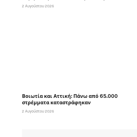
2 Αυγούστου 2026
Βοιωτία και Αττική: Πάνω από 65.000
στρέμματα καταστράφηκαν
2 Αυγούστου 2026