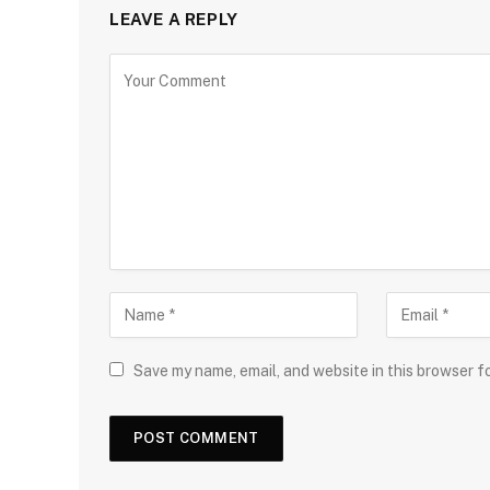
LEAVE A REPLY
Save my name, email, and website in this browser f