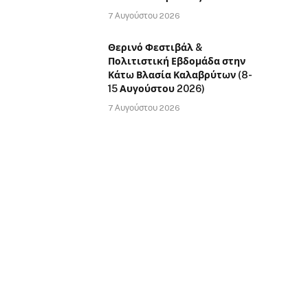
7 Αυγούστου 2026
Θερινό Φεστιβάλ &
Πολιτιστική Εβδομάδα στην
Κάτω Βλασία Καλαβρύτων (8-
15 Αυγούστου 2026)
7 Αυγούστου 2026