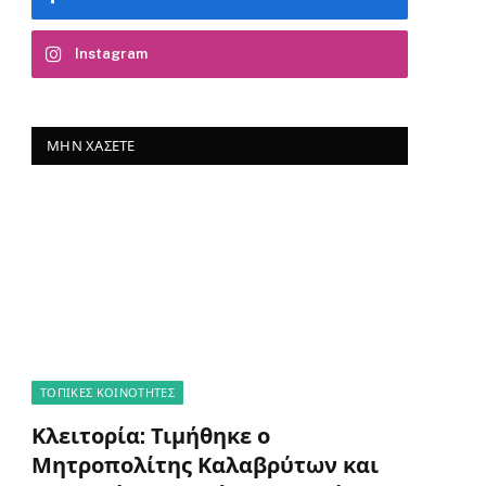
Instagram
ΜΗΝ ΧΆΣΕΤΕ
ΤΟΠΙΚΈΣ ΚΟΙΝΌΤΗΤΕΣ
Κλειτορία: Τιμήθηκε ο
Μητροπολίτης Καλαβρύτων και