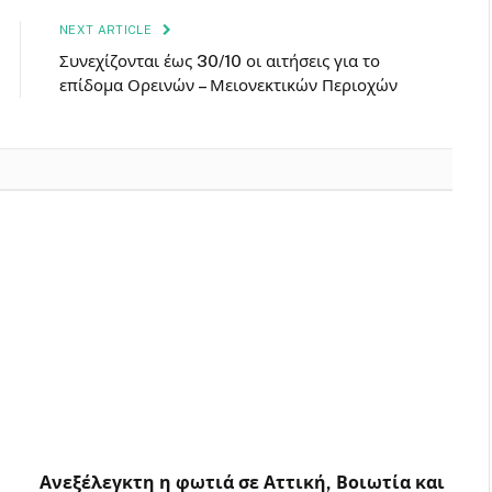
NEXT ARTICLE
Συνεχίζονται έως 30/10 οι αιτήσεις για το
επίδομα Ορεινών – Μειονεκτικών Περιοχών
Ανεξέλεγκτη η φωτιά σε Αττική, Βοιωτία και