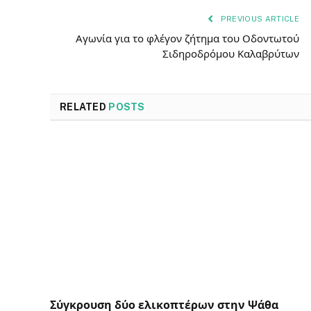
PREVIOUS ARTICLE
Αγωνία για το φλέγον ζήτημα του Οδοντωτού
Σιδηροδρόμου Καλαβρύτων
RELATED
POSTS
Σύγκρουση δύο ελικοπτέρων στην Ψάθα