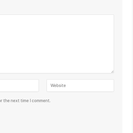
or the next time I comment.