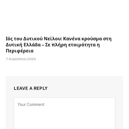
Ιός του Δυτικού Νείλου: Κανένα κρούσμα στη
Δυτική Ελλάδα – Σε πλήρη ετοιμότητα η
Περιφέρεια
7 Αυγούστου 2026
LEAVE A REPLY