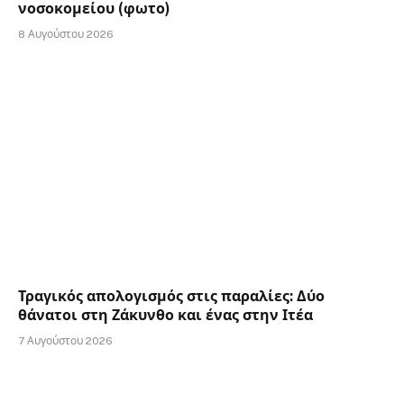
νοσοκομείου (φωτο)
8 Αυγούστου 2026
Τραγικός απολογισμός στις παραλίες: Δύο
θάνατοι στη Ζάκυνθο και ένας στην Ιτέα
7 Αυγούστου 2026