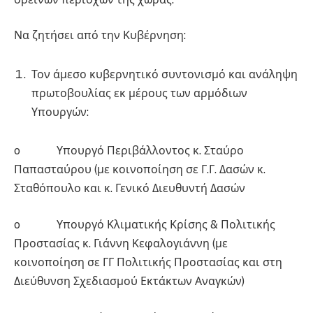
Να ζητήσει από την Κυβέρνηση:
Τον άμεσο κυβερνητικό συντονισμό και ανάληψη
πρωτοβουλίας εκ μέρους των αρμόδιων
Υπουργών:
o Υπουργό Περιβάλλοντος κ. Σταύρο
Παπασταύρου (με κοινοποίηση σε Γ.Γ. Δασών κ.
Σταθόπουλο και κ. Γενικό Διευθυντή Δασών
o Υπουργό Κλιματικής Κρίσης & Πολιτικής
Προστασίας κ. Γιάννη Κεφαλογιάννη (με
κοινοποίηση σε ΓΓ Πολιτικής Προστασίας και στη
Διεύθυνση Σχεδιασμού Εκτάκτων Αναγκών)