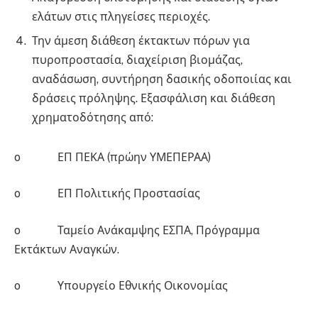
ελάτων στις πληγείσες περιοχές.
Την άμεση διάθεση έκτακτων πόρων για
πυροπροστασία, διαχείριση βιομάζας,
αναδάσωση, συντήρηση δασικής οδοποιίας και
δράσεις πρόληψης. Εξασφάλιση και διάθεση
χρηματοδότησης από:
o ΕΠ ΠΕΚΑ (πρώην ΥΜΕΠΕΡΑΑ)
o ΕΠ Πολιτικής Προστασίας
o Ταμείο Ανάκαμψης ΕΣΠΑ, Πρόγραμμα
Εκτάκτων Αναγκών.
o Υπουργείο Εθνικής Οικονομίας