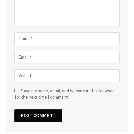
Save my name, email, and website in this browser
for the next time I comment.