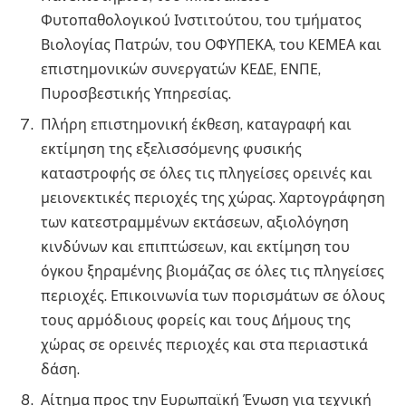
Φυτοπαθολογικού Ινστιτούτου, του τμήματος
Βιολογίας Πατρών, του ΟΦΥΠΕΚΑ, του ΚΕΜΕΑ και
επιστημονικών συνεργατών ΚΕΔΕ, ΕΝΠΕ,
Πυροσβεστικής Υπηρεσίας.
Πλήρη επιστημονική έκθεση, καταγραφή και
εκτίμηση της εξελισσόμενης φυσικής
καταστροφής σε όλες τις πληγείσες ορεινές και
μειονεκτικές περιοχές της χώρας. Χαρτογράφηση
των κατεστραμμένων εκτάσεων, αξιολόγηση
κινδύνων και επιπτώσεων, και εκτίμηση του
όγκου ξηραμένης βιομάζας σε όλες τις πληγείσες
περιοχές. Επικοινωνία των πορισμάτων σε όλους
τους αρμόδιους φορείς και τους Δήμους της
χώρας σε ορεινές περιοχές και στα περιαστικά
δάση.
Αίτημα προς την Ευρωπαϊκή Ένωση για τεχνική