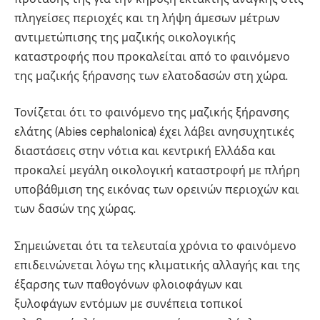
πληγείσες περιοχές και τη λήψη άμεσων μέτρων
αντιμετώπισης της μαζικής οικολογικής
καταστροφής που προκαλείται από το φαινόμενο
της μαζικής ξήρανσης των ελατοδασών στη χώρα.
Τονίζεται ότι το φαινόμενο της μαζικής ξήρανσης
ελάτης (Αbies cephalonica) έχει λάβει ανησυχητικές
διαστάσεις στην νότια και κεντρική Ελλάδα και
προκαλεί μεγάλη οικολογική καταστροφή με πλήρη
υποβάθμιση της εικόνας των ορεινών περιοχών και
των δασών της χώρας.
Σημειώνεται ότι τα τελευταία χρόνια το φαινόμενο
επιδεινώνεται λόγω της κλιματικής αλλαγής και της
έξαρσης των παθογόνων φλοιοφάγων και
ξυλοφάγων εντόμων με συνέπεια τοπικοί