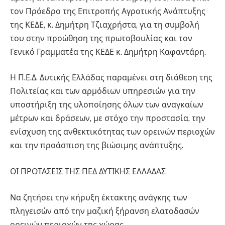
τον Πρόεδρο της Επιτροπής Αγροτικής Ανάπτυξης
της ΚΕΔΕ, κ. Δημήτρη Τζιαχρήστα, για τη συμβολή
του στην προώθηση της πρωτοβουλίας και τον
Γενικό Γραμματέα της ΚΕΔΕ κ. Δημήτρη Καφαντάρη.
Η Π.Ε.Δ. Δυτικής Ελλάδας παραμένει στη διάθεση της
Πολιτείας και των αρμόδιων υπηρεσιών για την
υποστήριξη της υλοποίησης όλων των αναγκαίων
μέτρων και δράσεων, με στόχο την προστασία, την
ενίσχυση της ανθεκτικότητας των ορεινών περιοχών
και την προάσπιση της βιώσιμης ανάπτυξης.
ΟΙ ΠΡΟΤΑΣΕΙΣ ΤΗΣ ΠΕΔ ΔΥΤΙΚΗΣ ΕΛΛΑΔΑΣ
Να ζητήσει την κήρυξη έκτακτης ανάγκης των
πληγεισών από την μαζική ξήρανση ελατοδασών
ορεινών περιοχών της χώρας.