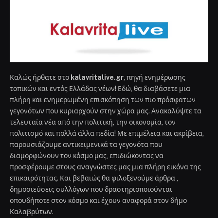
Καλώς ήρθατε στο
kalavritalive.gr
, πηγή ενημέρωσης
τοπικών και εντός Ελλάδας νέων! Εδώ, θα διαβάσετε μια
πλήρη και ενημερωμένη επισκόπηση των πιο πρόσφατων
γεγονότων που κυριαρχούν στην χώρα μας. Ανακαλύψτε τα
τελευταία νέα από την πολιτική, την οικονομία, τον
πολιτισμό και πολλά άλλα πεδία! Με επιμέλεια και ακρίβεια,
παρουσιάζουμε αντικειμενικά τα γεγονότα που
διαμορφώνουν τον κόσμο μας, επιδιώκοντας να
προσφέρουμε στους αναγνώστες μας μια πλήρη εικόνα της
επικαιρότητας. Και βεβαιώς θα φιλοξενούμε άρθρα ,
δημοσιεύσεις συλλόγων που δραστηριοποιούνται
οπουδήποτε στον κόσμο και έχουν αναφορά στον δήμο
Καλαβρύτων.