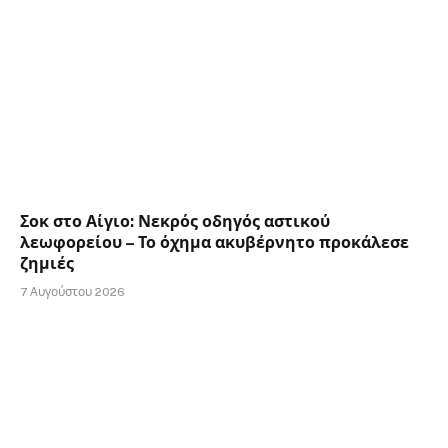
Σοκ στο Αίγιο: Νεκρός οδηγός αστικού
λεωφορείου – Το όχημα ακυβέρνητο προκάλεσε
ζημιές
7 Αυγούστου 2026