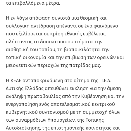
τα επιβαλλόμενα μέτρα.
Η εν λόγω απόφαση συνιστά μια θεσμική και
συλλογική αντίδραση απέναντι σε ένα φαινόμενο
που εξελίσσεται σε κρίση εθνικής εμβέλειας,
πλήττοντας τα δασικά οικοσυστήματα, την
αισθητική του τοπίου, τη βιοποικιλότητα, την
τοπική οικονομία και την επιβίωση των ορεινών και
μειονεκτικών περιοχών της πατρίδας μας.
Η ΚΕΔΕ ανταποκρινόμενη στο αίτημα της Π.Ε.Δ.
Δυτικής Ελλάδας απευθύνει έκκληση για την άμεση
ανάληψη πρωτοβουλίας από την Κυβέρνηση και την
ενεργοποίηση ενός αποτελεσματικού κεντρικού
κυβερνητικού συντονισμού με τη συμμετοχή όλων
των συναρμόδιων Υπουργείων, της Τοπικής
Αυτοδιοίκησης, της επιστημονικής κοινότητας και