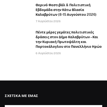
Θερινό Φεστιβάλ & Πολιτιστική
Εβδομάδα στην Κάτω Βλασία
Καλαβρύτων (8-15 Αυγούστου 2026)
7 Αυγούστου 2026
Πέντε μέρες γεμάτες πολιτιστικές
δράσεις στον Δήμο Καλαβρύτων – Και
την Κυριακή Πρωτοψάλτη και
Πορτοκάλογλου στο Πανελλήνιο Ηρώο
6 Αυγούστου 2026
ΣΧΕΤΙΚΆ ΜΕ ΕΜΆΣ