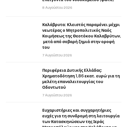
8 Αυγούστου 2026
Καλάβρυτα: Κλειστός παραμένει μέχρι
νεωτέρας ο Μητροπολιτικός Ναός
Κοιμήσεως της Θεοτόκου Καλαβρύτων,
μετά από σοβαρή ζημιά στην οροφή
του
7 Αυγούστου 2026
Περιφέρεια Δυτικής Ελλάδας:
Χρηματοδότηση 1,86 εκατ. ευρώ για τη
μελέτη επαναλειτουργίας του
Οδοντωτού
7 Αυγούστου 2026
Ευχαριστήριες και συγχαρητήριες
ευχές για τη συνδρομή στη λειτουργία
των Κατασκηνώσεων της Ιεράς