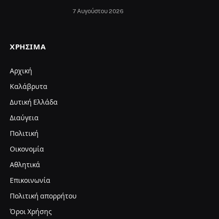
7 Αυγούστου 2026
ΧΡΉΣΙΜΑ
Αρχική
Καλάβρυτα
Δυτική Ελλάδα
Διαύγεια
Πολιτική
Οικονομία
Αθλητικά
Επικοινωνία
Πολιτική απορρήτου
Όροι Χρήσης