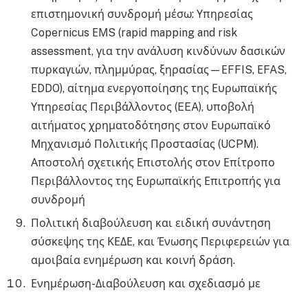
επιστημονική συνδρομή μέσω: Υπηρεσίας
Copernicus ΕΜS (rapid mapping and risk
assessment, για την ανάλυση κινδύνων δασικών
πυρκαγιών, πλημμύρας, ξηρασίας—ΕFFIS, ΕFAS,
ΕDDO), αίτημα ενεργοποίησης της Ευρωπαϊκής
Υπηρεσίας Περιβάλλοντος (EEA), υποβολή
αιτήματος χρηματοδότησης στον Ευρωπαϊκό
Μηχανισμό Πολιτικής Προστασίας (UCPM).
Αποστολή σχετικής Επιστολής στον Επίτροπο
Περιβάλλοντος της Ευρωπαϊκής Επιτροπής για
συνδρομή
Πολιτική διαβούλευση και ειδική συνάντηση
σύσκεψης της ΚΕΔΕ, και Ένωσης Περιφερειών για
αμοιβαία ενημέρωση και κοινή δράση.
Ενημέρωση-Διαβούλευση και σχεδιασμό με