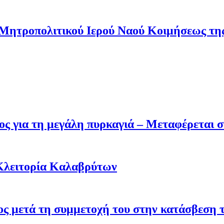
 Μητροπολιτικού Ιερού Ναού Κοιμήσεως τ
ς για τη μεγάλη πυρκαγιά – Μεταφέρεται σ
Κλειτορία Καλαβρύτων
σος μετά τη συμμετοχή του στην κατάσβεση