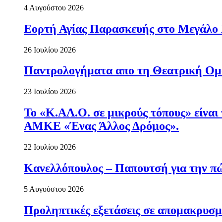
4 Αυγούστου 2026
Εορτή Αγίας Παρασκευής στο Μεγάλο
26 Ιουλίου 2026
Παντρολογήματα απο τη Θεατρική Ομ
23 Ιουλίου 2026
Το «Κ.ΑΛ.Ο. σε μικρούς τόπους» είναι
ΑΜΚΕ «Ένας Άλλος Δρόμος».
22 Ιουλίου 2026
Κανελλόπουλος – Παπουτσή για την πώ
5 Αυγούστου 2026
Προληπτικές εξετάσεις σε απομακρυσμ