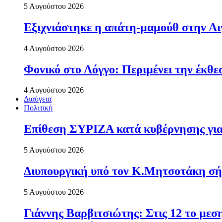
5 Αυγούστου 2026
Εξιχνιάστηκε η απάτη-μαμούθ στην Αι
4 Αυγούστου 2026
Φονικό στο Λόγγο: Περιµένει την έκθε
4 Αυγούστου 2026
Διαύγεια
Πολιτική
Επίθεση ΣΥΡΙΖΑ κατά κυβέρνησης για 
5 Αυγούστου 2026
Διυπουργική υπό τον Κ.Μητσοτάκη σήμε
5 Αυγούστου 2026
Γιάννης Βαρβιτσιώτης: Στις 12 το με