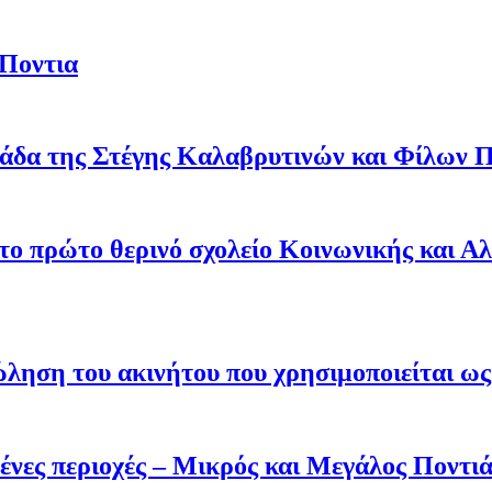
 Ποντια
άδα της Στέγης Καλαβρυτινών και Φίλων Π
 το πρώτο θερινό σχολείο Κοινωνικής και Α
ληση του ακινήτου που χρησιμοποιείται ως 
ένες περιοχές – Μικρός και Μεγάλος Ποντι