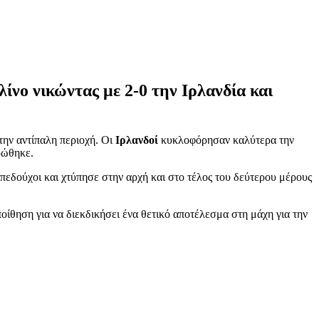
νο νικώντας με 2-0 την Ιρλανδία και
την αντίπαλη περιοχή. Οι
Ιρλανδοί
κυκλοφόρησαν καλύτερα την
ρώθηκε.
πεδούχοι και χτύπησε στην αρχή και στο τέλος του δεύτερου μέρους
οίθηση για να διεκδικήσει ένα θετικό αποτέλεσμα στη μάχη για την