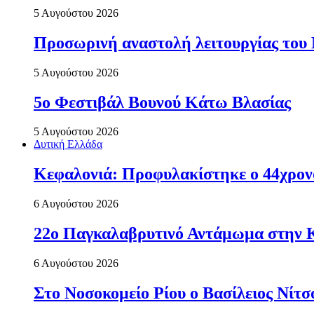
5 Αυγούστου 2026
Προσωρινή αναστολή λειτουργίας του
5 Αυγούστου 2026
5ο Φεστιβάλ Βουνού Κάτω Βλασίας
5 Αυγούστου 2026
Δυτική Ελλάδα
Κεφαλονιά: Προφυλακίστηκε ο 44χρονο
6 Αυγούστου 2026
22ο Παγκαλαβρυτινό Αντάμωμα στην 
6 Αυγούστου 2026
Στο Νοσοκομείο Ρίου ο Βασίλειος Νίτ