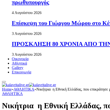
πρωθυπουργός
4 Αυγούστου 2026
Επίσκεψη του Γιώργου Μώρου στο Κέ
3 Αυγούστου 2026
ΠΡΟΣΚΛΗΣΗ 80 ΧΡΟΝΙΑ ΑΠΟ ΤΗΝ
3 Αυγούστου 2026
Οικονομία
Αθλητικά
Gallery
Επικοινωνία
Home
»
ΑΘΛΗΤΙΚΑ
»
Νικήτρια η Εθνική Ελλάδας, που επικράτησε μ
ΑΘΛΗΤΙΚΑ
Νικήτρια η Εθνική Ελλάδας, πο