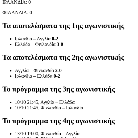
ΙΡΛΑΝΔΙΑ: 0
ΦΙΛΑΝΔΙΑ: 0
Τα αποτελέσματα της 1ης αγωνιστικής
Ιρλανδία – Αγγλία
0-2
Ελλάδα – Φινλανδία
3-0
Τα αποτελέσματα της 2ης αγωνιστικής
Αγγλία – Φινλανδία
2-0
Ιρλανδία – Ελλάδα
0-2
Το πρόγραμμα της 3ης αγωνιστικής
10/10 21:45, Αγγλία – Ελλάδα
10/10 21:45, Φινλανδία – Ιρλανδία
Το πρόγραμμα της 4ης αγωνιστικής
13/10 19:00, Φινλανδία – Αγγλία