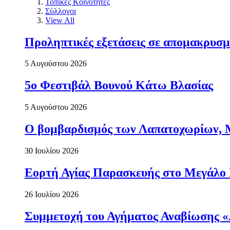
Τοπικές Κοινότητες
Σύλλογοι
View All
Προληπτικές εξετάσεις σε απομακρυσμ
5 Αυγούστου 2026
5ο Φεστιβάλ Βουνού Κάτω Βλασίας
5 Αυγούστου 2026
Ο βομβαρδισμός των Λαπατοχωρίων, Μα
30 Ιουλίου 2026
Εορτή Αγίας Παρασκευής στο Μεγάλο
26 Ιουλίου 2026
Συμμετοχή του Αγήματος Αναβίωσης «