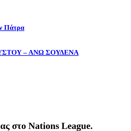
ην Πάτρα
ΥΣΤΟΥ – ΑΝΩ ΣΟΥΔΕΝΑ
ας στο Nations League.