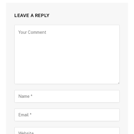
LEAVE A REPLY