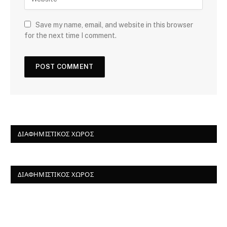
Save my name, email, and website in this browser
for the next time I comment.
ΔΙΑΦΗΜΙΣΤΙΚΌΣ ΧΏΡΟΣ
ΔΙΑΦΗΜΙΣΤΙΚΌΣ ΧΏΡΟΣ