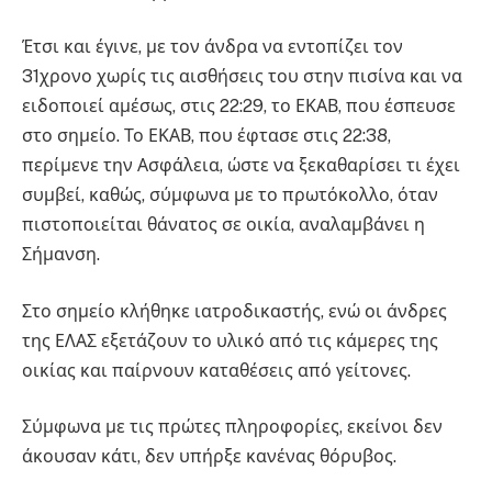
Έτσι και έγινε, με τον άνδρα να εντοπίζει τον
31χρονο χωρίς τις αισθήσεις του στην πισίνα και να
ειδοποιεί αμέσως, στις 22:29, το ΕΚΑΒ, που έσπευσε
στο σημείο. Το ΕΚΑΒ, που έφτασε στις 22:38,
περίμενε την Ασφάλεια, ώστε να ξεκαθαρίσει τι έχει
συμβεί, καθώς, σύμφωνα με το πρωτόκολλο, όταν
πιστοποιείται θάνατος σε οικία, αναλαμβάνει η
Σήμανση.
Στο σημείο κλήθηκε ιατροδικαστής, ενώ οι άνδρες
της ΕΛΑΣ εξετάζουν το υλικό από τις κάμερες της
οικίας και παίρνουν καταθέσεις από γείτονες.
Σύμφωνα με τις πρώτες πληροφορίες, εκείνοι δεν
άκουσαν κάτι, δεν υπήρξε κανένας θόρυβος.