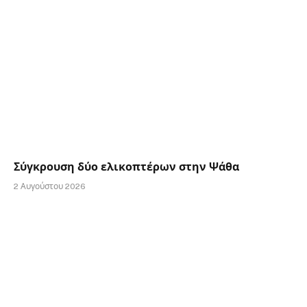
Σύγκρουση δύο ελικοπτέρων στην Ψάθα
2 Αυγούστου 2026