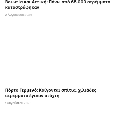
Βοιωτία και Αττική: Πάνω από 65.000 στρέμματα
καταστράφηκαν
2 Αυγούστου 2026
Πόρτο Γερμενό: Καίγονται σπίτια, χιλιάδες
στρέμματα έγιναν στάχτη
1 Αυγούστου 2026