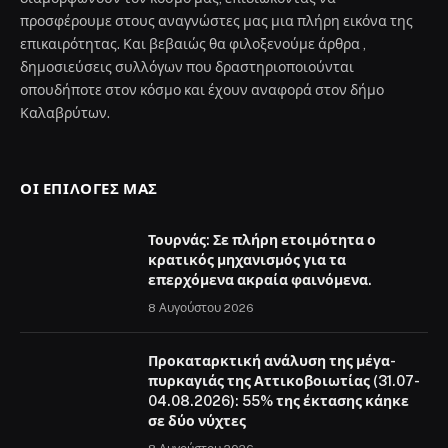
προσφέρουμε στους αναγνώστες μας μια πλήρη εικόνα της
επικαιρότητας. Και βεβαιώς θα φιλοξενούμε άρθρα ,
δημοσιεύσεις συλλόγων που δραστηριοποιούνται
οπουδήποτε στον κόσμο και έχουν αναφορά στον δήμο
Καλαβρύτων.
ΟΙ ΕΠΙΛΟΓΈΣ ΜΑΣ
Τουρνάς: Σε πλήρη ετοιμότητα ο
κρατικός μηχανισμός για τα
επερχόμενα ακραία φαινόμενα.
8 Αυγούστου 2026
Προκαταρκτική ανάλυση της μέγα-
πυρκαγιάς της Αττικοβοιωτίας (31.07-
04.08.2026): 55% της έκτασης κάηκε
σε δύο νύχτες