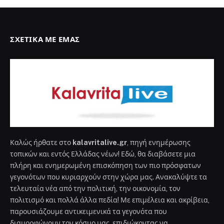
ΣΧΕΤΙΚΆ ΜΕ ΕΜΆΣ
Καλώς ήρθατε στο
kalavritalive.gr
, πηγή ενημέρωσης
τοπικών και εντός Ελλάδας νέων! Εδώ, θα διαβάσετε μια
πλήρη και ενημερωμένη επισκόπηση των πιο πρόσφατων
γεγονότων που κυριαρχούν στην χώρα μας. Ανακαλύψτε τα
τελευταία νέα από την πολιτική, την οικονομία, τον
πολιτισμό και πολλά άλλα πεδία! Με επιμέλεια και ακρίβεια,
παρουσιάζουμε αντικειμενικά τα γεγονότα που
διαμορφώνουν τον κόσμο μας, επιδιώκοντας να