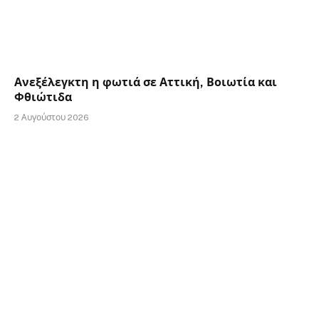
Ανεξέλεγκτη η φωτιά σε Αττική, Βοιωτία και
Φθιώτιδα
2 Αυγούστου 2026