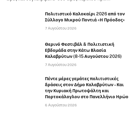
Πολιτιστικό Καλοκαίρι 2026 από τον
Σύλλογο Μικρού Ποντιά «Η Πρόοδος»
7 Αυγούστου 2026
Θερινό Φεστιβάλ & Πολιτιστική
Εβδομάδα στην Κάτω Βλασία
Καλαβρύτων (8-15 Αυγούστου 2026)
7 Αυγούστου 2026
Πέντε μέρες γεμάτες πολιτιστικές
δράσεις στον Δήμο Καλαβρύτων – Και
την Κυριακή Πρωτοψάλτη και
Πορτοκάλογλου στο Πανελλήνιο Ηρώο
6 Αυγούστου 2026