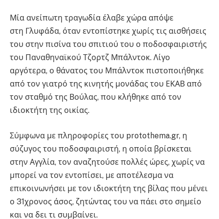
Μία ανείπωτη τραγωδία έλαβε χώρα απόψε
στη Γλυφάδα, όταν εντοπίστηκε χωρίς τις αισθήσεις
του στην πισίνα του σπιτιού του ο ποδοσφαιριστής
του Παναθηναϊκού Τζορτζ Μπάλντοκ. Λίγο
αργότερα, ο θάνατος του Μπάλντοκ πιστοποιήθηκε
από τον γιατρό της κινητής μονάδας του ΕΚΑΒ από
τον σταθμό της Βούλας, που κλήθηκε από τον
ιδιοκτήτη της οικίας.
Σύμφωνα με πληροφορίες του protothema.gr, η
σύζυγος του ποδοσφαιριστή, η οποία βρίσκεται
στην Αγγλία, τον αναζητούσε πολλές ώρες, χωρίς να
μπορεί να τον εντοπίσει, με αποτέλεσμα να
επικοινωνήσει με τον ιδιοκτήτη της βίλας που μένει
ο 31χρονος άσος, ζητώντας του να πάει στο σημείο
και να δει τι συμβαίνει.