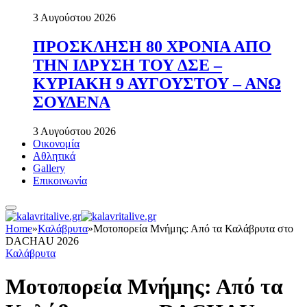
3 Αυγούστου 2026
ΠΡΟΣΚΛΗΣΗ 80 ΧΡΟΝΙΑ ΑΠΟ
ΤΗΝ ΙΔΡΥΣΗ ΤΟΥ ΔΣΕ –
ΚΥΡΙΑΚΗ 9 ΑΥΓΟΥΣΤΟΥ – ΑΝΩ
ΣΟΥΔΕΝΑ
3 Αυγούστου 2026
Οικονομία
Αθλητικά
Gallery
Επικοινωνία
Home
»
Καλάβρυτα
»
Μοτοπορεία Μνήμης: Από τα Καλάβρυτα στο
DACHAU 2026
Καλάβρυτα
Μοτοπορεία Μνήμης: Από τα