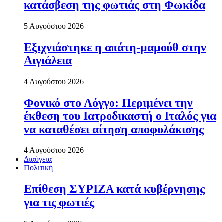
κατάσβεση της φωτιάς στη Φωκίδα
5 Αυγούστου 2026
Εξιχνιάστηκε η απάτη-μαμούθ στην
Αιγιάλεια
4 Αυγούστου 2026
Φονικό στο Λόγγο: Περιµένει την
έκθεση του Ιατροδικαστή ο Ιταλός για
να καταθέσει αίτηση αποφυλάκισης
4 Αυγούστου 2026
Διαύγεια
Πολιτική
Επίθεση ΣΥΡΙΖΑ κατά κυβέρνησης
για τις φωτιές