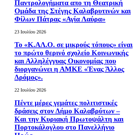
Παντρολογήματα απο τη Θεατρική
Ομάδα της Στέγης Καλαβρυτινών και
Φίλων Πάτρας «Αγία Λαύρα»
23 Ιουλίου 2026
Το «Κ.ΑΛ.Ο. σε μικρούς τόπους» είναι
το πρώτο θερινό σχολείο Κοινωνικής
και Αλληλέγγυας Οικονομίας που
διοργανώνει η ΑΜΚΕ «Ένας Άλλος
Δρόμος».
22 Ιουλίου 2026
Πέντε μέρες γεμάτες πολιτιστικές
δράσεις στον Δήμο Καλαβρύτων –
Και την Κυριακή Πρωτοψάλτη και
Πορτοκάλογλου στο Πανελλήνιο