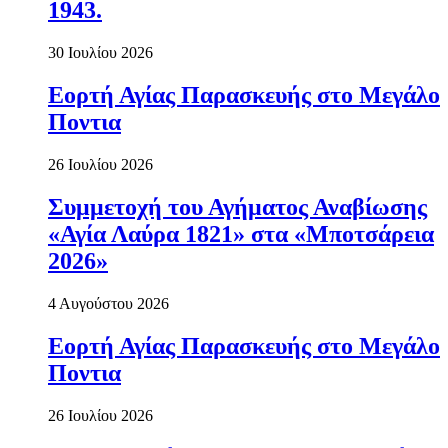
1943.
30 Ιουλίου 2026
Εορτή Αγίας Παρασκευής στο Μεγάλο
Ποντια
26 Ιουλίου 2026
Συμμετοχή του Αγήματος Αναβίωσης
«Αγία Λαύρα 1821» στα «Μποτσάρεια
2026»
4 Αυγούστου 2026
Εορτή Αγίας Παρασκευής στο Μεγάλο
Ποντια
26 Ιουλίου 2026