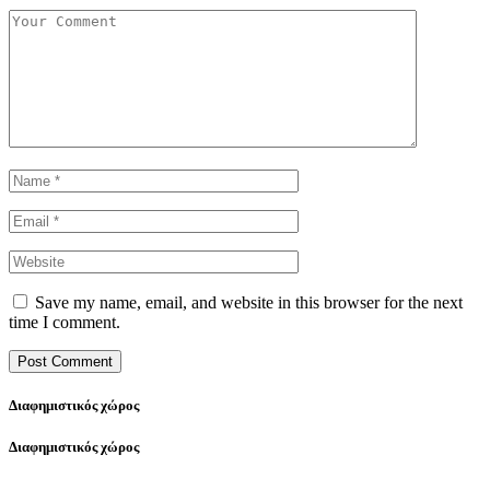
Save my name, email, and website in this browser for the next
time I comment.
Διαφημιστικός χώρος
Διαφημιστικός χώρος