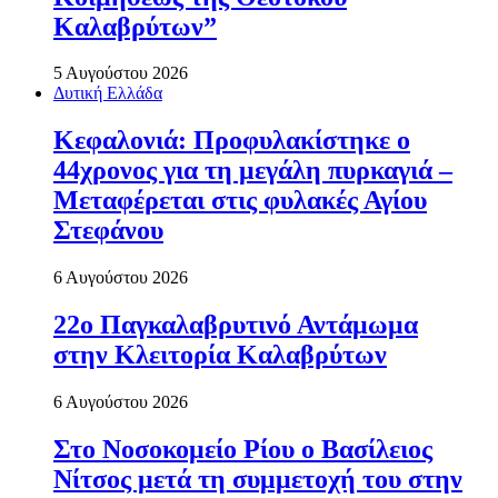
Καλαβρύτων”
5 Αυγούστου 2026
Δυτική Ελλάδα
Κεφαλονιά: Προφυλακίστηκε ο
44χρονος για τη μεγάλη πυρκαγιά –
Μεταφέρεται στις φυλακές Αγίου
Στεφάνου
6 Αυγούστου 2026
22ο Παγκαλαβρυτινό Αντάμωμα
στην Κλειτορία Καλαβρύτων
6 Αυγούστου 2026
Στο Νοσοκομείο Ρίου ο Βασίλειος
Νίτσος μετά τη συμμετοχή του στην