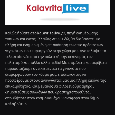
Καλώς ήρθατε στο
kalavritalive.gr
, πηγή ενημέρωσης
τοπικών και εντός Ελλάδας νέων! Εδώ, θα διαβάσετε μια
πλήρη και ενημερωμένη επισκόπηση των πιο πρόσφατων
γεγονότων που κυριαρχούν στην χώρα μας. Ανακαλύψτε τα
τελευταία νέα από την πολιτική, την οικονομία, τον
πολιτισμό και πολλά άλλα πεδία! Με επιμέλεια και ακρίβεια,
παρουσιάζουμε αντικειμενικά τα γεγονότα που
διαμορφώνουν τον κόσμο μας, επιδιώκοντας να
προσφέρουμε στους αναγνώστες μας μια πλήρη εικόνα της
επικαιρότητας. Και βεβαιώς θα φιλοξενούμε άρθρα ,
δημοσιεύσεις συλλόγων που δραστηριοποιούνται
οπουδήποτε στον κόσμο και έχουν αναφορά στον δήμο
Καλαβρύτων.