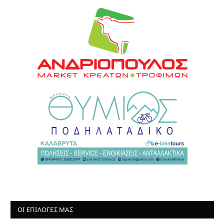
ΟΙ ΕΠΙΛΟΓΈΣ ΜΑΣ