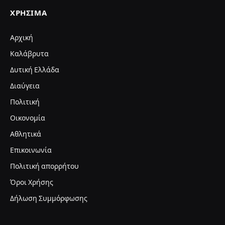
ΧΡΉΣΙΜΑ
Αρχική
Καλάβρυτα
Δυτική Ελλάδα
Διαύγεια
Πολιτική
Οικονομία
Αθλητικά
Επικοινωνία
Πολιτική απορρήτου
Όροι Χρήσης
Δήλωση Συμμόρφωσης