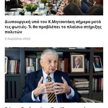
Διυπουργική υπό τον Κ.Μητσοτάκη σήμερα μετά
τις φωτιές- Τι θα προβλέπει το πλαίσιο στήριξης
πολιτών
5 Αυγούστου 2026