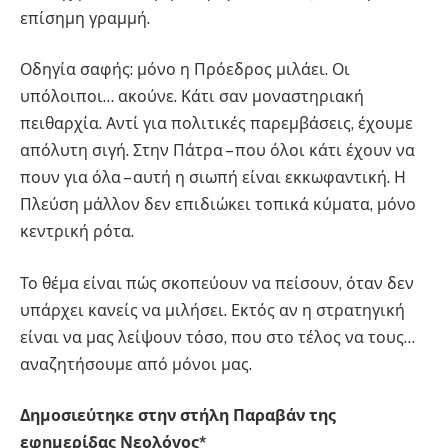
επίσημη γραμμή.
Οδηγία σαφής: μόνο η Πρόεδρος μιλάει. Οι
υπόλοιποι… ακούνε. Κάτι σαν μοναστηριακή
πειθαρχία. Αντί για πολιτικές παρεμβάσεις, έχουμε
απόλυτη σιγή. Στην Πάτρα – που όλοι κάτι έχουν να
πουν για όλα – αυτή η σιωπή είναι εκκωφαντική. Η
Πλεύση μάλλον δεν επιδιώκει τοπικά κύματα, μόνο
κεντρική ρότα.
Το θέμα είναι πώς σκοπεύουν να πείσουν, όταν δεν
υπάρχει κανείς να μιλήσει. Εκτός αν η στρατηγική
είναι να μας λείψουν τόσο, που στο τέλος να τους…
αναζητήσουμε από μόνοι μας.
Δημοσιεύτηκε στην στήλη Παραβάν της
εφημερίδας Νεολόγος*