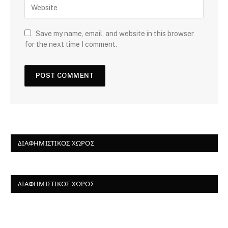
Save my name, email, and website in this browser
for the next time I comment.
ΔΙΑΦΗΜΙΣΤΙΚΌΣ ΧΏΡΟΣ
ΔΙΑΦΗΜΙΣΤΙΚΌΣ ΧΏΡΟΣ