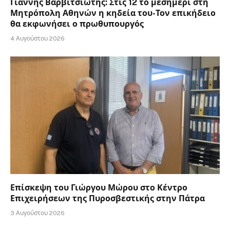
Γιάννης Βαρβιτσιώτης: Στις 12 το μεσημέρι στη
Μητρόπολη Αθηνών η κηδεία του-Τον επικήδειο
θα εκφωνήσει ο πρωθυπουργός
4 Αυγούστου 2026
Επίσκεψη του Γιώργου Μώρου στο Κέντρο
Επιχειρήσεων της Πυροσβεστικής στην Πάτρα
3 Αυγούστου 2026