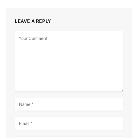
LEAVE A REPLY