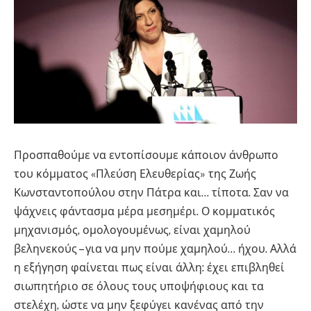
Προσπαθούμε να εντοπίσουμε κάποιον άνθρωπο
του κόμματος «Πλεύση Ελευθερίας» της Ζωής
Κωνσταντοπούλου στην Πάτρα και… τίποτα. Σαν να
ψάχνεις φάντασμα μέρα μεσημέρι. Ο κομματικός
μηχανισμός, ομολογουμένως, είναι χαμηλού
βεληνεκούς – για να μην πούμε χαμηλού… ήχου. Αλλά
η εξήγηση φαίνεται πως είναι άλλη: έχει επιβληθεί
σιωπητήριο σε όλους τους υποψήφιους και τα
στελέχη, ώστε να μην ξεφύγει κανένας από την