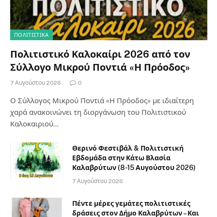
ΠΟΛΙΤΙΣΤΙΚΑ
Πολιτιστικό Καλοκαίρι 2026 από τον
Σύλλογο Μικρού Ποντιά «Η Πρόοδος»
7 Αυγούστου 2026
0
Ο Σύλλογος Μικρού Ποντιά «Η Πρόοδος» με ιδιαίτερη
χαρά ανακοινώνει τη διοργάνωση του Πολιτιστικού
Καλοκαιριού…
Θερινό Φεστιβάλ & Πολιτιστική
Εβδομάδα στην Κάτω Βλασία
Καλαβρύτων (8-15 Αυγούστου 2026)
7 Αυγούστου 2026
Πέντε μέρες γεμάτες πολιτιστικές
δράσεις στον Δήμο Καλαβρύτων – Και