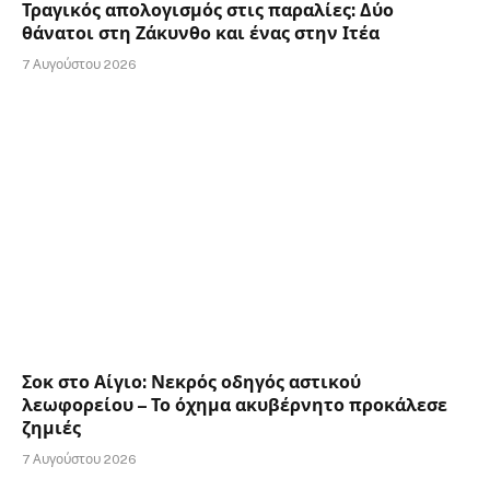
Τραγικός απολογισμός στις παραλίες: Δύο
θάνατοι στη Ζάκυνθο και ένας στην Ιτέα
7 Αυγούστου 2026
Σοκ στο Αίγιο: Νεκρός οδηγός αστικού
λεωφορείου – Το όχημα ακυβέρνητο προκάλεσε
ζημιές
7 Αυγούστου 2026