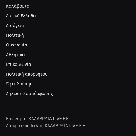
Καλάβρυτα
Δυτική Ελλάδα
Διαύγεια
Πολιτική
Οικονομία
Αθλητικά
Επικοινωνία
Πολιτική απορρήτου
Όροι Χρήσης
Δήλωση Συμμόρφωσης
Επωνυμία: ΚΑΛΑΒΡΥΤΑ LIVE Ε.Ε
Διακριτικός Τίτλος: ΚΑΛΑΒΡΥΤΑ LIVE E.E