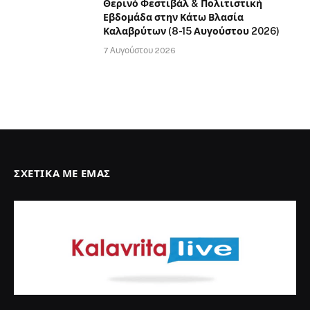
Θερινό Φεστιβάλ & Πολιτιστική
Εβδομάδα στην Κάτω Βλασία
Καλαβρύτων (8-15 Αυγούστου 2026)
7 Αυγούστου 2026
ΣΧΕΤΙΚΆ ΜΕ ΕΜΆΣ