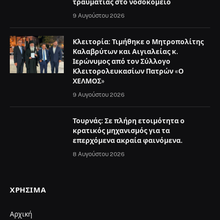
τραυματίας στο νοσοκομείο
9 Αυγούστου 2026
Κλειτορία: Τιμήθηκε ο Μητροπολίτης
Καλαβρύτων και Αιγιαλείας κ.
Ιερώνυμος από τον Σύλλογο
Κλειτορολευκασίων Πατρών «Ο
ΧΕΛΜΟΣ»
9 Αυγούστου 2026
Τουρνάς: Σε πλήρη ετοιμότητα ο
κρατικός μηχανισμός για τα
επερχόμενα ακραία φαινόμενα.
8 Αυγούστου 2026
ΧΡΉΣΙΜΑ
Αρχική