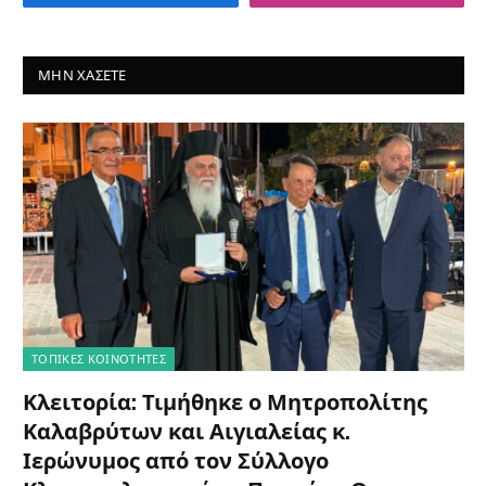
ΜΗΝ ΧΆΣΕΤΕ
ΤΟΠΙΚΈΣ ΚΟΙΝΌΤΗΤΕΣ
Κλειτορία: Τιμήθηκε ο Μητροπολίτης
Καλαβρύτων και Αιγιαλείας κ.
Ιερώνυμος από τον Σύλλογο