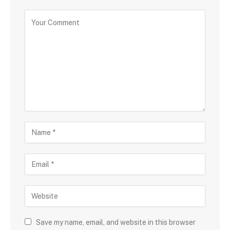
Save my name, email, and website in this browser