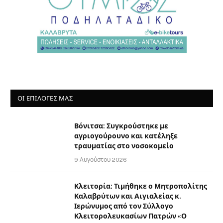
ΟΙ ΕΠΙΛΟΓΈΣ ΜΑΣ
Βόνιτσα: Συγκρούστηκε με
αγριογούρουνο και κατέληξε
τραυματίας στο νοσοκομείο
9 Αυγούστου 2026
Κλειτορία: Τιμήθηκε ο Μητροπολίτης
Καλαβρύτων και Αιγιαλείας κ.
Ιερώνυμος από τον Σύλλογο
Κλειτορολευκασίων Πατρών «Ο