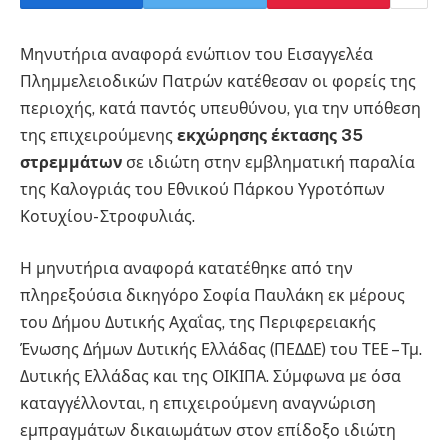
Μηνυτήρια αναφορά ενώπιον του Εισαγγελέα
Πλημμελειοδικών Πατρών κατέθεσαν οι φορείς της
περιοχής, κατά παντός υπευθύνου, για την υπόθεση
της επιχειρούμενης
εκχώρησης έκτασης 35
στρεμμάτων
σε ιδιώτη στην εμβληματική παραλία
της Καλογριάς του Εθνικού Πάρκου Υγροτόπων
Κοτυχίου- Στροφυλιάς.
Η μηνυτήρια αναφορά κατατέθηκε από την
πληρεξούσια δικηγόρο Σοφία Παυλάκη εκ μέρους
του Δήμου Δυτικής Αχαΐας, της Περιφερειακής
Ένωσης Δήμων Δυτικής Ελλάδας (ΠΕΔΔΕ) του ΤΕΕ – Τμ.
Δυτικής Ελλάδας και της ΟΙΚΙΠΑ. Σύμφωνα με όσα
καταγγέλλονται, η επιχειρούμενη αναγνώριση
εμπραγμάτων δικαιωμάτων στον επίδοξο ιδιώτη