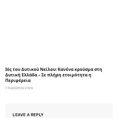
Ιός του Δυτικού Νείλου: Κανένα κρούσμα στη
Δυτική Ελλάδα – Σε πλήρη ετοιμότητα η
Περιφέρεια
7 Αυγούστου 2026
LEAVE A REPLY