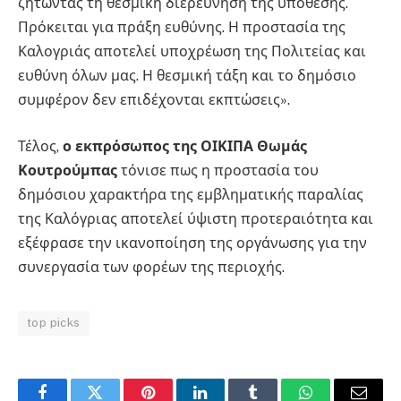
ζητώντας τη θεσμική διερεύνηση της υπόθεσης.
Πρόκειται για πράξη ευθύνης. Η προστασία της
Καλογριάς αποτελεί υποχρέωση της Πολιτείας και
ευθύνη όλων μας. Η θεσμική τάξη και το δημόσιο
συμφέρον δεν επιδέχονται εκπτώσεις».
Τέλος,
ο εκπρόσωπος της ΟΙΚΙΠΑ Θωμάς
Κουτρούμπας
τόνισε πως η προστασία του
δημόσιου χαρακτήρα της εμβληματικής παραλίας
της Καλόγριας αποτελεί ύψιστη προτεραιότητα και
εξέφρασε την ικανοποίηση της οργάνωσης για την
συνεργασία των φορέων της περιοχής.
top picks