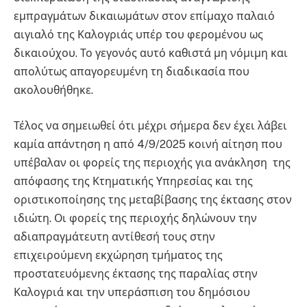
εμπραγμάτων δικαιωμάτων στον επίμαχο παλαιό
αιγιαλό της Καλογριάς υπέρ του φερομένου ως
δικαιούχου. Το γεγονός αυτό καθιστά μη νόμιμη και
απολύτως απαγορευμένη τη διαδικασία που
ακολουθήθηκε.
Τέλος να σημειωθεί ότι μέχρι σήμερα δεν έχει λάβει
καμία απάντηση η από 4/9/2025 κοινή αίτηση που
υπέβαλαν οι φορείς της περιοχής για ανάκληση της
απόφασης της Κτηματικής Υπηρεσίας και της
οριστικοποίησης της μεταβίβασης της έκτασης στον
ιδιώτη. Οι φορείς της περιοχής δηλώνουν την
αδιαπραγμάτευτη αντίθεσή τους στην
επιχειρούμενη εκχώρηση τμήματος της
προστατευόμενης έκτασης της παραλίας στην
Καλογριά και την υπεράσπιση του δημόσιου