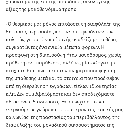
χαρακτήρα της και της σπουδαίας οικολογικής
αξίας της με κάθε νόμιμο τρόπο.
«Ο θεσμικός μας ρόλος επιτάσσει τη διαφύλαξη της
δημόσιας περιουσίας και των συμφερόντων των
πολιτών, γι’ αυτό και εξαρχής αναδείξαμε το θέμα,
συγκροτώντας ένα ενιαίο μέτωπο φορέων. Η
προσφυγή στη δικαιοσύνη ήταν μονόδρομος, χωρίς
πρόθεση αντιπαράθεσης, αλλά ως μία ενέργεια με
στόχο τη διαφάνεια και την πλήρη αποσαφήνιση
της υπόθεσης μετά και τα στοιχεία που προέκυψαν
από τη διερεύνηση εγγράφων, τίτλων ιδιοκτησίας,
κ.λπ. Δεν συμβιβαζόμαστε και δεν αποδεχόμαστε
αδιαφανείς διαδικασίες. Θα συνεχίσουμε να
ενεργούμε με γνώμονα το συμφέρον της τοπικής μας
κοινωνίας, της προστασίας του περιβάλλοντος, της
διαφύλαξης του μοναδικού οικοσυστήματος της