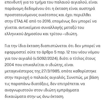
επενδυτή για το τμήμα του παλαιού αιγιαλού, είναι
παράνομη δεδομένου ότι η έκταση είναι αυστηρά
προστατευόμενος οικότοπος και έχει περιέλθει
στην ΕΤΑΔ ΑΕ από το 2016, επομένως δεν μπορεί να
γίνεται αντικείμενο συναλλαγής μεταξύ του
ελληνικού Δημοσίου και τρίτου – ιδιώτη.
Για την ίδια έκταση διαπιστώνεται ότι δεν μπορεί να
εφαρμοστεί ούτε το άρθρο 5 παρ. 12 του νέου νόμου
για τον αιγιαλό (ν.5092/2024), διότι ο τίτλος έτους
2004 που επικαλείται ο ιδιώτης, είναι
μεταγενέστερος της 27/3/1985, οπότε καθορίστηκε
στην περιοχή ο παλαιός αιγιαλός. Συνεπώς, με βάση
τις παραπάνω διατάξεις, δεν επιτρέπεται να
αναγνωριστούν στον ιδιώτη εμπράγματα
δικαιώματα στην ως άνω έκταση.