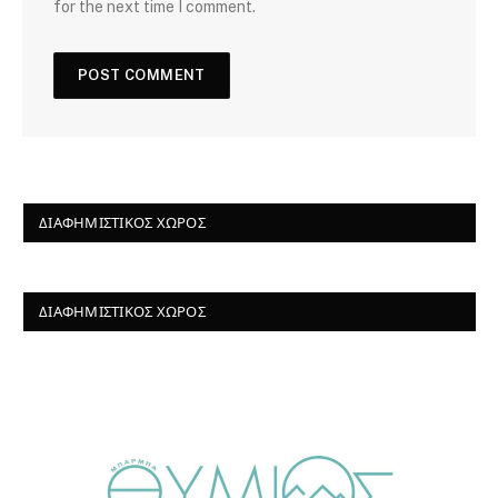
for the next time I comment.
ΔΙΑΦΗΜΙΣΤΙΚΌΣ ΧΏΡΟΣ
ΔΙΑΦΗΜΙΣΤΙΚΌΣ ΧΏΡΟΣ