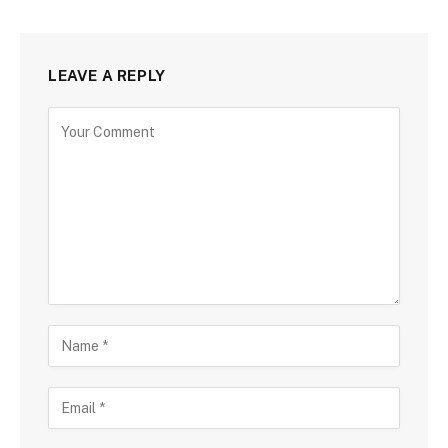
LEAVE A REPLY