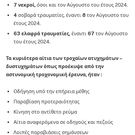
7 νεκροί,
όσοι και τον Αύγουστο του έτους 2024.
4
σοβαρά τραυματίες, έναντι
8
τον Αύγουστο του
έτους 2024.
63 ελαφρά τραυματίες,
έναντι
67
τον Αύγουστο
του έτους 2024.
Τα κυριότερα αίτια των τροχαίων ατυχημάτων –
δυστυχημάτων όπως προέκυψε από την
αστυνομική τροχονομική έρευνα, ήταν :
Οδήγηση υπό την επήρεια μέθης
Παραβίαση προτεραιότητας
Κίνηση στο αντίθετο ρεύμα
Αίτια αναφερόμενα σε οδηγούς και πεζούς
Λοιπές παραβιάσεις σημάνσεων