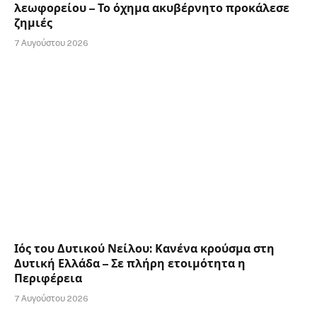
λεωφορείου – Το όχημα ακυβέρνητο προκάλεσε
ζημιές
7 Αυγούστου 2026
Ιός του Δυτικού Νείλου: Κανένα κρούσμα στη
Δυτική Ελλάδα – Σε πλήρη ετοιμότητα η
Περιφέρεια
7 Αυγούστου 2026