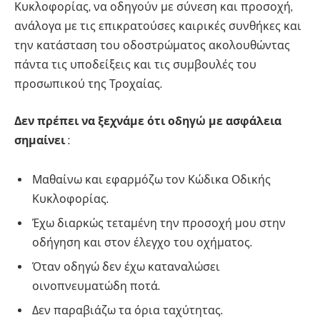
Κυκλοφορίας, να οδηγούν με σύνεση και προσοχή,
ανάλογα με τις επικρατούσες καιρικές συνθήκες και
την κατάσταση του οδοστρώματος ακολουθώντας
πάντα τις υποδείξεις και τις συμβουλές του
προσωπικού της Τροχαίας.
Δεν πρέπει να ξεχνάμε ότι οδηγώ με ασφάλεια
σημαίνει
:
Μαθαίνω και εφαρμόζω τον Κώδικα Οδικής
Κυκλοφορίας.
Έχω διαρκώς τεταμένη την προσοχή μου στην
οδήγηση και στον έλεγχο του οχήματος.
Όταν οδηγώ δεν έχω καταναλώσει
οινοπνευματώδη ποτά.
Δεν παραβιάζω τα όρια ταχύτητας.