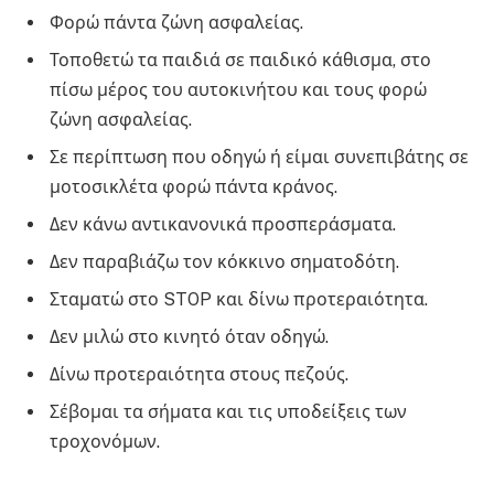
Φορώ πάντα ζώνη ασφαλείας.
Τοποθετώ τα παιδιά σε παιδικό κάθισμα, στο
πίσω μέρος του αυτοκινήτου και τους φορώ
ζώνη ασφαλείας.
Σε περίπτωση που οδηγώ ή είμαι συνεπιβάτης σε
μοτοσικλέτα φορώ πάντα κράνος.
Δεν κάνω αντικανονικά προσπεράσματα.
Δεν παραβιάζω τον κόκκινο σηματοδότη.
Σταματώ στο STOP και δίνω προτεραιότητα.
Δεν μιλώ στο κινητό όταν οδηγώ.
Δίνω προτεραιότητα στους πεζούς.
Σέβομαι τα σήματα και τις υποδείξεις των
τροχονόμων.