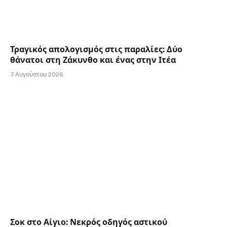
Τραγικός απολογισμός στις παραλίες: Δύο
θάνατοι στη Ζάκυνθο και ένας στην Ιτέα
7 Αυγούστου 2026
Σοκ στο Αίγιο: Νεκρός οδηγός αστικού