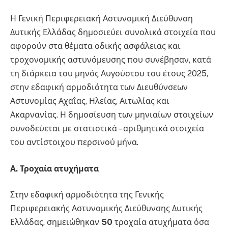
Η Γενική Περιφερειακή Αστυνομική Διεύθυνση
Δυτικής Ελλάδας δημοσιεύει συνολικά στοιχεία που
αφορούν στα θέματα οδικής ασφάλειας και
τροχονομικής αστυνόμευσης που συνέβησαν, κατά
τη διάρκεια του μηνός Αυγούστου του έτους 2025,
στην εδαφική αρμοδιότητα των Διευθύνσεων
Αστυνομίας Αχαΐας, Ηλείας, Αιτωλίας και
Ακαρνανίας. Η δημοσίευση των μηνιαίων στοιχείων
συνοδεύεται με στατιστικά – αριθμητικά στοιχεία
του αντίστοιχου περσινού μήνα.
Α. Τροχαία ατυχήματα
Στην εδαφική αρμοδιότητα της Γενικής
Περιφερειακής Αστυνομικής Διεύθυνσης Δυτικής
Ελλάδας, σημειώθηκαν
50
τροχαία ατυχήματα όσα