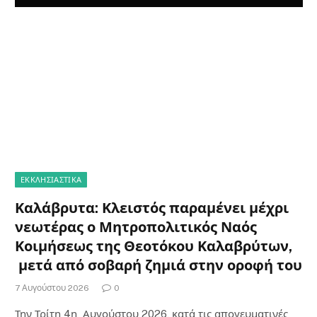
ΕΚΚΛΗΣΙΑΣΤΙΚΑ
Καλάβρυτα: Κλειστός παραμένει μέχρι
νεωτέρας ο Μητροπολιτικός Ναός
Κοιμήσεως της Θεοτόκου Καλαβρύτων,
μετά από σοβαρή ζημιά στην οροφή του
7 Αυγούστου 2026
0
Την Τρίτη 4η Αυγούστου 2026, κατά τις απογευματινές