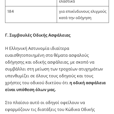
ελαστικά
184
για επικίνδυνους ελιγμούς
κατά την οδήγηση
Γ. Συμβουλές Οδικής Ασφάλειας
Η Ελληνική Αστυνομία ιδιαίτερα
ευαισθητοποιημένη στα θέματα ασφαλούς
οδήγησης και οδικής ασφάλειας, με σκοπό να
συμβάλλει στη μείωση των τροχαίων ατυχημάτων
υπενθυμίζει σε όλους τους οδηγούς και τους
χρήστες του οδικού δικτύου ότι
η οδική ασφάλεια
είναι υπόθεση όλων μας.
Στο πλαίσιο αυτό οι οδηγοί οφείλουν να
εφαρμόζουν τις διατάξεις του Κώδικα Οδικής