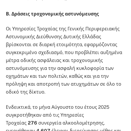
Β. Δράσεις τροχονομικής αστυνόμευσης
Οι Υπηρεσίες Τροχαίας της Γενικής Περιφερειακής
Αστυνομικής Διεύθυνσης Δυτικής Ελλάδας
βρίσκονται σε διαρκή ετοιμότητα, εφαρμόζοντας
συγκεκριμένο σχεδιασμό, που προβλέπει αυξημένα
μέτρα οδικής ασφάλειας και τροχονομικής
αστυνόμευσης για την ασφαλή κυκλοφορία των
οχημάτων και των πολιτών, καθώς και για την
πρόληψη και αποτροπή των ατυχημάτων σε όλο το
οδικό της δίκτυο.
Ενδεικτικά, το μήνα Αύγουστο του έτους 2025
συγκροτήθηκαν από τις Υπηρεσίες
Τροχαίας
276
συνεργεία αλκοολομέτρησης,
ενεργήθηκαν
4.607
έλεγχοι διερεύνησης μέθης και