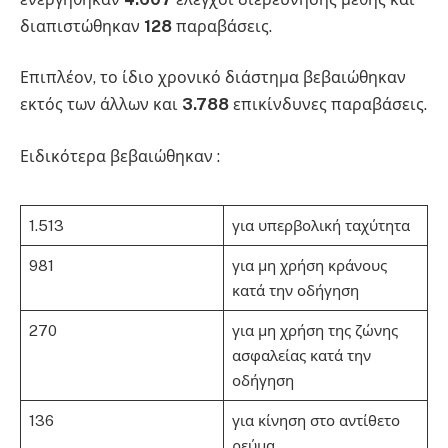
διαπιστώθηκαν
128
παραβάσεις.
Επιπλέον, το ίδιο χρονικό διάστημα βεβαιώθηκαν
εκτός των άλλων και
3.788
επικίνδυνες παραβάσεις.
Ειδικότερα βεβαιώθηκαν :
1.513
για υπερβολική ταχύτητα
981
για μη χρήση κράνους
κατά την οδήγηση
270
για μη χρήση της ζώνης
ασφαλείας κατά την
οδήγηση
136
για κίνηση στο αντίθετο
ρεύμα