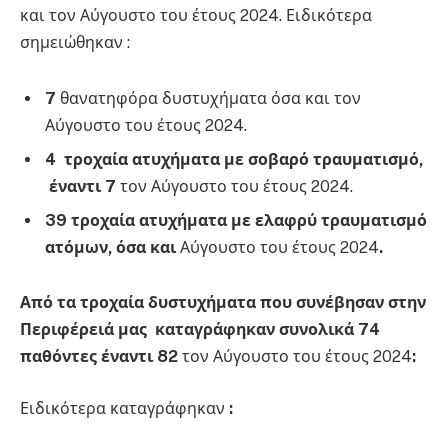
και τον Αύγουστο του έτους 2024. Ειδικότερα
σημειώθηκαν :
7
θανατηφόρα δυστυχήματα όσα και τον
Αύγουστο του έτους 2024.
4 τροχαία ατυχήματα με σοβαρό τραυματισμό,
έναντι 7
τον Αύγουστο του έτους 2024.
39 τροχαία ατυχήματα με ελαφρύ τραυματισμό
ατόμων, όσα και
Αύγουστο του έτους 2024
.
Από τα τροχαία δυστυχήματα που συνέβησαν στην
Περιφέρειά μας καταγράφηκαν συνολικά 74
παθόντες έναντι
82
τον Αύγουστο του έτους 2024
:
Ειδικότερα καταγράφηκαν
: