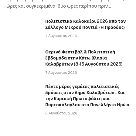
ώρες και συγκεκριμένα δύο ώρες περίπου πριν…
Πολιτιστικό Καλοκαίρι 2026 από τον
Σύλλογο Μικρού Ποντιά «Η Πρόοδος»
7 Αυγούστου 2026
Θερινό Φεστιβάλ & Πολιτιστική
Εβδομάδα στην Κάτω Βλασία
Καλαβρύτων (8-15 Αυγούστου 2026)
7 Αυγούστου 2026
Πέντε μέρες γεμάτες πολιτιστικές
δράσεις στον Δήμο Καλαβρύτων – Και
την Κυριακή Πρωτοψάλτη και
Πορτοκάλογλου στο Πανελλήνιο Ηρώο
6 Αυγούστου 2026