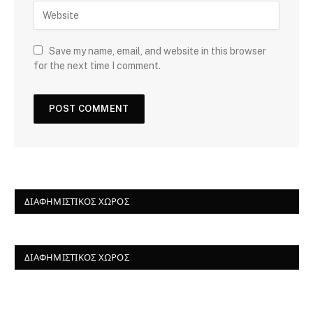
Save my name, email, and website in this browser
for the next time I comment.
ΔΙΑΦΗΜΙΣΤΙΚΌΣ ΧΏΡΟΣ
ΔΙΑΦΗΜΙΣΤΙΚΌΣ ΧΏΡΟΣ