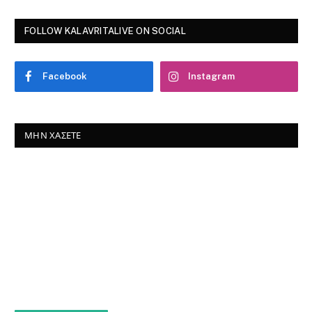
FOLLOW KALAVRITALIVE ON SOCIAL
Facebook
Instagram
ΜΗΝ ΧΆΣΕΤΕ