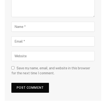
Save my name, email, and website in this browser
for the next time I comment.