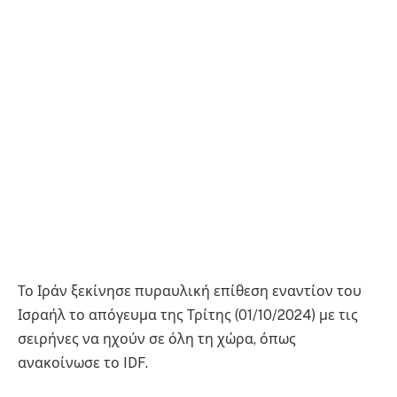
Το Ιράν ξεκίνησε πυραυλική επίθεση εναντίον του
Ισραήλ το απόγευμα της Τρίτης (01/10/2024) με τις
σειρήνες να ηχούν σε όλη τη χώρα, όπως
ανακοίνωσε το IDF.