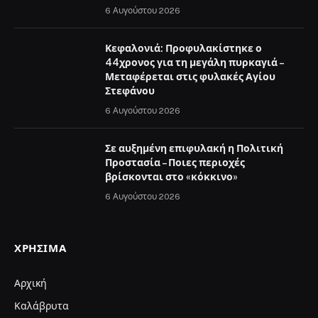
6 Αυγούστου 2026
Κεφαλονιά: Προφυλακίστηκε ο
44χρονος για τη μεγάλη πυρκαγιά –
Μεταφέρεται στις φυλακές Αγίου
Στεφάνου
6 Αυγούστου 2026
Σε αυξημένη επιφυλακή η Πολιτική
Προστασία – Ποιες περιοχές
βρίσκονται στο «κόκκινο»
6 Αυγούστου 2026
ΧΡΉΣΙΜΑ
Αρχική
Καλάβρυτα