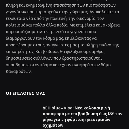
πλήρη και ενημερωμένη επισκόπηση των πιο πρόσφατων
γεγονότων που κυριαρχούν στην χώρα μας. Ανακαλύψτε τα
τελευταία νέα από την πολιτική, την οικονομία, τον
πολιτισμό και πολλά άλλα πεδία! Με επιμέλεια και ακρίβεια,
παρουσιάζουμε αντικειμενικά τα γεγονότα που
διαμορφώνουν τον κόσμο μας, επιδιώκοντας να
προσφέρουμε στους αναγνώστες μας μια πλήρη εικόνα της
επικαιρότητας. Και βεβαιώς θα φιλοξενούμε άρθρα ,
δημοσιεύσεις συλλόγων που δραστηριοποιούνται
οπουδήποτε στον κόσμο και έχουν αναφορά στον δήμο
Καλαβρύτων.
ΟΙ ΕΠΙΛΟΓΈΣ ΜΑΣ
ΔΕΗ blue – Visa: Νέα καλοκαιρινή
προσφορά με επιβράβευση έως 18€ τον
μήνα για τη φόρτιση ηλεκτρικών
οχημάτων