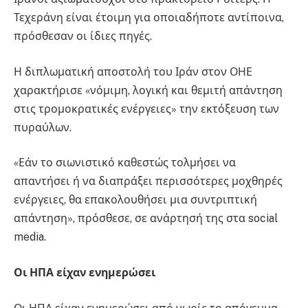
Τεχεράνη είναι έτοιμη για οποιαδήποτε αντίποινα,
πρόσθεσαν οι ίδιες πηγές.
Η διπλωματική αποστολή του Ιράν στον ΟΗΕ
χαρακτήρισε «νόμιμη, λογική και θεμιτή απάντηση
στις τρομοκρατικές ενέργειες» την εκτόξευση των
πυραύλων.
«Εάν το σιωνιστικό καθεστώς τολμήσει να
απαντήσει ή να διαπράξει περισσότερες μοχθηρές
ενέργειες, θα επακολουθήσει μια συντριπτική
απάντηση», πρόσθεσε, σε ανάρτησή της στα social
media.
Οι ΗΠΑ είχαν ενημερώσει