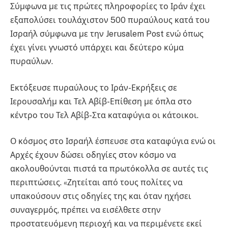
Σύμφωνα με τις πρώτες πληροφορίες το Ιράν έχει
εξαπολύσει τουλάχιστον 500 πυραύλους κατά του
Ισραήλ σύμφωνα με την Jerusalem Post ενώ όπως
έχει γίνει γνωστό υπάρχει και δεύτερο κύμα
πυραύλων.
Εκτόξευσε πυραύλους το Ιράν-Εκρήξεις σε
Ιερουσαλήμ και Τελ Αβίβ-Επίθεση με όπλα στο
κέντρο του Τελ Αβίβ-Στα καταφύγια οι κάτοικοι.
Ο κόσμος στο Ισραήλ έσπευσε στα καταφύγια ενώ οι
Αρχές έχουν δώσει οδηγίες στον κόσμο να
ακολουθούνται πιστά τα πρωτόκολλα σε αυτές τις
περιπτώσεις. «Ζητείται από τους πολίτες να
υπακούσουν στις οδηγίες της και όταν ηχήσει
συναγερμός, πρέπει να εισέλθετε στην
προστατευόμενη περιοχή και να περιμένετε εκεί