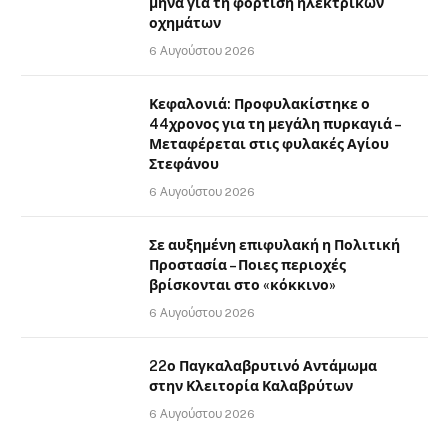
μήνα για τη φόρτιση ηλεκτρικών
οχημάτων
6 Αυγούστου 2026
Κεφαλονιά: Προφυλακίστηκε ο
44χρονος για τη μεγάλη πυρκαγιά –
Μεταφέρεται στις φυλακές Αγίου
Στεφάνου
6 Αυγούστου 2026
Σε αυξημένη επιφυλακή η Πολιτική
Προστασία – Ποιες περιοχές
βρίσκονται στο «κόκκινο»
6 Αυγούστου 2026
22ο Παγκαλαβρυτινό Αντάμωμα
στην Κλειτορία Καλαβρύτων
6 Αυγούστου 2026