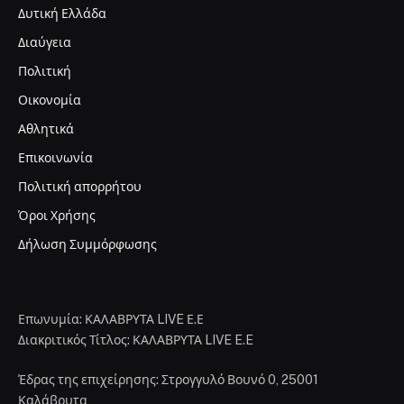
Δυτική Ελλάδα
Διαύγεια
Πολιτική
Οικονομία
Αθλητικά
Επικοινωνία
Πολιτική απορρήτου
Όροι Χρήσης
Δήλωση Συμμόρφωσης
Επωνυμία: ΚΑΛΑΒΡΥΤΑ LIVE Ε.Ε
Διακριτικός Τίτλος: ΚΑΛΑΒΡΥΤΑ LIVE E.E
Έδρας της επιχείρησης: Στρογγυλό Βουνό 0, 25001
Καλάβρυτα