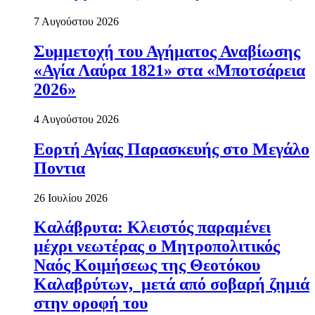
7 Αυγούστου 2026
Συμμετοχή του Αγήματος Αναβίωσης
«Αγία Λαύρα 1821» στα «Μποτσάρεια
2026»
4 Αυγούστου 2026
Εορτή Αγίας Παρασκευής στο Μεγάλο
Ποντια
26 Ιουλίου 2026
Καλάβρυτα: Κλειστός παραμένει
μέχρι νεωτέρας ο Μητροπολιτικός
Ναός Κοιμήσεως της Θεοτόκου
Καλαβρύτων, μετά από σοβαρή ζημιά
στην οροφή του