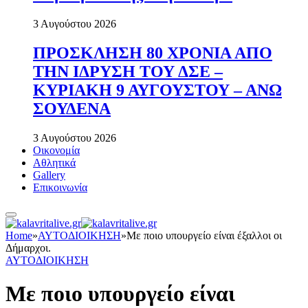
3 Αυγούστου 2026
ΠΡΟΣΚΛΗΣΗ 80 ΧΡΟΝΙΑ ΑΠΟ
ΤΗΝ ΙΔΡΥΣΗ ΤΟΥ ΔΣΕ –
ΚΥΡΙΑΚΗ 9 ΑΥΓΟΥΣΤΟΥ – ΑΝΩ
ΣΟΥΔΕΝΑ
3 Αυγούστου 2026
Οικονομία
Αθλητικά
Gallery
Επικοινωνία
Home
»
ΑΥΤΟΔΙΟΙΚΗΣΗ
»
Με ποιο υπουργείο είναι έξαλλοι οι
Δήμαρχοι.
ΑΥΤΟΔΙΟΙΚΗΣΗ
Με ποιο υπουργείο είναι