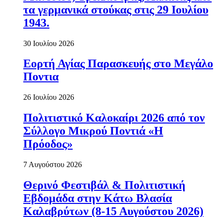
τα γερμανικά στούκας στις 29 Ιουλίου
1943.
30 Ιουλίου 2026
Εορτή Αγίας Παρασκευής στο Μεγάλο
Ποντια
26 Ιουλίου 2026
Πολιτιστικό Καλοκαίρι 2026 από τον
Σύλλογο Μικρού Ποντιά «Η
Πρόοδος»
7 Αυγούστου 2026
Θερινό Φεστιβάλ & Πολιτιστική
Εβδομάδα στην Κάτω Βλασία
Καλαβρύτων (8-15 Αυγούστου 2026)