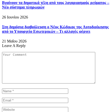
Βγαίνουν τα δημοτικά τέλη από τους λογαριασμούς ρεύματος –
Νέο σύστημα πληρωμών
26 Ιουνίου 2026
Στη δημόσια διαβούλευση ο Νέος Κώδικας της Αυτοδιοίκησης
από το Υπουργείο Εσωτερικών – Τι αλλαγές φέρνει
21 Μαΐου 2026
Leave A Reply