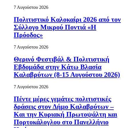
7 Αυγούστου 2026
Πολιτιστικό Καλοκαίρι 2026 από τον
Σύλλογο Μικρού Ποντιά «Η
Πρόοδος»
7 Αυγούστου 2026
Θερινό Φεστιβάλ & Πολιτιστική
Εβδομάδα στην Κάτω Βλασία
Καλαβρύτων (8-15 Αυγούστου 2026)
7 Αυγούστου 2026
Πέντε μέρες γεμάτες πολιτιστικές
δράσεις στον Δήμο Καλαβρύτων –
Και την Κυριακή Πρωτοψάλτη και
Πορτοκάλογλου στο Πανελλήνιο