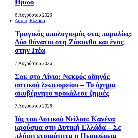
Ηρώο
6 Αυγούστου 2026
Δυτική Ελλάδα
Τραγικός απολογισμός στις παραλίες:
Δύο θάνατοι στη Ζάκυνθο και ένας
στην Ιτέα
7 Αυγούστου 2026
Σοκ στο Αίγιο: Νεκρός οδηγός
αστικού λεωφορείου – Το όχημα
ακυβέρνητο προκάλεσε ζημιές
7 Αυγούστου 2026
Ιός του Δυτικού Νείλου: Κανένα
κρούσμα στη Δυτική Ελλάδα – Σε
πλήρη ετοιμότητα η Περιφέρεια