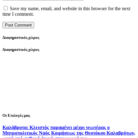
Save my name, email, and website in this browser for the next
time I comment.
Διαφημιστικός χώρος
Διαφημιστικός χώρος
Οι Επιλογές μας
Καλάβρυτα: Κλειστός παραμένει μέχρι νεωτέρας ο
Μητροπολιτικός Ναός Κοιμήσεως της Θεοτόκου Καλαβρύτων,