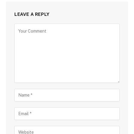
LEAVE A REPLY