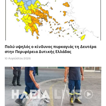
Πολύ υψηλός ο κίνδυνος πυρκαγιάς τη Δευτέρα
στην Περιφέρεια Δυτικής Ελλάδας
10 Αυγούστου 2026