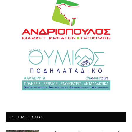
ΟΙ ΕΠΙΛΟΓΈΣ ΜΑΣ