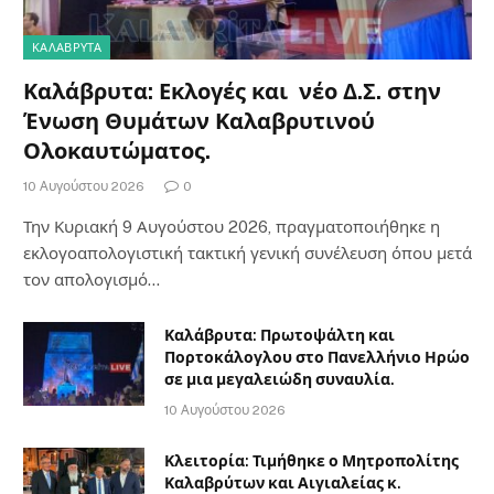
ΚΑΛΆΒΡΥΤΑ
Καλάβρυτα: Εκλογές και νέο Δ.Σ. στην
Ένωση Θυμάτων Καλαβρυτινού
Ολοκαυτώματος.
10 Αυγούστου 2026
0
Την Κυριακή 9 Αυγούστου 2026, πραγματοποιήθηκε η
εκλογοαπολογιστική τακτική γενική συνέλευση όπου μετά
τον απολογισμό…
Καλάβρυτα: Πρωτοψάλτη και
Πορτοκάλογλου στο Πανελλήνιο Ηρώο
σε μια μεγαλειώδη συναυλία.
10 Αυγούστου 2026
Κλειτορία: Τιμήθηκε ο Μητροπολίτης
Καλαβρύτων και Αιγιαλείας κ.