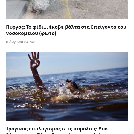
Πύργος: Το φίδι… έκοβε βόλτα στα Επείγοντα του
νοσοκομείου (φωτο)
8 Αυγούστου 2026
Τραγικός απολογισμός στις παραλίες: Δύο