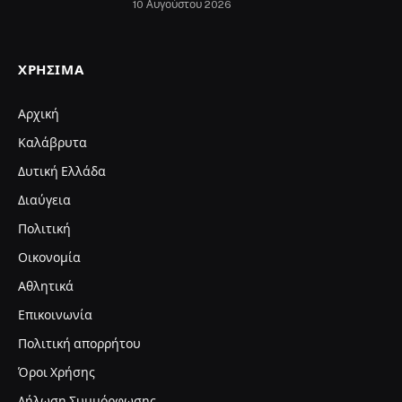
10 Αυγούστου 2026
ΧΡΉΣΙΜΑ
Αρχική
Καλάβρυτα
Δυτική Ελλάδα
Διαύγεια
Πολιτική
Οικονομία
Αθλητικά
Επικοινωνία
Πολιτική απορρήτου
Όροι Χρήσης
Δήλωση Συμμόρφωσης