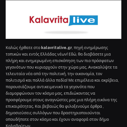
Καλώς ήρθατε στο
kalavritalive.gr
, πηγή ενημέρωσης
τοπικών και εντός Ελλάδας νέων! Εδώ, θα διαβάσετε μια
πλήρη και ενημερωμένη επισκόπηση των πιο πρόσφατων
γεγονότων που κυριαρχούν στην χώρα μας. Ανακαλύψτε τα
τελευταία νέα από την πολιτική, την οικονομία, τον
πολιτισμό και πολλά άλλα πεδία! Με επιμέλεια και ακρίβεια,
παρουσιάζουμε αντικειμενικά τα γεγονότα που
διαμορφώνουν τον κόσμο μας, επιδιώκοντας να
προσφέρουμε στους αναγνώστες μας μια πλήρη εικόνα της
επικαιρότητας. Και βεβαιώς θα φιλοξενούμε άρθρα ,
δημοσιεύσεις συλλόγων που δραστηριοποιούνται
οπουδήποτε στον κόσμο και έχουν αναφορά στον δήμο
Καλαβρύτων.