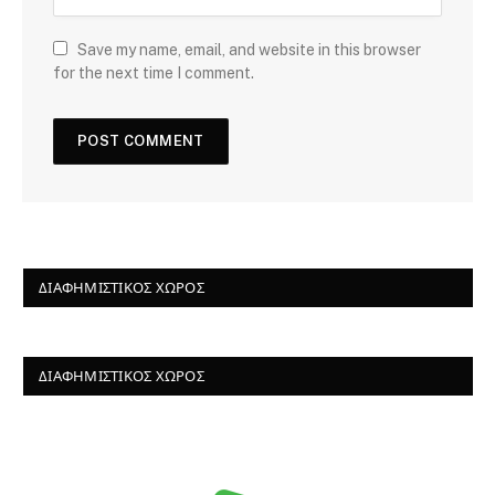
Save my name, email, and website in this browser
for the next time I comment.
ΔΙΑΦΗΜΙΣΤΙΚΌΣ ΧΏΡΟΣ
ΔΙΑΦΗΜΙΣΤΙΚΌΣ ΧΏΡΟΣ