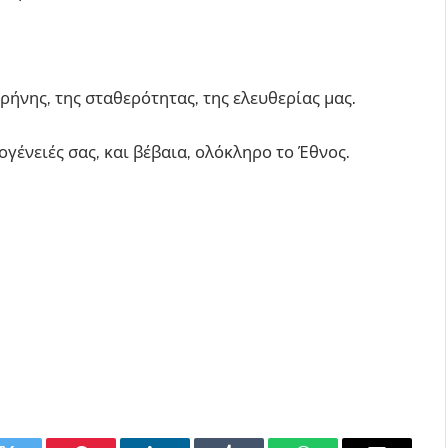
ρήνης, της σταθερότητας, της ελευθερίας μας.
ογένειές σας, και βέβαια, ολόκληρο το Έθνος.