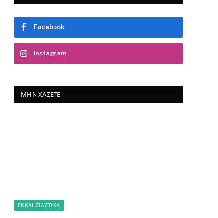
Facebook
Instagram
ΜΗΝ ΧΆΣΕΤΕ
ΕΚΚΛΗΣΙΑΣΤΙΚΑ