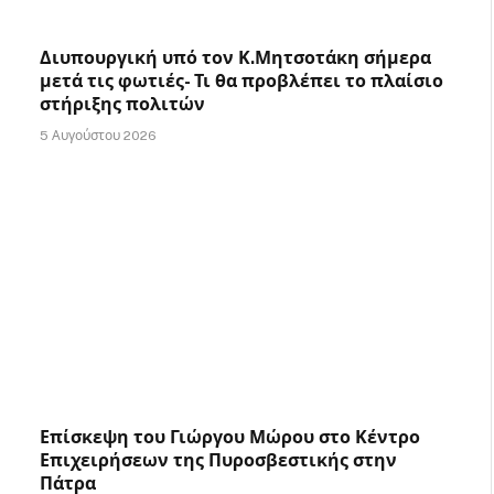
Διυπουργική υπό τον Κ.Μητσοτάκη σήμερα
μετά τις φωτιές- Τι θα προβλέπει το πλαίσιο
στήριξης πολιτών
5 Αυγούστου 2026
Επίσκεψη του Γιώργου Μώρου στο Κέντρο
Επιχειρήσεων της Πυροσβεστικής στην
Πάτρα