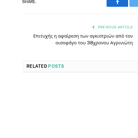
SHARE.
Faceboo
PREVIOUS ARTICLE
Επιτυχής η αφαίρεση των αγκιστριών από τον
οισοφάγο του 38χρονου Αγρινιώτη
RELATED
POSTS