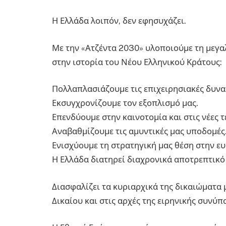
Η Ελλάδα λοιπόν, δεν εφησυχάζει.
Με την «Ατζέντα 2030» υλοποιούμε τη μεγ
στην ιστορία του Νέου Ελληνικού Κράτους:
Πολλαπλασιάζουμε τις επιχειρησιακές δυνα
Εκσυγχρονίζουμε τον εξοπλισμό μας.
Επενδύουμε στην καινοτομία και στις νέες τ
Αναβαθμίζουμε τις αμυντικές μας υποδομές
Ενισχύουμε τη στρατηγική μας θέση στην ε
Η Ελλάδα διατηρεί διαχρονικά αποτρεπτικό
Διασφαλίζει τα κυριαρχικά της δικαιώματα
Δικαίου και στις αρχές της ειρηνικής συνύπ