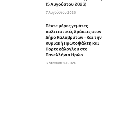
15 Αυγούστου 2026)
7 Αυγούστου 2026
Πέντε μέρες γεμάτες
πολιτιστικές δράσεις στον
Δήμο Καλαβρύτων – Και την
Κυριακή Πρωτοψάλτη και
Πορτοκάλογλου στο
Πανελλήνιο Ηρώο
6 Αυγούστου 2026