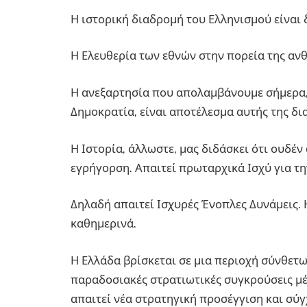
Η ιστορική διαδρομή του Ελληνισμού είναι
Η Ελευθερία των εθνών στην πορεία της αν
Η ανεξαρτησία που απολαμβάνουμε σήμερα, 
Δημοκρατία, είναι αποτέλεσμα αυτής της δ
Η Ιστορία, άλλωστε, μας διδάσκει ότι ουδέν
εγρήγορση. Απαιτεί πρωταρχικά Ισχύ για τη
Δηλαδή απαιτεί Ισχυρές Ένοπλες Δυνάμεις.
καθημερινά.
Η Ελλάδα βρίσκεται σε μια περιοχή σύνθετ
παραδοσιακές στρατιωτικές συγκρούσεις μέχ
απαιτεί νέα στρατηγική προσέγγιση και σύ