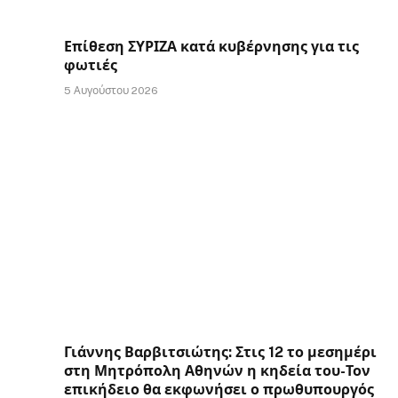
Επίθεση ΣΥΡΙΖΑ κατά κυβέρνησης για τις
φωτιές
5 Αυγούστου 2026
Γιάννης Βαρβιτσιώτης: Στις 12 το μεσημέρι
στη Μητρόπολη Αθηνών η κηδεία του-Τον
επικήδειο θα εκφωνήσει ο πρωθυπουργός