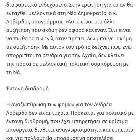
διαφορετικό ενδεχόμενο. Στην ερώτηση για το αν θα
ενταχθεί μελλοντικά στη Νέα Δημοκρατία, ο κ.
Λοβέρδος υπογράμμισε: «Αυτό είναι μια άλλη
συζήτηση που ακόμη δεν αφορά κανέναν. Ό,τι είναι
να πω θα το πω εγώ, όταν πρέπει. Δεν μπαίνει ακόμη
σε συζήτηση». Με αυτόν τον τρόπο δείχνει πως, ενώ
απορρίπτει τα σενάρια για την Αχαΐα, δεν κλείνει
την πόρτα σε μελλοντική πολιτική συμπόρευση με
τη ΝΔ.
Έντονη διαδρομή
Η αναζωπύρωση των φημών για τον Ανδρέα
Λοβέρδο δεν είναι τυχαία. Πρόκειται για πολιτικό με
έντονη διαδρομή, που έχει υπηρετήσει σε κρίσιμα
υπουργεία, διαθέτει αναγνωρισιμότητα και εμπειρία
και για πολλούς θα μπορούσε να αποτελέσει