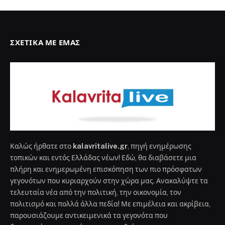
ΣΧΕΤΙΚΆ ΜΕ ΕΜΆΣ
Καλώς ήρθατε στο
kalavritalive.gr
, πηγή ενημέρωσης
τοπικών και εντός Ελλάδας νέων! Εδώ, θα διαβάσετε μια
πλήρη και ενημερωμένη επισκόπηση των πιο πρόσφατων
γεγονότων που κυριαρχούν στην χώρα μας. Ανακαλύψτε τα
τελευταία νέα από την πολιτική, την οικονομία, τον
πολιτισμό και πολλά άλλα πεδία! Με επιμέλεια και ακρίβεια,
παρουσιάζουμε αντικειμενικά τα γεγονότα που