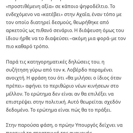
«προστιθέμενη αξία» σε κάποιο ψηφοδέλτιο. Το
ενδεχόμενο να «κατέβει» στην Αχαΐα, έναν τόπο με
τον οποίο διατηρεί δεσμούς, θεωρήθηκε από
αρκετούς ως πιθανό σενάριο. Η διάψευση όμως του
ίδιου ήρθε να το διαψεύσει –ακόμη μια φορά- με τον
πιο καθαρό τρόπο.
Παρά τις κατηγορηματικές δηλώσεις του, η
συζήτηση γύρω από τον κ. Λοβέρδο παραμένει
ανοιχτή. Η φράση του ότι «θα μιλήσει ο ίδιος όταν
πρέπει» αφήνει το περιθώριο νέων κινήσεων στο
μέλλον. Το ερώτημα δεν είναι αν θα επιλέξει να
επιστρέψει στην πολιτική. Αυτό θεωρείται σχεδόν
δεδομένο. Το ερώτημα είναι πώς θα το πράξει.
Στην παρούσα φάση, ο πρώην Υπουργός δείχνει να