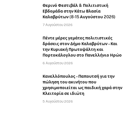
Θερινό Φεστιβάλ & Πολιτιστική
Εβδομάδα στην Κάτω Βλασία
Καλαβρύτων (8-15 Αυγούστου 2026)
7 Αυγούστου 2026
Πέντε μέρες γεμάτες πολιτιστικές
δράσεις στον Δήμο Καλαβρύτων – Και
την Κυριακή Πρωτοψάλτη και
Πορτοκάλογλου στο Πανελλήνιο Ηρώο
6 Αυγούστου 2026
Κανελλόπουλος – Παπουτσή για την
πώληση του ακινήτου που
χρησιμοποιείται ως παιδική χαρά στην
Κλειτορία σε ιδιώτη
5 Αυγούστου 2026