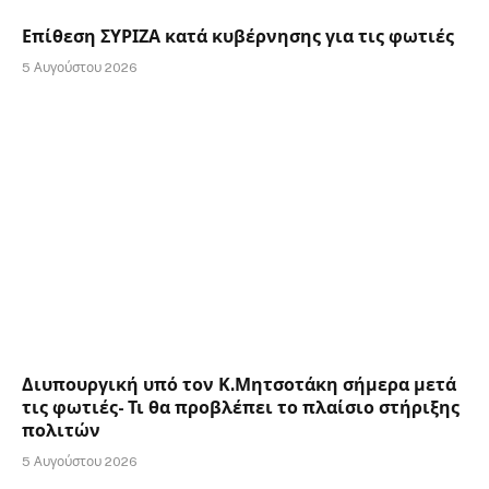
Επίθεση ΣΥΡΙΖΑ κατά κυβέρνησης για τις φωτιές
5 Αυγούστου 2026
Διυπουργική υπό τον Κ.Μητσοτάκη σήμερα μετά
τις φωτιές- Τι θα προβλέπει το πλαίσιο στήριξης
πολιτών
5 Αυγούστου 2026