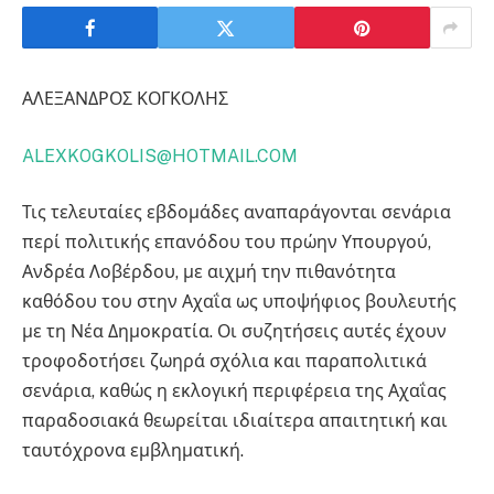
ΑΛΕΞΑΝΔΡΟΣ ΚΟΓΚΟΛΗΣ
ALEXKOGKOLIS@HOTMAIL.COM
Τις τελευταίες εβδομάδες αναπαράγονται σενάρια
περί πολιτικής επανόδου του πρώην Υπουργού,
Ανδρέα Λοβέρδου, με αιχμή την πιθανότητα
καθόδου του στην Αχαΐα ως υποψήφιος βουλευτής
με τη Νέα Δημοκρατία. Οι συζητήσεις αυτές έχουν
τροφοδοτήσει ζωηρά σχόλια και παραπολιτικά
σενάρια, καθώς η εκλογική περιφέρεια της Αχαΐας
παραδοσιακά θεωρείται ιδιαίτερα απαιτητική και
ταυτόχρονα εμβληματική.