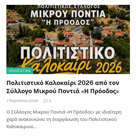
ΠΟΛΙΤΙΣΤΙΚΑ
Πολιτιστικό Καλοκαίρι 2026 από τον
Σύλλογο Μικρού Ποντιά «Η Πρόοδος»
7 Αυγούστου 2026
0
Ο Σύλλογος Μικρού Ποντιά «Η Πρόοδος» με ιδιαίτερη
χαρά ανακοινώνει τη διοργάνωση του Πολιτιστικού
Καλοκαιριού…