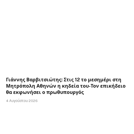
Γιάννης Βαρβιτσιώτης: Στις 12 το μεσημέρι στη
Μητρόπολη Αθηνών η κηδεία του-Τον επικήδειο
θα εκφωνήσει ο πρωθυπουργός
4 Αυγούστου 2026