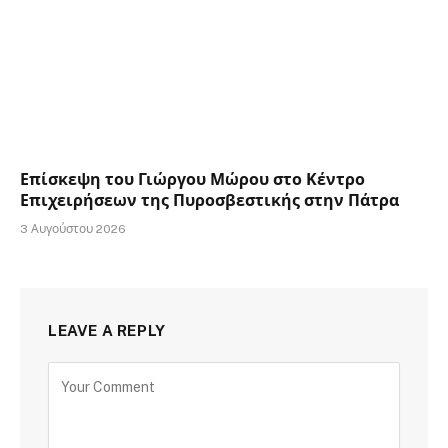
Επίσκεψη του Γιώργου Μώρου στο Κέντρο
Επιχειρήσεων της Πυροσβεστικής στην Πάτρα
3 Αυγούστου 2026
LEAVE A REPLY