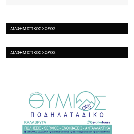
ΔΙΑΦΗΜΙΣΤΙΚΌΣ ΧΏΡΟΣ
ΔΙΑΦΗΜΙΣΤΙΚΌΣ ΧΏΡΟΣ