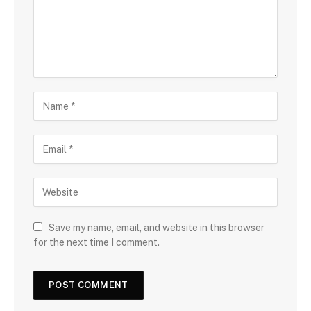
Save my name, email, and website in this browser
for the next time I comment.