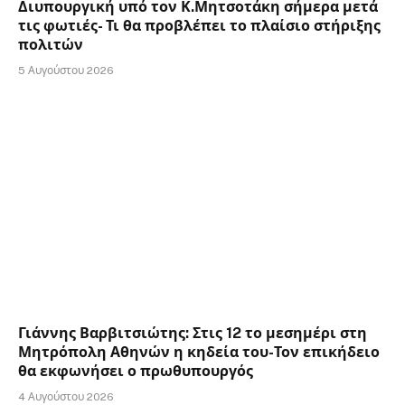
Διυπουργική υπό τον Κ.Μητσοτάκη σήμερα μετά
τις φωτιές- Τι θα προβλέπει το πλαίσιο στήριξης
πολιτών
5 Αυγούστου 2026
Γιάννης Βαρβιτσιώτης: Στις 12 το μεσημέρι στη
Μητρόπολη Αθηνών η κηδεία του-Τον επικήδειο
θα εκφωνήσει ο πρωθυπουργός
4 Αυγούστου 2026