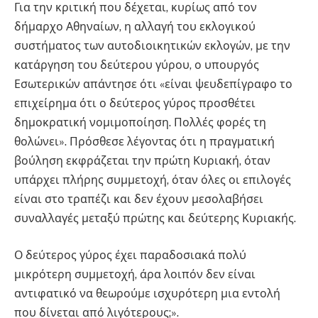
Για την κριτική που δέχεται, κυρίως από τον
δήμαρχο Αθηναίων, η αλλαγή του εκλογικού
συστήματος των αυτοδιοικητικών εκλογών, με την
κατάργηση του δεύτερου γύρου, ο υπουργός
Εσωτερικών απάντησε ότι «είναι ψευδεπίγραφο το
επιχείρημα ότι ο δεύτερος γύρος προσθέτει
δημοκρατική νομιμοποίηση. Πολλές φορές τη
θολώνει». Πρόσθεσε λέγοντας ότι η πραγματική
βούληση εκφράζεται την πρώτη Κυριακή, όταν
υπάρχει πλήρης συμμετοχή, όταν όλες οι επιλογές
είναι στο τραπέζι και δεν έχουν μεσολαβήσει
συναλλαγές μεταξύ πρώτης και δεύτερης Κυριακής.
Ο δεύτερος γύρος έχει παραδοσιακά πολύ
μικρότερη συμμετοχή, άρα λοιπόν δεν είναι
αντιφατικό να θεωρούμε ισχυρότερη μια εντολή
που δίνεται από λιγότερους;».