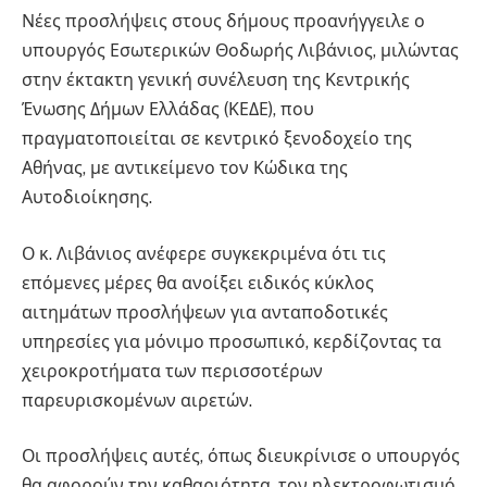
Νέες προσλήψεις στους δήμους προανήγγειλε ο
υπουργός Εσωτερικών Θοδωρής Λιβάνιος, μιλώντας
στην έκτακτη γενική συνέλευση της Κεντρικής
Ένωσης Δήμων Ελλάδας (ΚΕΔΕ), που
πραγματοποιείται σε κεντρικό ξενοδοχείο της
Αθήνας, με αντικείμενο τον Κώδικα της
Αυτοδιοίκησης.
Ο κ. Λιβάνιος ανέφερε συγκεκριμένα ότι τις
επόμενες μέρες θα ανοίξει ειδικός κύκλος
αιτημάτων προσλήψεων για ανταποδοτικές
υπηρεσίες για μόνιμο προσωπικό, κερδίζοντας τα
χειροκροτήματα των περισσοτέρων
παρευρισκομένων αιρετών.
Οι προσλήψεις αυτές, όπως διευκρίνισε ο υπουργός
θα αφορούν την καθαριότητα, τον ηλεκτροφωτισμό,