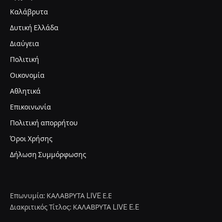
Καλάβρυτα
Δυτική Ελλάδα
Διαύγεια
Πολιτική
Οικονομία
Αθλητικά
Επικοινωνία
Πολιτική απορρήτου
Όροι Χρήσης
Δήλωση Συμμόρφωσης
Επωνυμία: ΚΑΛΑΒΡΥΤΑ LIVE Ε.Ε
Διακριτικός Τίτλος: ΚΑΛΑΒΡΥΤΑ LIVE E.E