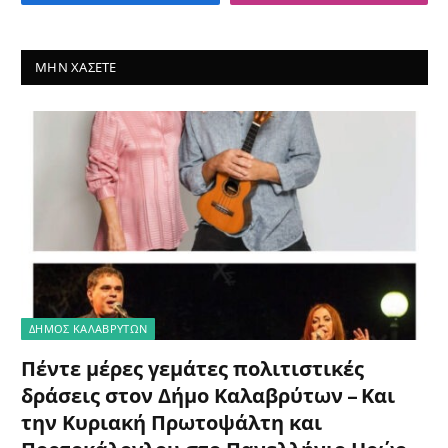
ΜΗΝ ΧΆΣΕΤΕ
ΔΗΜΟΣ ΚΑΛΑΒΡΥΤΩΝ
Πέντε μέρες γεμάτες πολιτιστικές
δράσεις στον Δήμο Καλαβρύτων – Και
την Κυριακή Πρωτοψάλτη και