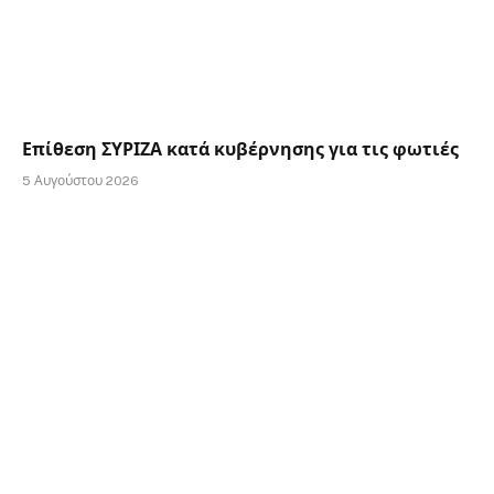
Επίθεση ΣΥΡΙΖΑ κατά κυβέρνησης για τις φωτιές
5 Αυγούστου 2026