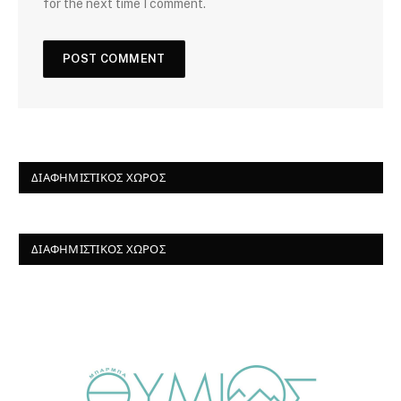
for the next time I comment.
ΔΙΑΦΗΜΙΣΤΙΚΌΣ ΧΏΡΟΣ
ΔΙΑΦΗΜΙΣΤΙΚΌΣ ΧΏΡΟΣ