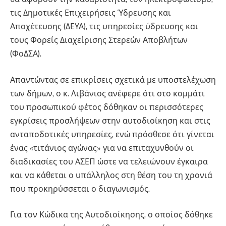
τις Δημοτικές Επιχειρήσεις Ύδρευσης και
Αποχέτευσης (ΔΕΥΑ), τις υπηρεσίες ύδρευσης και
τους Φορείς Διαχείρισης Στερεών Αποβλήτων
(ΦοΔΣΑ).
Απαντώντας σε επικρίσεις σχετικά με υποστελέχωση
των δήμων, ο κ. Λιβάνιος ανέφερε ότι στο κομμάτι
του προσωπικού φέτος δόθηκαν οι περισσότερες
εγκρίσεις προσλήψεων στην αυτοδιοίκηση και στις
ανταποδοτικές υπηρεσίες, ενώ πρόσθεσε ότι γίνεται
ένας «τιτάνιος αγώνας» για να επιταχυνθούν οι
διαδικασίες του ΑΣΕΠ ώστε να τελειώνουν έγκαιρα
και να κάθεται ο υπάλληλος στη θέση του τη χρονιά
που προκηρύσσεται ο διαγωνισμός.
Για τον Κώδικα της Αυτοδιοίκησης, ο οποίος δόθηκε