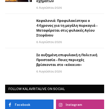
οχημάτων
6 Αυγούστου 2026
Κεφαλονιά: Προφυλακίστηκε ο
44χρονος για τη μεγάλη πυρκαγιά –
Μεταφέρεται στις φυλακές Αγίου
Στεφάνου
6 Αυγούστου 2026
Σε αυξημένη επιφυλακή η Πολιτική
Προστασία – Ποιες περιοχές
βρίσκονται στο «κόκκινο»
6 Αυγούστου 2026
FOLLOW KALAVRITALIVE ON SOCIAL
Facebook
Instagram