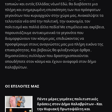
τοπικών και εντός Ελλάδας νέων! Εδώ, θα διαβάσετε μια
πλήρη και ενημερωμένη επισκόπηση των πιο πρόσφατων
γεγονότων που κυριαρχούν στην χώρα μας. Ανακαλύψτε τα
τελευταία νέα από την πολιτική, την οικονομία, τον
πολιτισμό και πολλά άλλα πεδία! Με επιμέλεια και ακρίβεια,
παρουσιάζουμε αντικειμενικά τα γεγονότα που
διαμορφώνουν τον κόσμο μας, επιδιώκοντας να
προσφέρουμε στους αναγνώστες μας μια πλήρη εικόνα της
επικαιρότητας. Και βεβαιώς θα φιλοξενούμε άρθρα ,
δημοσιεύσεις συλλόγων που δραστηριοποιούνται
οπουδήποτε στον κόσμο και έχουν αναφορά στον δήμο
Καλαβρύτων.
ΟΙ ΕΠΙΛΟΓΈΣ ΜΑΣ
Πέντε μέρες γεμάτες πολιτιστικές
δράσεις στον Δήμο Καλαβρύτων – Και
την Κυριακή Πρωτοψάλτη και