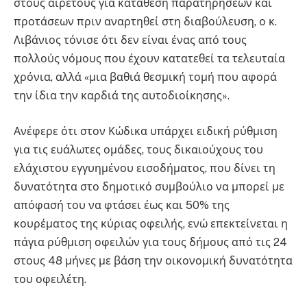
στους αιρετούς για κατάθεση παρατηρήσεων και
προτάσεων πριν αναρτηθεί στη διαβούλευση, ο κ.
Λιβάνιος τόνισε ότι δεν είναι ένας από τους
πολλούς νόμους που έχουν κατατεθεί τα τελευταία
χρόνια, αλλά «μια βαθιά θεσμική τομή που αφορά
την ίδια την καρδιά της αυτοδιοίκησης».
Ανέφερε ότι στον Κώδικα υπάρχει ειδική ρύθμιση
για τις ευάλωτες ομάδες, τους δικαιούχους του
ελάχιστου εγγυημένου εισοδήματος, που δίνει τη
δυνατότητα στο δημοτικό συμβούλιο να μπορεί με
απόφασή του να φτάσει έως και 50% της
κουρέματος της κύριας οφειλής, ενώ επεκτείνεται η
πάγια ρύθμιση οφειλών για τους δήμους από τις 24
στους 48 μήνες με βάση την οικονομική δυνατότητα
του οφειλέτη.