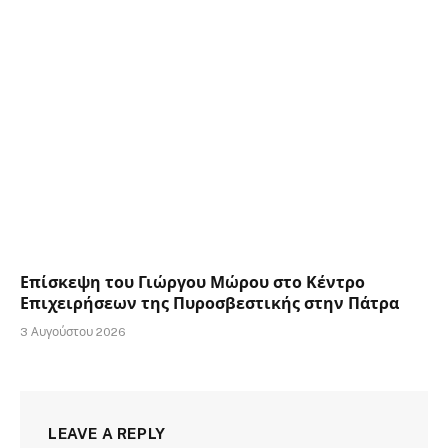
Επίσκεψη του Γιώργου Μώρου στο Κέντρο
Επιχειρήσεων της Πυροσβεστικής στην Πάτρα
3 Αυγούστου 2026
LEAVE A REPLY