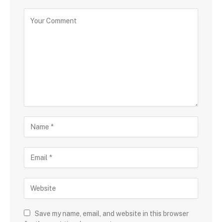
Save my name, email, and website in this browser