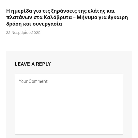
Η ημερίδα για τις ξηράνσεις της ελάτης και
πλατάνων στα Καλάβρυτα – Μήνυμα για έγκαιρη
δράση και συνεργασία
22 Νοεμβρίου 2025
LEAVE A REPLY