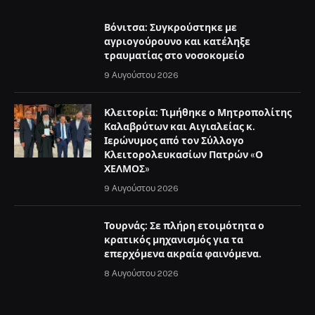
Βόνιτσα: Συγκρούστηκε με
αγριογούρουνο και κατέληξε
τραυματίας στο νοσοκομείο
9 Αυγούστου 2026
Κλειτορία: Τιμήθηκε ο Μητροπολίτης
Καλαβρύτων και Αιγιαλείας κ.
Ιερώνυμος από τον Σύλλογο
Κλειτορολευκασίων Πατρών «Ο
ΧΕΛΜΟΣ»
9 Αυγούστου 2026
Τουρνάς: Σε πλήρη ετοιμότητα ο
κρατικός μηχανισμός για τα
επερχόμενα ακραία φαινόμενα.
8 Αυγούστου 2026