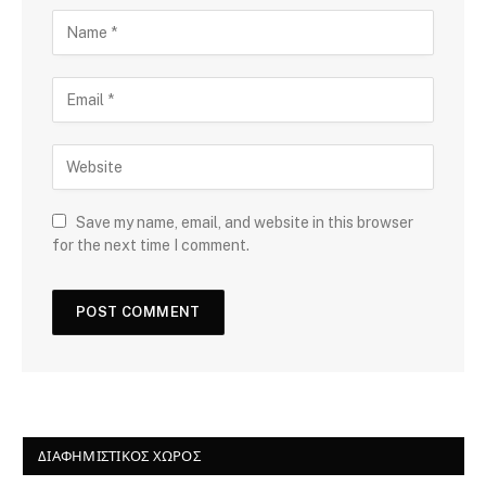
Save my name, email, and website in this browser
for the next time I comment.
ΔΙΑΦΗΜΙΣΤΙΚΌΣ ΧΏΡΟΣ