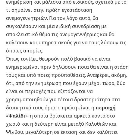
ενημέρωση και μάλιστα από ειδικούς, σχετικά με το
τι σημαίνει στην πράξη εγκατάσταση
ανεμογεννητριών. Για τον λόγο αυτό, θα
συγκαλέσουν και μία ειδική συνεδρίαση με
αποκλειστικό θέμα τις ανεμογεννήτριες και θα
καλέσουν και υπηρεσιακούς για να τους λύσουν τις
όποιες απορίες.
Όπως τονίζει, θεωρούν πολύ βασικό να είναι
ενημερωμένοι πριν δηλώσουν ποια θα είναι η στάση
τους και υπό ποιες προϋποθέσεις. Αναφέρει, ακόμη,
ότι, από την ενημέρωση που έχουν μέχρι τώρα, δύο
είναι οι περιοχές που εξετάζονται να
χρησιμοποιηθούν για τέτοια δραστηριότητα στα
διοικητικά τους όρια: η πρώτη είναι η
περιοχή
«Ψαλίδι»
, η οποία βρίσκεται αρκετά κοντά στο
χωριό και η δεύτερη είναι μεταξύ Καλυθιών και
Ψίνθου, μεγαλύτερη σε έκταση και δεν καλύπτει