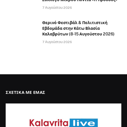
7 Αυγούστου 2026
Θερινό Φεστιβάλ & Πολιτιστική
Εβδομάδα στην Κάτω Βλασία
Καλαβρύτων (8-15 Αυγούστου 2026)
7 Αυγούστου 2026
ΣΧΕΤΙΚΆ ΜΕ ΕΜΆΣ