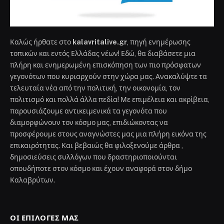
Καλώς ήρθατε στο
kalavritalive.gr
, πηγή ενημέρωσης
τοπικών και εντός Ελλάδας νέων! Εδώ, θα διαβάσετε μια
πλήρη και ενημερωμένη επισκόπηση των πιο πρόσφατων
γεγονότων που κυριαρχούν στην χώρα μας. Ανακαλύψτε τα
τελευταία νέα από την πολιτική, την οικονομία, τον
πολιτισμό και πολλά άλλα πεδία! Με επιμέλεια και ακρίβεια,
παρουσιάζουμε αντικειμενικά τα γεγονότα που
διαμορφώνουν τον κόσμο μας, επιδιώκοντας να
προσφέρουμε στους αναγνώστες μας μια πλήρη εικόνα της
επικαιρότητας. Και βεβαιώς θα φιλοξενούμε άρθρα ,
δημοσιεύσεις συλλόγων που δραστηριοποιούνται
οπουδήποτε στον κόσμο και έχουν αναφορά στον δήμο
Καλαβρύτων.
ΟΙ ΕΠΙΛΟΓΈΣ ΜΑΣ