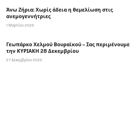
Άνω Ζήρια: Χωρίς άδεια η θεµελίωση στις
ανεμογεννήτριες
1 Μαρτίου 2026
Γεωπάρκο Χελμού Βουραϊκού – Σας περιμένουμε
την ΚΥΡΙΑΚΗ 28 Δεκεμβρίου
27 Δεκεμβρίου 2025