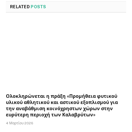
RELATED
POSTS
Ολοκληρώνεται η πράξη «Προμήθεια φυτικού
υλικού αθλητικού και αστικού εξοπλισμού για
την αναβάθμιση κοινόχρηστων χώρων στην
ευρύτερη περιοχή των Καλαβρύτων»
4 Μαρτίου 2026