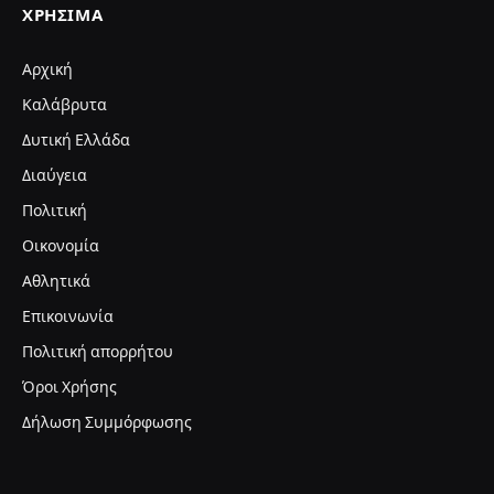
ΧΡΉΣΙΜΑ
Αρχική
Καλάβρυτα
Δυτική Ελλάδα
Διαύγεια
Πολιτική
Οικονομία
Αθλητικά
Επικοινωνία
Πολιτική απορρήτου
Όροι Χρήσης
Δήλωση Συμμόρφωσης