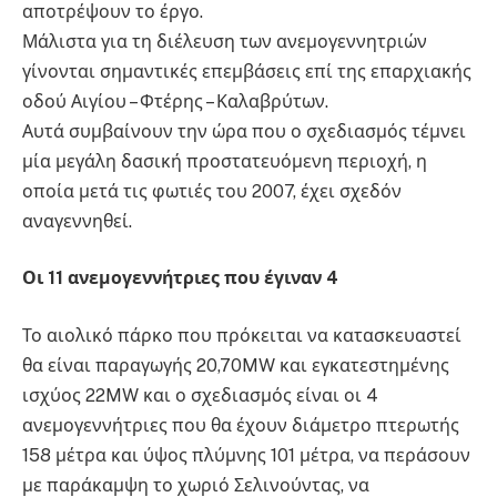
αποτρέψουν το έργο.
Μάλιστα για τη διέλευση των ανεμογεννητριών
γίνονται σημαντικές επεμβάσεις επί της επαρχιακής
οδού Αιγίου – Φτέρης – Καλαβρύτων.
Αυτά συμβαίνουν την ώρα που ο σχεδιασμός τέμνει
μία μεγάλη δασική προστατευόμενη περιοχή, η
οποία μετά τις φωτιές του 2007, έχει σχεδόν
αναγεννηθεί.
Οι 11 ανεμογεννήτριες που έγιναν 4
Το αιολικό πάρκο που πρόκειται να κατασκευαστεί
θα είναι παραγωγής 20,70MW και εγκατεστημένης
ισχύος 22MW και ο σχεδιασμός είναι οι 4
ανεμογεννήτριες που θα έχουν διάμετρο πτερωτής
158 μέτρα και ύψος πλύμνης 101 μέτρα, να περάσουν
με παράκαμψη το χωριό Σελινούντας, να