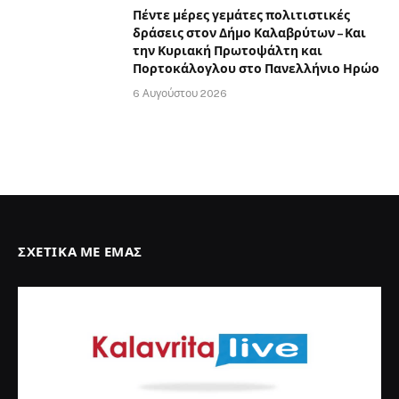
Πέντε μέρες γεμάτες πολιτιστικές
δράσεις στον Δήμο Καλαβρύτων – Και
την Κυριακή Πρωτοψάλτη και
Πορτοκάλογλου στο Πανελλήνιο Ηρώο
6 Αυγούστου 2026
ΣΧΕΤΙΚΆ ΜΕ ΕΜΆΣ