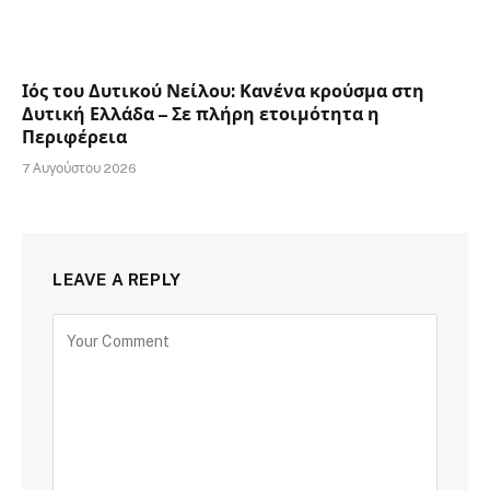
Ιός του Δυτικού Νείλου: Κανένα κρούσμα στη
Δυτική Ελλάδα – Σε πλήρη ετοιμότητα η
Περιφέρεια
7 Αυγούστου 2026
LEAVE A REPLY