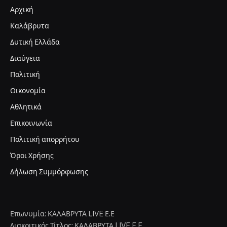
Αρχική
Καλάβρυτα
Δυτική Ελλάδα
Διαύγεια
Πολιτική
Οικονομία
Αθλητικά
Επικοινωνία
Πολιτική απορρήτου
Όροι Χρήσης
Δήλωση Συμμόρφωσης
Επωνυμία: ΚΑΛΑΒΡΥΤΑ LIVE Ε.Ε
Διακριτικός Τίτλος: ΚΑΛΑΒΡΥΤΑ LIVE E.E