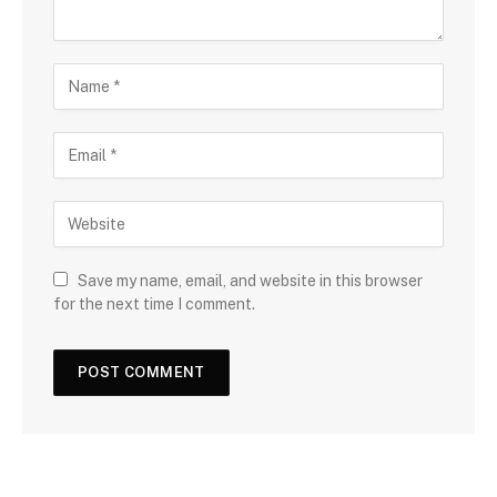
Save my name, email, and website in this browser
for the next time I comment.