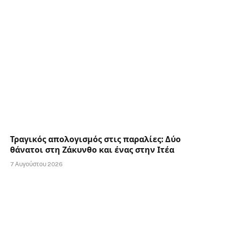
Τραγικός απολογισμός στις παραλίες: Δύο
θάνατοι στη Ζάκυνθο και ένας στην Ιτέα
7 Αυγούστου 2026