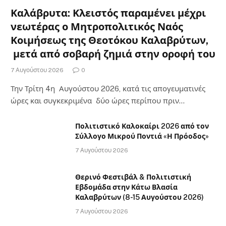
Καλάβρυτα: Κλειστός παραμένει μέχρι
νεωτέρας ο Μητροπολιτικός Ναός
Κοιμήσεως της Θεοτόκου Καλαβρύτων,
μετά από σοβαρή ζημιά στην οροφή του
7 Αυγούστου 2026
0
Την Τρίτη 4η Αυγούστου 2026, κατά τις απογευματινές
ώρες και συγκεκριμένα δύο ώρες περίπου πριν…
Πολιτιστικό Καλοκαίρι 2026 από τον
Σύλλογο Μικρού Ποντιά «Η Πρόοδος»
7 Αυγούστου 2026
Θερινό Φεστιβάλ & Πολιτιστική
Εβδομάδα στην Κάτω Βλασία
Καλαβρύτων (8-15 Αυγούστου 2026)
7 Αυγούστου 2026