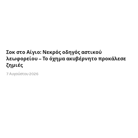
Σοκ στο Αίγιο: Νεκρός οδηγός αστικού
λεωφορείου – Το όχημα ακυβέρνητο προκάλεσε
ζημιές
7 Αυγούστου 2026