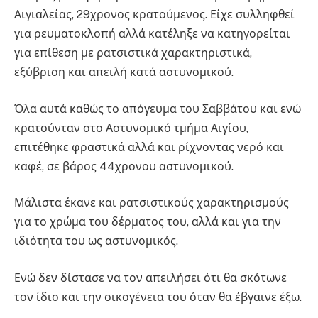
Αιγιαλείας, 29χρονος κρατούμενος. Είχε συλληφθεί
για ρευματοκλοπή αλλά κατέληξε να κατηγορείται
για επίθεση με ρατσιστικά χαρακτηριστικά,
εξύβριση και απειλή κατά αστυνομικού.
Όλα αυτά καθώς το απόγευμα του Σαββάτου και ενώ
κρατούνταν στο Αστυνομικό τμήμα Αιγίου,
επιτέθηκε φραστικά αλλά και ρίχνοντας νερό και
καφέ, σε βάρος 44χρονου αστυνομικού.
Μάλιστα έκανε και ρατσιστικούς χαρακτηρισμούς
για το χρώμα του δέρματος του, αλλά και για την
ιδιότητα του ως αστυνομικός.
Ενώ δεν δίστασε να τον απειλήσει ότι θα σκότωνε
τον ίδιο και την οικογένεια του όταν θα έβγαινε έξω.