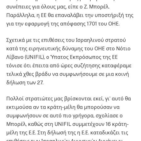
συνέπειες για όλους μας, είπε ο Ζ. Μπορέλ.
Παράλληλα, η ΕΕ θα επαναλάβει την υποστήριξή της
για την εφαρμογή της απόφασης 1701 του ΟΗΕ.
Σχετικά με τις επιθέσεις του Ισραηλινού στρατού
κατά της ειρηνευτικής δύναμης του ΟΗΕ στο Νότιο
Λίβανο (UNIFIL), o Ύπατος Εκπρόσωπος της ΕΕ
τόνισε ότι έπειτα από ώρες συζήτησης καταφέραμε
τελικά χθες βράδυ να συμφωνήσουμε σε μια κοινή
δήλωση των 27.
Πολλοί στρατιώτες μας βρίσκονται εκεί, γι’ αυτό θα
εκτιμούσα αν τα κράτη-μέλη θα μπορούσαν να
συμφωνήσουν σε αυτό πιο γρήγορα, σχολίασε ο
Μπορέλ, καθώς στη UNIFIL συμμετέχουν 16 κράτη-
μέλη της Ε.Ε. Στη δήλωσή της η Ε.Ε. καταδικάζει τις