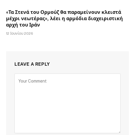
«Τα Στενά του Ορμούζ θα παραμείνουν κλειστά
μέχρι νεωτέρας», λέει η αρμόδια διαχειριστική
αρχή του Ιράν
12 Ιουνίου 2026
LEAVE A REPLY