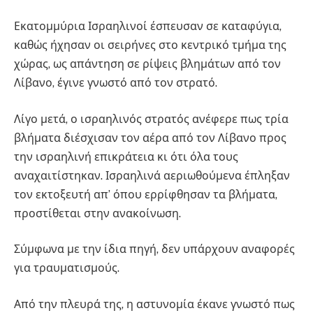
Εκατομμύρια Ισραηλινοί έσπευσαν σε καταφύγια,
καθώς ήχησαν οι σειρήνες στο κεντρικό τμήμα της
χώρας, ως απάντηση σε ρίψεις βλημάτων από τον
Λίβανο, έγινε γνωστό από τον στρατό.
Λίγο μετά, ο ισραηλινός στρατός ανέφερε πως τρία
βλήματα διέσχισαν τον αέρα από τον Λίβανο προς
την ισραηλινή επικράτεια κι ότι όλα τους
αναχαιτίστηκαν. Ισραηλινά αεριωθούμενα έπληξαν
τον εκτοξευτή απ’ όπου ερρίφθησαν τα βλήματα,
προστίθεται στην ανακοίνωση.
Σύμφωνα με την ίδια πηγή, δεν υπάρχουν αναφορές
για τραυματισμούς.
Από την πλευρά της, η αστυνομία έκανε γνωστό πως