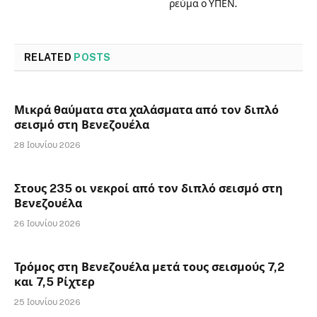
ρεύμα ο ΥΠΕΝ.
RELATED
POSTS
Μικρά θαύματα στα χαλάσματα από τον διπλό
σεισμό στη Βενεζουέλα
28 Ιουνίου 2026
Στους 235 οι νεκροί από τον διπλό σεισμό στη
Βενεζουέλα
26 Ιουνίου 2026
Τρόμος στη Βενεζουέλα μετά τους σεισμούς 7,2
και 7,5 Ρίχτερ
25 Ιουνίου 2026