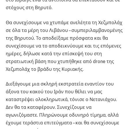
στόχους στη Βηρυτό.
Θα συνεχίσουμε να χτυπάμε ανελέητα τη Χεζμπολάχ
σε όλα τα μέρη του Λιβάνου – συμπεριλαμβανομένης
της Βηρυτού. Το αποδείξαμε πρόσφατα και θα
συνεχίσουμε να το αποδεικνύουμε και τις επόμενες
ημέρες, δήλωσε κατά την επίσκεψή του στη
στρατιωτική βάση που χτυπήθηκε από drone της
Χεζμπολάχ το βράδυ της Κυριακής.
Διεξάγουμε μια σκληρή εκστρατεία εναντίον του
άξονα του κακού του Ιράν που θέλει να μας
καταστρέψει ολοκληρωτικά, τόνισε ο Νετανιάχου.
Δεν θα τα καταφέρουν. Συνεχίζουμε να
αγωνιζόμαστε. Πληρώνουμε οδυνηρό τίμημα, αλλά
έχουμε τεράστια επιτεύγματα – και θα συνεχίσουμε