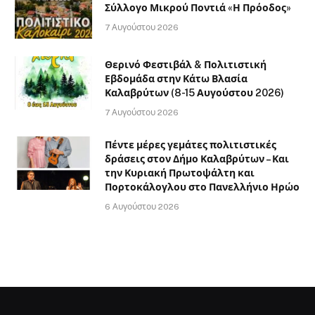
Σύλλογο Μικρού Ποντιά «Η Πρόοδος»
7 Αυγούστου 2026
Θερινό Φεστιβάλ & Πολιτιστική
Εβδομάδα στην Κάτω Βλασία
Καλαβρύτων (8-15 Αυγούστου 2026)
7 Αυγούστου 2026
Πέντε μέρες γεμάτες πολιτιστικές
δράσεις στον Δήμο Καλαβρύτων – Και
την Κυριακή Πρωτοψάλτη και
Πορτοκάλογλου στο Πανελλήνιο Ηρώο
6 Αυγούστου 2026