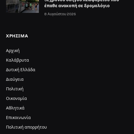
έπαθε ανακοπή σε δρομολόγιο
8 Αυγούστου 2026
ΧΡΉΣΙΜΑ
Αρχική
Καλάβρυτα
Δυτική Ελλάδα
Διαύγεια
Πολιτική
Οικονομία
Αθλητικά
Επικοινωνία
Πολιτική απορρήτου