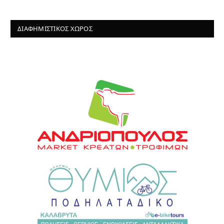
ΔΙΑΦΗΜΙΣΤΙΚΌΣ ΧΏΡΟΣ