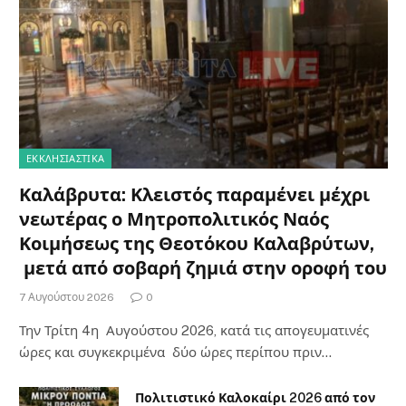
ΕΚΚΛΗΣΙΑΣΤΙΚΑ
Καλάβρυτα: Κλειστός παραμένει μέχρι
νεωτέρας ο Μητροπολιτικός Ναός
Κοιμήσεως της Θεοτόκου Καλαβρύτων,
μετά από σοβαρή ζημιά στην οροφή του
7 Αυγούστου 2026
0
Την Τρίτη 4η Αυγούστου 2026, κατά τις απογευματινές
ώρες και συγκεκριμένα δύο ώρες περίπου πριν…
Πολιτιστικό Καλοκαίρι 2026 από τον