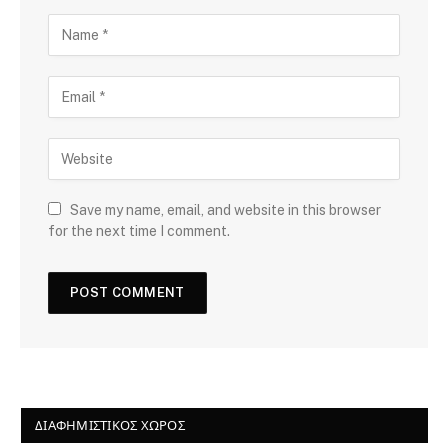
Save my name, email, and website in this browser
for the next time I comment.
ΔΙΑΦΗΜΙΣΤΙΚΌΣ ΧΏΡΟΣ