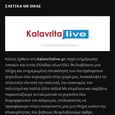
ΣΧΕΤΙΚΆ ΜΕ ΕΜΆΣ
Καλώς ήρθατε στο
kalavritalive.gr
, πηγή ενημέρωσης
τοπικών και εντός Ελλάδας νέων! Εδώ, θα διαβάσετε μια
πλήρη και ενημερωμένη επισκόπηση των πιο πρόσφατων
γεγονότων που κυριαρχούν στην χώρα μας. Ανακαλύψτε τα
τελευταία νέα από την πολιτική, την οικονομία, τον
πολιτισμό και πολλά άλλα πεδία! Με επιμέλεια και ακρίβεια,
παρουσιάζουμε αντικειμενικά τα γεγονότα που
διαμορφώνουν τον κόσμο μας, επιδιώκοντας να
προσφέρουμε στους αναγνώστες μας μια πλήρη εικόνα της
επικαιρότητας. Και βεβαιώς θα φιλοξενούμε άρθρα ,