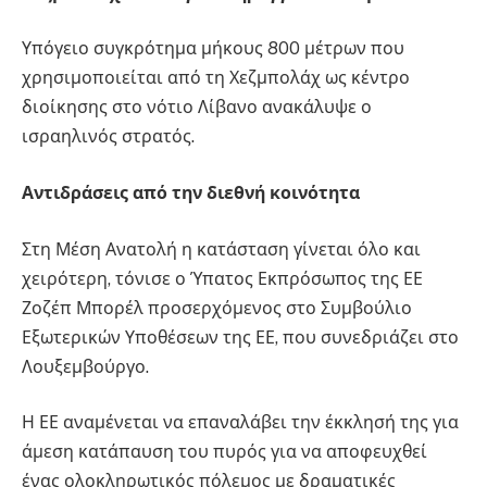
Υπόγειο συγκρότημα μήκους 800 μέτρων που
χρησιμοποιείται από τη Χεζμπολάχ ως κέντρο
διοίκησης στο νότιο Λίβανο ανακάλυψε ο
ισραηλινός στρατός.
Αντιδράσεις από την διεθνή κοινότητα
Στη Μέση Ανατολή η κατάσταση γίνεται όλο και
χειρότερη, τόνισε ο Ύπατος Εκπρόσωπος της ΕΕ
Ζοζέπ Μπορέλ προσερχόμενος στο Συμβούλιο
Εξωτερικών Υποθέσεων της ΕΕ, που συνεδριάζει στο
Λουξεμβούργο.
Η ΕΕ αναμένεται να επαναλάβει την έκκλησή της για
άμεση κατάπαυση του πυρός για να αποφευχθεί
ένας ολοκληρωτικός πόλεμος με δραματικές