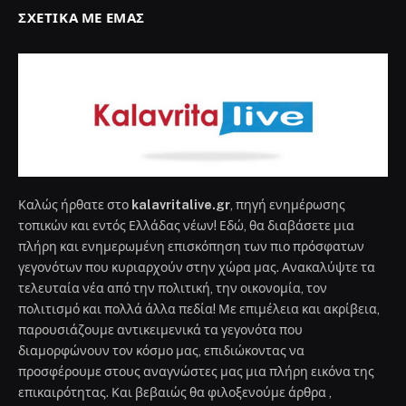
ΣΧΕΤΙΚΆ ΜΕ ΕΜΆΣ
Καλώς ήρθατε στο
kalavritalive.gr
, πηγή ενημέρωσης
τοπικών και εντός Ελλάδας νέων! Εδώ, θα διαβάσετε μια
πλήρη και ενημερωμένη επισκόπηση των πιο πρόσφατων
γεγονότων που κυριαρχούν στην χώρα μας. Ανακαλύψτε τα
τελευταία νέα από την πολιτική, την οικονομία, τον
πολιτισμό και πολλά άλλα πεδία! Με επιμέλεια και ακρίβεια,
παρουσιάζουμε αντικειμενικά τα γεγονότα που
διαμορφώνουν τον κόσμο μας, επιδιώκοντας να
προσφέρουμε στους αναγνώστες μας μια πλήρη εικόνα της
επικαιρότητας. Και βεβαιώς θα φιλοξενούμε άρθρα ,