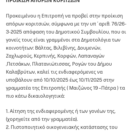
ΠΡΟΙΚΙΣΗ ΑΠΟΡΩΝ ΚΟΡΙΤΣΙΩΝ
Προκειμένου η Επιτροπή να προβεί στην προίκιση
απόρων κοριτσιών, σύμφωνα με την υπ΄αριθ. 76/26-
3-2025 απόφαση του Δημοτικού Συμβουλίου, που οι
γονείς τους είναι γραμμένοι στα Δημοτολόγια των
κοινοτήτων: Βάλτας, Βιλιβίνης, Δουμενών,
Ζαχλωρούς, Κερπινής, Κορφών, Λαπαναγών
,Πετσάκων, Πλατανιώτισσας, Ρογών του Δήμου
Καλαβρύτων, καλεί τις ενδιαφερόμενες να
υποβάλουν από 10/10/2025 έως 10/11/2025 στην
γραμματέα της Επιτροπής ( Μαιζώνος 19 –Πάτρα ) τα
πιο κάτω δικαιολογητικά:
1. Αίτηση της ενδιαφερομένης ή των γονέων της,
(χορηγείτε από την γραμματέα).
2. Πιστοποιητικό οικογενειακής κατάστασης του