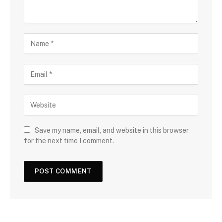
Save my name, email, and website in this browser
for the next time I comment.