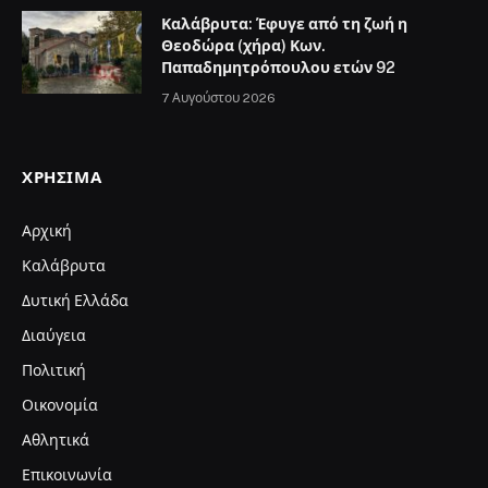
Καλάβρυτα: Έφυγε από τη ζωή η
Θεοδώρα (χήρα) Κων.
Παπαδημητρόπουλου ετών 92
7 Αυγούστου 2026
ΧΡΉΣΙΜΑ
Αρχική
Καλάβρυτα
Δυτική Ελλάδα
Διαύγεια
Πολιτική
Οικονομία
Αθλητικά
Επικοινωνία