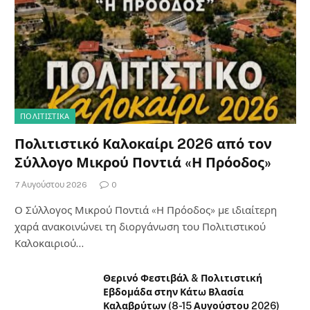
ΠΟΛΙΤΙΣΤΙΚΑ
Πολιτιστικό Καλοκαίρι 2026 από τον
Σύλλογο Μικρού Ποντιά «Η Πρόοδος»
7 Αυγούστου 2026
0
Ο Σύλλογος Μικρού Ποντιά «Η Πρόοδος» με ιδιαίτερη
χαρά ανακοινώνει τη διοργάνωση του Πολιτιστικού
Καλοκαιριού…
Θερινό Φεστιβάλ & Πολιτιστική
Εβδομάδα στην Κάτω Βλασία
Καλαβρύτων (8-15 Αυγούστου 2026)