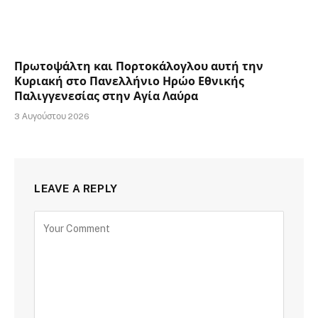
Πρωτοψάλτη και Πορτοκάλογλου αυτή την
Κυριακή στο Πανελλήνιο Ηρώο Εθνικής
Παλιγγενεσίας στην Αγία Λαύρα
3 Αυγούστου 2026
LEAVE A REPLY