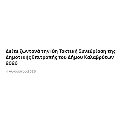
Δείτε ζωντανά την18η Τακτική Συνεδρίαση της
Δημοτικής Επιτροπής του Δήμου Καλαβρύτων
2026
4 Αυγούστου 2026