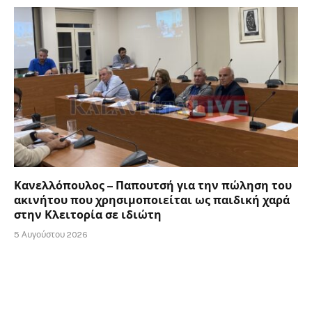
Κανελλόπουλος – Παπουτσή για την πώληση του
ακινήτου που χρησιμοποιείται ως παιδική χαρά
στην Κλειτορία σε ιδιώτη
5 Αυγούστου 2026