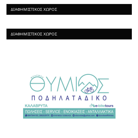
ΔΙΑΦΗΜΙΣΤΙΚΌΣ ΧΏΡΟΣ
ΔΙΑΦΗΜΙΣΤΙΚΌΣ ΧΏΡΟΣ