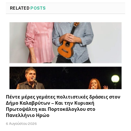
RELATED
POSTS
Πέντε μέρες γεμάτες πολιτιστικές δράσεις στον
Δήμο Καλαβρύτων – Και την Κυριακή
Πρωτοψάλτη και Πορτοκάλογλου στο
Πανελλήνιο Ηρώο
6 Αυγούστου 2026