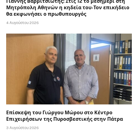
Γιάννης Βαρβιτσιώτης: Στις 12 το μεσημέρι στη
Μητρόπολη Αθηνών η κηδεία του-Τον επικήδειο
θα εκφωνήσει ο πρωθυπουργός
4 Αυγούστου 2026
Επίσκεψη του Γιώργου Μώρου στο Κέντρο
Επιχειρήσεων της Πυροσβεστικής στην Πάτρα
3 Αυγούστου 2026