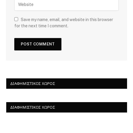
Save my name, email, and website in this browser
for the next time I comment.
ΔΙΑΦΗΜΙΣΤΙΚΌΣ ΧΏΡΟΣ
ΔΙΑΦΗΜΙΣΤΙΚΌΣ ΧΏΡΟΣ