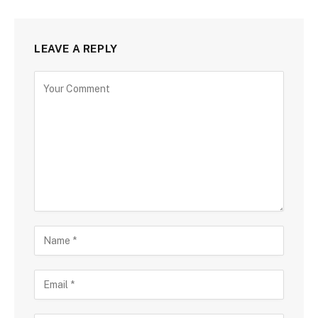
LEAVE A REPLY