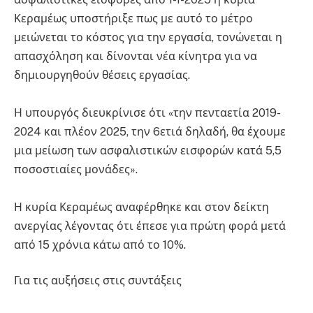
Κεραμέως υποστήριξε πως με αυτό το μέτρο
μειώνεται το κόστος για την εργασία, τονώνεται η
απασχόληση και δίνονται νέα κίνητρα για να
δημιουργηθούν θέσεις εργασίας.
Η υπουργός διευκρίνισε ότι «την πενταετία 2019-
2024 και πλέον 2025, την 6ετιά δηλαδή, θα έχουμε
μια μείωση των ασφαλιστικών εισφορών κατά 5,5
ποσοστιαίες μονάδες».
Η κυρία Κεραμέως αναφέρθηκε και στον δείκτη
ανεργίας λέγοντας ότι έπεσε για πρώτη φορά μετά
από 15 χρόνια κάτω από το 10%.
Για τις αυξήσεις στις συντάξεις