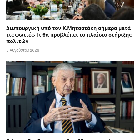
Διυπουργική υπό τον Κ.Μητσοτάκη σήμερα μετά
τις φωτιές- Τι θα προβλέπει το πλαίσιο στήριξης
πολιτών
5 Αυγούστου 2026