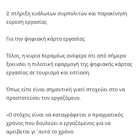
2. στήριξη ευάλωτων συμπολιτών και παρακίνηση
εύρεση εργασίας
Για την ψηφιακή κάρτα εργασίας
Τέλος, η κυρία Κεραμέως ανέφερε ότι από σήμερα
ξεκινάει η πιλοτική εφαρμογή της ψηφιακής κάρτας
εργασίας σε τουρισμό και εστίαση.
Όπως είπε είναι σημαντική γιατί στοχεύει στο να
προστατεύσει τον εργαζόμενο.
«Ο στόχος είναι να καταγράφεται ο πραγματικός
χρόνος που δουλεύει ο εργαζόμενος για να
αμείβεται γι΄αυτό το χρόνο.