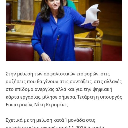
Στην μείωση των ασφαλιστικών εισφορών, στις
αυξήσεις που θα γίνουν στις συντάξεις, στις αλλαγές
στο επίδομα ανεργίας αλλά και για την ψηφιακή
κάρτα εργασίας, μίλησε σήμερα, Τετάρτη η υπουργός
Εσωτερικών, Νίκη Κεραμέως.
Σχετικά με τη μείωση κατά 1 μονάδα στις
ασφαλιστικές εισφορές από 1-1-2025 η κυρία