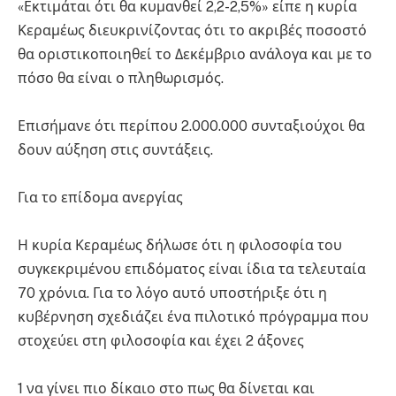
«Εκτιμάται ότι θα κυμανθεί 2,2-2,5%» είπε η κυρία
Κεραμέως διευκρινίζοντας ότι το ακριβές ποσοστό
θα οριστικοποιηθεί το Δεκέμβριο ανάλογα και με το
πόσο θα είναι ο πληθωρισμός.
Επισήμανε ότι περίπου 2.000.000 συνταξιούχοι θα
δουν αύξηση στις συντάξεις.
Για το επίδομα ανεργίας
Η κυρία Κεραμέως δήλωσε ότι η φιλοσοφία του
συγκεκριμένου επιδόματος είναι ίδια τα τελευταία
70 χρόνια. Για το λόγο αυτό υποστήριξε ότι η
κυβέρνηση σχεδιάζει ένα πιλοτικό πρόγραμμα που
στοχεύει στη φιλοσοφία και έχει 2 άξονες
1 να γίνει πιο δίκαιο στο πως θα δίνεται και