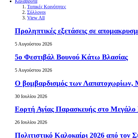
Καλάβρυτα
Τοπικές Κοινότητες
Σύλλογοι
View All
Προληπτικές εξετάσεις σε απομακρυσμ
5 Αυγούστου 2026
5ο Φεστιβάλ Βουνού Κάτω Βλασίας
5 Αυγούστου 2026
Ο βομβαρδισμός των Λαπατοχωρίων, Μα
30 Ιουλίου 2026
Εορτή Αγίας Παρασκευής στο Μεγάλο
26 Ιουλίου 2026
Πολιτιστικό Καλοκαίρι 2026 από τον