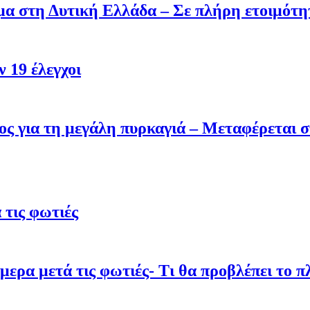
σμα στη Δυτική Ελλάδα – Σε πλήρη ετοιμότη
 19 έλεγχοι
ς για τη μεγάλη πυρκαγιά – Μεταφέρεται σ
τις φωτιές
ρα μετά τις φωτιές- Τι θα προβλέπει το π