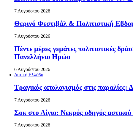
7 Αυγούστου 2026
Θερινό Φεστιβάλ & Πολιτιστική Εβδο
7 Αυγούστου 2026
Πέντε μέρες γεμάτες πολιτιστικές δρ
Πανελλήνιο Ηρώο
6 Αυγούστου 2026
Δυτική Ελλάδα
Τραγικός απολογισμός στις παραλίες: Δ
7 Αυγούστου 2026
Σοκ στο Αίγιο: Νεκρός οδηγός αστικού
7 Αυγούστου 2026