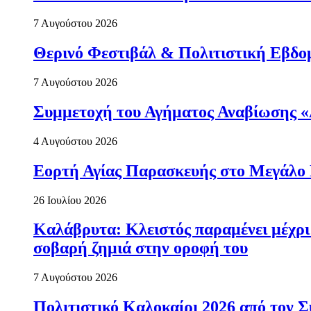
7 Αυγούστου 2026
Θερινό Φεστιβάλ & Πολιτιστική Εβδο
7 Αυγούστου 2026
Συμμετοχή του Αγήματος Αναβίωσης «
4 Αυγούστου 2026
Εορτή Αγίας Παρασκευής στο Μεγάλο
26 Ιουλίου 2026
Καλάβρυτα: Κλειστός παραμένει μέχρ
σοβαρή ζημιά στην οροφή του
7 Αυγούστου 2026
Πολιτιστικό Καλοκαίρι 2026 από τον