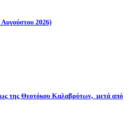
 Αυγούστου 2026)
εως της Θεοτόκου Καλαβρύτων, μετά από