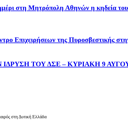
σημέρι στη Μητρόπολη Αθηνών η κηδεία του
ντρο Επιχειρήσεων της Πυροσβεστικής στ
 ΙΔΡΥΣΗ ΤΟΥ ΔΣΕ – ΚΥΡΙΑΚΗ 9 ΑΥΓΟ
καιρός στη Δυτική Ελλάδα