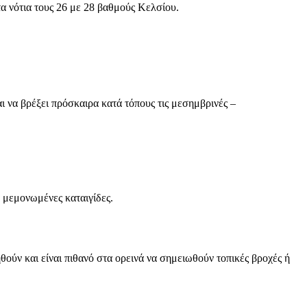
τα νότια τους 26 με 28 βαθμούς Κελσίου.
ι να βρέξει πρόσκαιρα κατά τόπους τις μεσημβρινές –
ά μεμονωμένες καταιγίδες.
θούν και είναι πιθανό στα ορεινά να σημειωθούν τοπικές βροχές ή