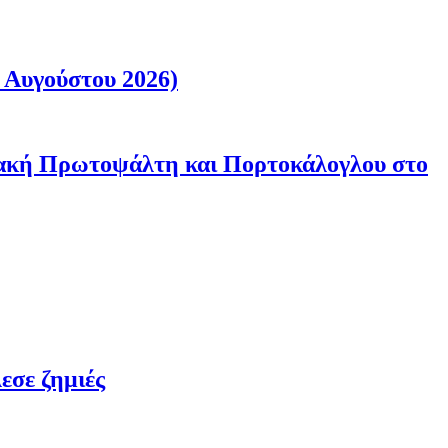
 Αυγούστου 2026)
ριακή Πρωτοψάλτη και Πορτοκάλογλου στο
εσε ζημιές