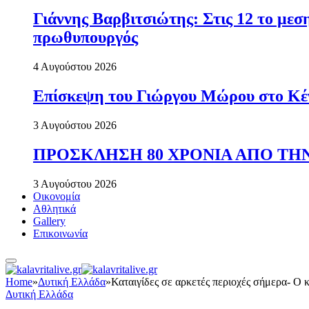
Γιάννης Βαρβιτσιώτης: Στις 12 το με
πρωθυπουργός
4 Αυγούστου 2026
Επίσκεψη του Γιώργου Μώρου στο Κέ
3 Αυγούστου 2026
ΠΡΟΣΚΛΗΣΗ 80 ΧΡΟΝΙΑ ΑΠΟ ΤΗΝ
3 Αυγούστου 2026
Οικονομία
Αθλητικά
Gallery
Επικοινωνία
Home
»
Δυτική Ελλάδα
»
Καταιγίδες σε αρκετές περιοχές σήμερα- Ο 
Δυτική Ελλάδα