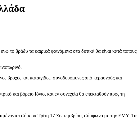
Ελλάδα
ενώ το βράδυ τα καιρικά φαινόμενα στα δυτικά θα είναι κατά τόπους
θινοπωρινό.
ες βροχές και καταιγίδες, συνοδευόμενες από κεραυνούς και
ρικό και βόρειο Ιόνιο, και εν συνεχεία θα επεκταθούν προς τη
 αναμένονται σήμερα Τρίτη 17 Σεπτεμβρίου, σύμφωνα με την ΕΜΥ. Τα