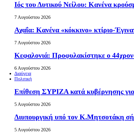
Ιός του Δυτικού Νείλου: Κανένα κρού
7 Αυγούστου 2026
Αχαΐα: Κανένα «κόκκινο» κτίριο-Έγιναν
7 Αυγούστου 2026
Κεφαλονιά: Προφυλακίστηκε ο 44χρονο
6 Αυγούστου 2026
Διαύγεια
Πολιτική
Επίθεση ΣΥΡΙΖΑ κατά κυβέρνησης για 
5 Αυγούστου 2026
Διυπουργική υπό τον Κ.Μητσοτάκη σήμε
5 Αυγούστου 2026