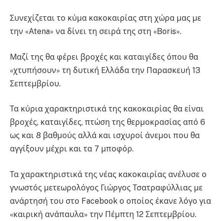
Συνεχίζεται το κύμα κακοκαιρίας στη χώρα μας με
την «Atena» να δίνει τη σειρά της στη «Boris».
Μαζί της θα φέρει βροχές και καταιγίδες όπου θα
«χτυπήσουν» τη δυτική Ελλάδα την Παρασκευή 13
Σεπτεμβρίου.
Τα κύρια χαρακτηριστικά της κακοκαιρίας θα είναι
βροχές, καταιγίδες, πτώση της θερμοκρασίας από 6
ως και 8 βαθμούς αλλά και ισχυροί άνεμοι που θα
αγγίξουν μέχρι και τα 7 μποφόρ.
Τα χαρακτηριστικά της νέας κακοκαιρίας ανέλυσε ο
γνωστός μετεωρολόγος Γιώργος Τσατραφύλλιας με
ανάρτησή του στο Facebook ο οποίος έκανε λόγο για
«καιρική ανάπαυλα» την Πέμπτη 12 Σεπτεμβρίου.