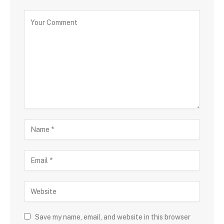
Save my name, email, and website in this browser