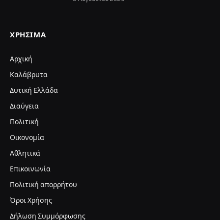
ΧΡΉΣΙΜΑ
Αρχική
Καλάβρυτα
Δυτική Ελλάδα
Διαύγεια
Πολιτική
Οικονομία
Αθλητικά
Επικοινωνία
Πολιτική απορρήτου
Όροι Χρήσης
Δήλωση Συμμόρφωσης