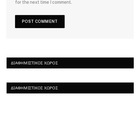
for the next time I comment.
ΔΙΑΦΗΜΙΣΤΙΚΌΣ ΧΏΡΟΣ
ΔΙΑΦΗΜΙΣΤΙΚΌΣ ΧΏΡΟΣ