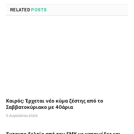
RELATED
POSTS
Καιρός: Έρχεται νέο κύμα ζέστης από το
Σαββατοκύριακο με 40άρια
5 Αυγούστου 2026