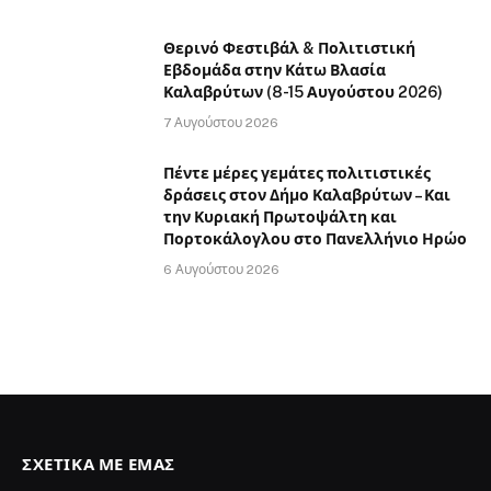
Θερινό Φεστιβάλ & Πολιτιστική
Εβδομάδα στην Κάτω Βλασία
Καλαβρύτων (8-15 Αυγούστου 2026)
7 Αυγούστου 2026
Πέντε μέρες γεμάτες πολιτιστικές
δράσεις στον Δήμο Καλαβρύτων – Και
την Κυριακή Πρωτοψάλτη και
Πορτοκάλογλου στο Πανελλήνιο Ηρώο
6 Αυγούστου 2026
ΣΧΕΤΙΚΆ ΜΕ ΕΜΆΣ