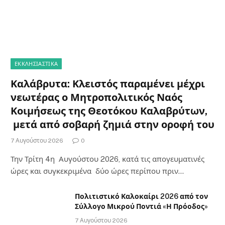
ΕΚΚΛΗΣΙΑΣΤΙΚΑ
Καλάβρυτα: Κλειστός παραμένει μέχρι
νεωτέρας ο Μητροπολιτικός Ναός
Κοιμήσεως της Θεοτόκου Καλαβρύτων,
μετά από σοβαρή ζημιά στην οροφή του
7 Αυγούστου 2026
0
Την Τρίτη 4η Αυγούστου 2026, κατά τις απογευματινές
ώρες και συγκεκριμένα δύο ώρες περίπου πριν…
Πολιτιστικό Καλοκαίρι 2026 από τον
Σύλλογο Μικρού Ποντιά «Η Πρόοδος»
7 Αυγούστου 2026