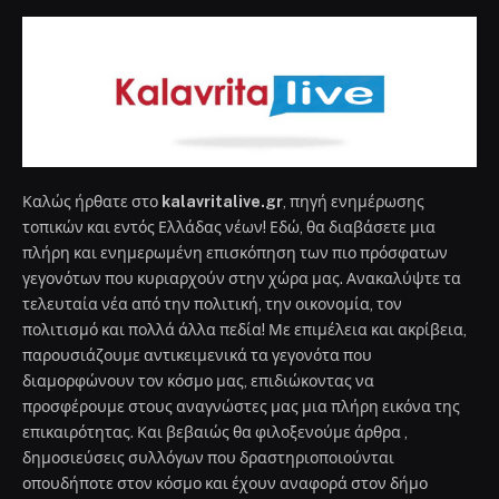
Καλώς ήρθατε στο
kalavritalive.gr
, πηγή ενημέρωσης
τοπικών και εντός Ελλάδας νέων! Εδώ, θα διαβάσετε μια
πλήρη και ενημερωμένη επισκόπηση των πιο πρόσφατων
γεγονότων που κυριαρχούν στην χώρα μας. Ανακαλύψτε τα
τελευταία νέα από την πολιτική, την οικονομία, τον
πολιτισμό και πολλά άλλα πεδία! Με επιμέλεια και ακρίβεια,
παρουσιάζουμε αντικειμενικά τα γεγονότα που
διαμορφώνουν τον κόσμο μας, επιδιώκοντας να
προσφέρουμε στους αναγνώστες μας μια πλήρη εικόνα της
επικαιρότητας. Και βεβαιώς θα φιλοξενούμε άρθρα ,
δημοσιεύσεις συλλόγων που δραστηριοποιούνται
οπουδήποτε στον κόσμο και έχουν αναφορά στον δήμο