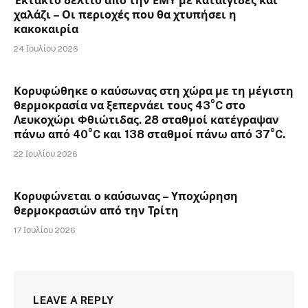
Έκτακτο δελτίο από την ΕΜΥ με καταιγίδες και
χαλάζι – Οι περιοχές που θα χτυπήσει η
κακοκαιρία
24 Ιουλίου 2026
Κορυφώθηκε ο καύσωνας στη χώρα με τη μέγιστη
θερμοκρασία να ξεπερνάει τους 43°C στο
Λευκοχώρι Φθιώτιδας. 28 σταθμοί κατέγραψαν
πάνω από 40°C και 138 σταθμοί πάνω από 37°C.
22 Ιουλίου 2026
Κορυφώνεται ο καύσωνας – Υποχώρηση
θερμοκρασιών από την Τρίτη
17 Ιουλίου 2026
LEAVE A REPLY