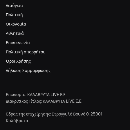
Διαύγεια
Πολιτική
Οικονομία
Αθλητικά
Επικοινωνία
Πολιτική απορρήτου
Όροι Χρήσης
Δήλωση Συμμόρφωσης
Επωνυμία: ΚΑΛΑΒΡΥΤΑ LIVE Ε.Ε
Διακριτικός Τίτλος: ΚΑΛΑΒΡΥΤΑ LIVE E.E
Έδρας της επιχείρησης: Στρογγυλό Βουνό 0, 25001
Καλάβρυτα