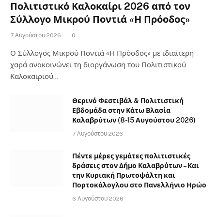
Πολιτιστικό Καλοκαίρι 2026 από τον
Σύλλογο Μικρού Ποντιά «Η Πρόοδος»
7 Αυγούστου 2026
0
Ο Σύλλογος Μικρού Ποντιά «Η Πρόοδος» με ιδιαίτερη
χαρά ανακοινώνει τη διοργάνωση του Πολιτιστικού
Καλοκαιριού…
Θερινό Φεστιβάλ & Πολιτιστική
Εβδομάδα στην Κάτω Βλασία
Καλαβρύτων (8-15 Αυγούστου 2026)
7 Αυγούστου 2026
Πέντε μέρες γεμάτες πολιτιστικές
δράσεις στον Δήμο Καλαβρύτων – Και
την Κυριακή Πρωτοψάλτη και
Πορτοκάλογλου στο Πανελλήνιο Ηρώο
6 Αυγούστου 2026