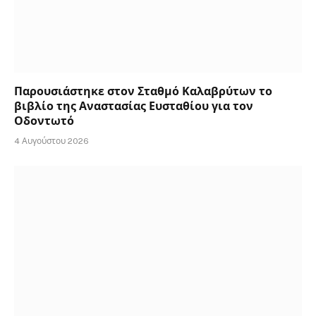
Παρουσιάστηκε στον Σταθμό Καλαβρύτων το
βιβλίο της Αναστασίας Ευσταθίου για τον
Οδοντωτό
4 Αυγούστου 2026