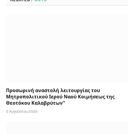
Προσωρινή αναστολή λειτουργίας του
Μητροπολιτικού Ιερού Ναού Κοιμήσεως της
Θεοτόκου Καλαβρύτων”
5 Αυγούστου 2026