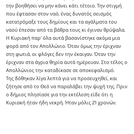
την βοηθήσει να μην κάνει κάτι τέτοιο. Την στιγμή
που έφτασαν στον ναό, ένας δυνατός σεισμός
κατατρόμαξε τους δημίους και τα αγάλματα του
ναού έπεσαν από τα βάθρα τους κι έγιναν θρύψαλα.
Η Κυριακή παρ’ όλα αυτά βασανίστηκε ακόμα μια
φορά από τον Απολλώνιο. Όταν όμως την έριχναν
στη φωτιά, οι φλόγες δεν την έκαιγαν. Όταν την
έριχναν στα άγρια θηρία αυτά ημέρευαν. Στο τέλος ο
Απολλώνιος την καταδίκασε σε αποκεφαλισμό.
Της δόθηκαν λίγα λεπτά για να προσευχηθεί, και
ζήτησε από το Θεό να παραλάβει την ψυχή της. Πριν
ο δήμιος πλησίασε για την εκτέλεση είδε ότι η
Κυριακή ήταν ήδη νεκρή. Ήταν μόλις 21 χρονών.