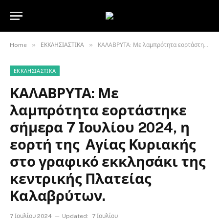
»
»
Home
ΕΚΚΛΗΣΙΑΣΤΙΚΑ
ΚΑΛΑΒΡΥΤΑ: Με λαμπρότητα εορτάστηκε σήμερα 7 Ιουλίου 2024, η εορτή της Αγίας Κυριακής στο γραφικό εκκλησάκι της κεντρικής Πλατείας Καλαβρύτων.
ΕΚΚΛΗΣΙΑΣΤΙΚΑ
ΚΑΛΑΒΡΥΤΑ: Με
λαμπρότητα εορτάστηκε
σήμερα 7 Ιουλίου 2024, η
εορτή της Αγίας Κυριακής
στο γραφικό εκκλησάκι της
κεντρικής Πλατείας
Καλαβρύτων.
7 Ιουλίου 2024
Updated:
7 Ιουλίου