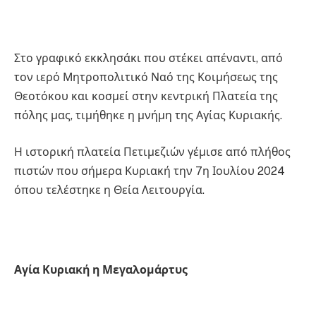
Στο γραφικό εκκλησάκι που στέκει απέναντι, από
τον ιερό Μητροπολιτικό Ναό της Κοιμήσεως της
Θεοτόκου και κοσμεί στην κεντρική Πλατεία της
πόλης μας, τιμήθηκε η μνήμη της Αγίας Κυριακής.
Η ιστορική πλατεία Πετιμεζιών γέμισε από πλήθος
πιστών που σήμερα Κυριακή την 7η Ιουλίου 2024
όπου τελέστηκε η Θεία Λειτουργία.
Αγία Κυριακή η Μεγαλομάρτυς