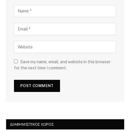
Save my name, email, and website in this browser
for the next time I comment.
ΔΙΑΦΗΜΙΣΤΙΚΌΣ ΧΏΡΟΣ