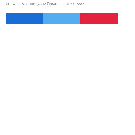
2024
Δεν υπάρχουν Σχόλια
3 Mins Read