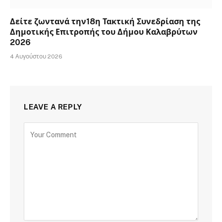
Δείτε ζωντανά την18η Τακτική Συνεδρίαση της
Δημοτικής Επιτροπής του Δήμου Καλαβρύτων
2026
4 Αυγούστου 2026
LEAVE A REPLY