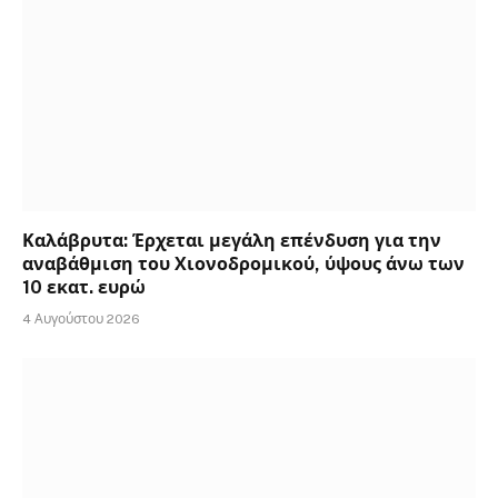
Καλάβρυτα: Έρχεται μεγάλη επένδυση για την
αναβάθμιση του Χιονοδρομικού, ύψους άνω των
10 εκατ. ευρώ
4 Αυγούστου 2026