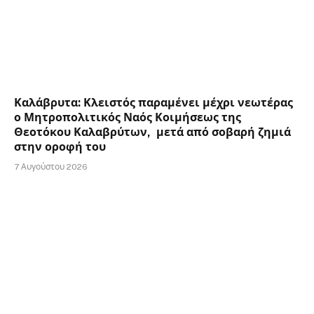
Καλάβρυτα: Κλειστός παραμένει μέχρι νεωτέρας
ο Μητροπολιτικός Ναός Κοιμήσεως της
Θεοτόκου Καλαβρύτων, μετά από σοβαρή ζημιά
στην οροφή του
7 Αυγούστου 2026