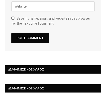
Save my name, email, and website in this browser
for the next time I comment.
ΔΙΑΦΗΜΙΣΤΙΚΌΣ ΧΏΡΟΣ
ΔΙΑΦΗΜΙΣΤΙΚΌΣ ΧΏΡΟΣ