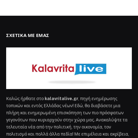
ΣΧΕΤΙΚΆ ΜΕ ΕΜΆΣ
Καλώς ήρθατε στο
kalavritalive.gr
, πηγή ενημέρωσης
τοπικών και εντός Ελλάδας νέων! Εδώ, θα διαβάσετε μια
πλήρη και ενημερωμένη επισκόπηση των πιο πρόσφατων
γεγονότων που κυριαρχούν στην χώρα μας. Ανακαλύψτε τα
τελευταία νέα από την πολιτική, την οικονομία, τον
πολιτισμό και πολλά άλλα πεδία! Με επιμέλεια και ακρίβεια,