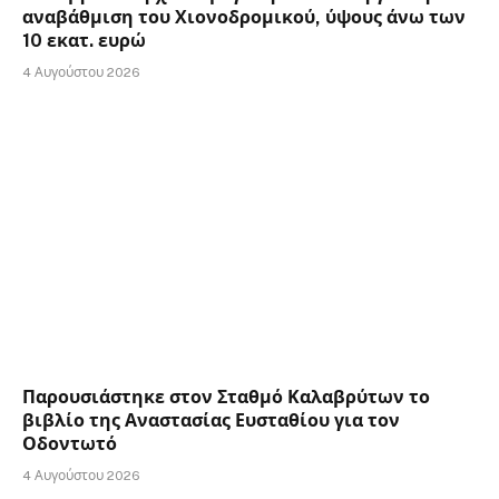
αναβάθμιση του Χιονοδρομικού, ύψους άνω των
10 εκατ. ευρώ
4 Αυγούστου 2026
Παρουσιάστηκε στον Σταθμό Καλαβρύτων το
βιβλίο της Αναστασίας Ευσταθίου για τον
Οδοντωτό
4 Αυγούστου 2026