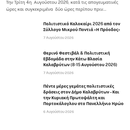
Την Τρίτη 4η Αυγούστου 2026, κατά τις απογευματινές
ώρες και συγκεκριμένα δύο ώρες περίπου πριν…
Πολιτιστικό Καλοκαίρι 2026 από τον
Σύλλογο Μικρού Ποντιά «Η Πρόοδος»
7 Αυγούστου 2026
Θερινό Φεστιβάλ & Πολιτιστική
Εβδομάδα στην Κάτω Βλασία
Καλαβρύτων (8-15 Αυγούστου 2026)
7 Αυγούστου 2026
Πέντε μέρες γεμάτες πολιτιστικές
δράσεις στον Δήμο Καλαβρύτων – Και
την Κυριακή Πρωτοψάλτη και
Πορτοκάλογλου στο Πανελλήνιο Ηρώο
6 Αυγούστου 2026