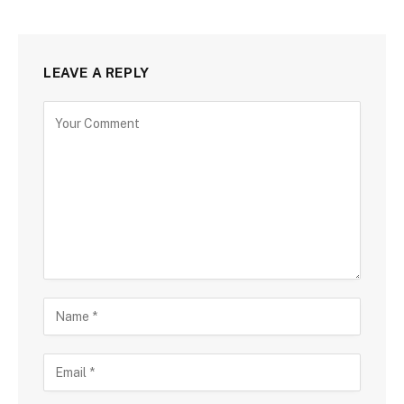
LEAVE A REPLY