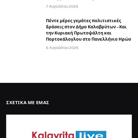
7 Αυγούστου 2026
Πέντε μέρες γεμάτες πολιτιστικές
δράσεις στον Δήμο Καλαβρύτων – Και
την Κυριακή Πρωτοψάλτη και
Πορτοκάλογλου στο Πανελλήνιο Ηρώο
6 Αυγούστου 2026
ΣΧΕΤΙΚΆ ΜΕ ΕΜΆΣ