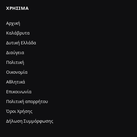
ΧΡΉΣΙΜΑ
Αρχική
Καλάβρυτα
Δυτική Ελλάδα
Διαύγεια
Πολιτική
Οικονομία
Αθλητικά
Επικοινωνία
Πολιτική απορρήτου
Όροι Χρήσης
Δήλωση Συμμόρφωσης