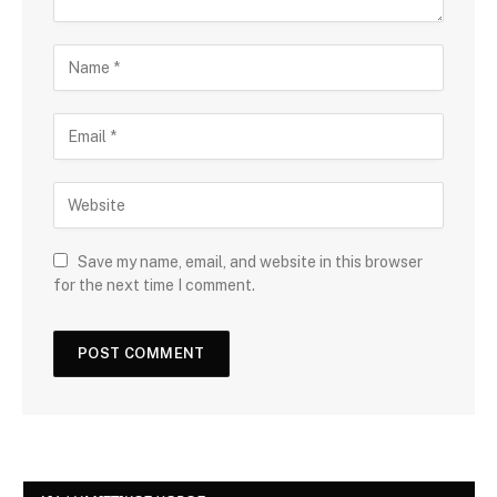
Save my name, email, and website in this browser
for the next time I comment.