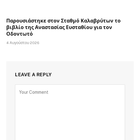
Παρουσιάστηκε στον Σταθμό Καλαβρύτων το
βιβλίο της Αναστασίας Ευσταθίου για τον
Οδοντωτό
4 Αυγούστου 2026
LEAVE A REPLY