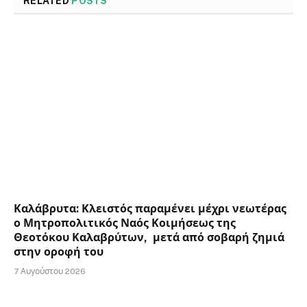
RELATED
POSTS
Καλάβρυτα: Κλειστός παραμένει μέχρι νεωτέρας
ο Μητροπολιτικός Ναός Κοιμήσεως της
Θεοτόκου Καλαβρύτων, μετά από σοβαρή ζημιά
στην οροφή του
7 Αυγούστου 2026