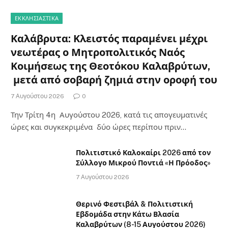
ΕΚΚΛΗΣΙΑΣΤΙΚΑ
Καλάβρυτα: Κλειστός παραμένει μέχρι
νεωτέρας ο Μητροπολιτικός Ναός
Κοιμήσεως της Θεοτόκου Καλαβρύτων,
μετά από σοβαρή ζημιά στην οροφή του
7 Αυγούστου 2026
0
Την Τρίτη 4η Αυγούστου 2026, κατά τις απογευματινές
ώρες και συγκεκριμένα δύο ώρες περίπου πριν…
Πολιτιστικό Καλοκαίρι 2026 από τον
Σύλλογο Μικρού Ποντιά «Η Πρόοδος»
7 Αυγούστου 2026
Θερινό Φεστιβάλ & Πολιτιστική
Εβδομάδα στην Κάτω Βλασία
Καλαβρύτων (8-15 Αυγούστου 2026)