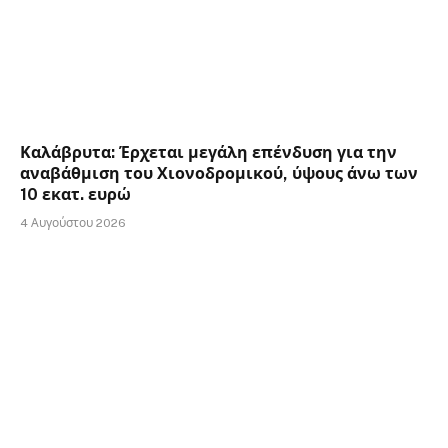
Καλάβρυτα: Έρχεται μεγάλη επένδυση για την
αναβάθμιση του Χιονοδρομικού, ύψους άνω των
10 εκατ. ευρώ
4 Αυγούστου 2026