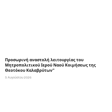
Προσωρινή αναστολή λειτουργίας του
Μητροπολιτικού Ιερού Ναού Κοιμήσεως της
Θεοτόκου Καλαβρύτων”
5 Αυγούστου 2026