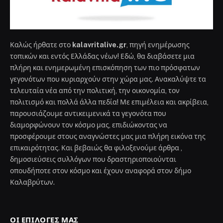
Καλώς ήρθατε στο
kalavritalive.gr
, πηγή ενημέρωσης
τοπικών και εντός Ελλάδας νέων! Εδώ, θα διαβάσετε μια
πλήρη και ενημερωμένη επισκόπηση των πιο πρόσφατων
γεγονότων που κυριαρχούν στην χώρα μας. Ανακαλύψτε τα
τελευταία νέα από την πολιτική, την οικονομία, τον
πολιτισμό και πολλά άλλα πεδία! Με επιμέλεια και ακρίβεια,
παρουσιάζουμε αντικειμενικά τα γεγονότα που
διαμορφώνουν τον κόσμο μας, επιδιώκοντας να
προσφέρουμε στους αναγνώστες μας μια πλήρη εικόνα της
επικαιρότητας. Και βεβαιώς θα φιλοξενούμε άρθρα ,
δημοσιεύσεις συλλόγων που δραστηριοποιούνται
οπουδήποτε στον κόσμο και έχουν αναφορά στον δήμο
Καλαβρύτων.
ΟΙ ΕΠΙΛΟΓΈΣ ΜΑΣ