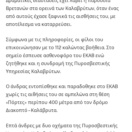
Δραματικές διαστάσεις έχει λάβει η παρουσία
Βρετανών στα ορεινά των Καλαβρύτων, όταν ένας
από αυτούς έχασε ξαφνικά τις αισθήσεις του, με
αποτέλεσμα να καταρρεύσει.
Σύμφωνα με τις πληροφορίες, οι φίλοι του
επικοινώνησαν με το 112 καλώντας βοήθεια. Στο
σημείο έσπευσε ασθενοφόρο του ΕΚΑΒ ενώ
ζητήθηκε και η συνδρομή της Πυροσβεστικής
Υπηρεσίας Καλαβρύτων.
Ο άνδρας εντοπίσθηκε και παραδοθηκε στο ΕΚΑΒ
χωρίς τις αιθήσεις του σε αμπελώνα στη θέση
«Πόρτες» περίπου 400 μέτρα από τον δρόμο
Διακοπτό – Καλάβρυτα.
Επτά άνδρες με δυο οχήματα της Πυροσβεστικής