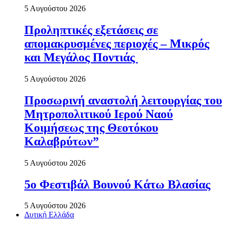
5 Αυγούστου 2026
Προληπτικές εξετάσεις σε
απομακρυσμένες περιοχές – Μικρός
και Μεγάλος Ποντιάς
5 Αυγούστου 2026
Προσωρινή αναστολή λειτουργίας του
Μητροπολιτικού Ιερού Ναού
Κοιμήσεως της Θεοτόκου
Καλαβρύτων”
5 Αυγούστου 2026
5ο Φεστιβάλ Βουνού Κάτω Βλασίας
5 Αυγούστου 2026
Δυτική Ελλάδα