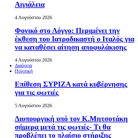
Αιγιάλεια
4 Αυγούστου 2026
Φονικό στο Λόγγο: Περιµένει την
έκθεση του Ιατροδικαστή ο Ιταλός για
να καταθέσει αίτηση αποφυλάκισης
4 Αυγούστου 2026
Διαύγεια
Πολιτική
Επίθεση ΣΥΡΙΖΑ κατά κυβέρνησης
για τις φωτιές
5 Αυγούστου 2026
Διυπουργική υπό τον Κ.Μητσοτάκη
σήμερα μετά τις φωτιές- Τι θα
προβλέπει το πλαίσιο στήριξης