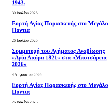
1943.
30 Ιουλίου 2026
Εορτή Αγίας Παρασκευής στο Μεγάλο
Ποντια
26 Ιουλίου 2026
Συμμετοχή του Αγήματος Αναβίωσης
«Αγία Λαύρα 1821» στα «Μποτσάρεια
2026»
4 Αυγούστου 2026
Εορτή Αγίας Παρασκευής στο Μεγάλο
Ποντια
26 Ιουλίου 2026