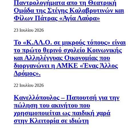
Παντρολογήματα απο τη Θεατρική
Ομάδα της Στέγης Καλαβρυτινών και
Φίλων Πάτρας «Αγία Λαύρα»
23 Ιουλίου 2026
Το «Κ.ΑΛ.Ο. σε μικρούς τόπους» είναι
το πρώτο θερινό σχολείο Κοινωνικής
και Αλληλέγγυας Οικονομίας που
διοργανώνει η ΑΜΚΕ «Ένας Άλλος
Δρόμος».
22 Ιουλίου 2026
Κανελλόπουλος – Παπουτσή για την
πώληση του ακινήτου που
χρησιμοποιείται ως παιδική χαρά
στην Κλειτορία σε ιδιώτη