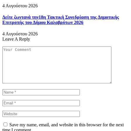
4 Αυγούστου 2026
Δείτε ζωντανά την18η Τακτική Συνεδρίαση της Δημοτικής
Επιτροπής του Δήμου Καλαβρύτων 2026
4 Αυγούστου 2026
Leave A Reply
Save my name, email, and website in this browser for the next
time I comment.