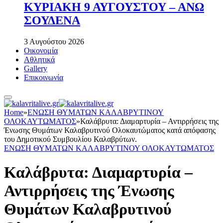
ΚΥΡΙΑΚΗ 9 ΑΥΓΟΥΣΤΟΥ – ΑΝΩ
ΣΟΥΔΕΝΑ
3 Αυγούστου 2026
Οικονομία
Αθλητικά
Gallery
Επικοινωνία
Home
»
ΕΝΩΣΗ ΘΥΜΑΤΩΝ ΚΑΛΑΒΡΥΤΙΝΟΥ
ΟΛΟΚΑΥΤΩΜΑΤΟΣ
»
Καλάβρυτα: Διαμαρτυρία – Αντιρρήσεις της
Ένωσης Θυμάτων Καλαβρυτινού Ολοκαυτώματος κατά απόφασης
του Δημοτικού Συμβουλίου Καλαβρύτων.
ΕΝΩΣΗ ΘΥΜΑΤΩΝ ΚΑΛΑΒΡΥΤΙΝΟΥ ΟΛΟΚΑΥΤΩΜΑΤΟΣ
Καλάβρυτα: Διαμαρτυρία –
Αντιρρήσεις της Ένωσης
Θυμάτων Καλαβρυτινού