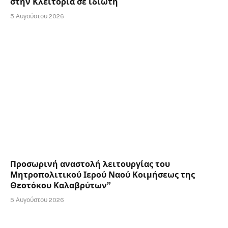
στην Κλειτορία σε ιδιώτη
5 Αυγούστου 2026
Προσωρινή αναστολή λειτουργίας του
Μητροπολιτικού Ιερού Ναού Κοιμήσεως της
Θεοτόκου Καλαβρύτων”
5 Αυγούστου 2026