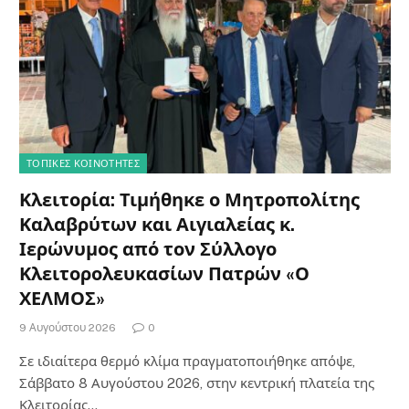
ΤΟΠΙΚΈΣ ΚΟΙΝΌΤΗΤΕΣ
Κλειτορία: Τιμήθηκε ο Μητροπολίτης
Καλαβρύτων και Αιγιαλείας κ.
Ιερώνυμος από τον Σύλλογο
Κλειτορολευκασίων Πατρών «Ο
ΧΕΛΜΟΣ»
9 Αυγούστου 2026
0
Σε ιδιαίτερα θερμό κλίμα πραγματοποιήθηκε απόψε,
Σάββατο 8 Αυγούστου 2026, στην κεντρική πλατεία της
Κλειτορίας…