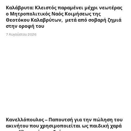
Καλάβρυτα: Κλειστός παραμένει μέχρι νεωτέρας
ο Μητροπολιτικός Ναός Κοιμήσεως της
Θεοτόκου Καλαβρύτων, μετά από σοβαρή ζημιά
στην οροφή του
7 Αυγούστου 2026
Κανελλόπουλος – Παπουτσή για την πώληση του
ακινήτου που χρησιμοποιείται ως παιδική χαρά