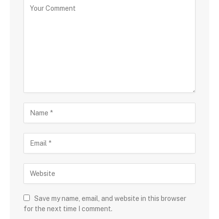
Save my name, email, and website in this browser
for the next time I comment.