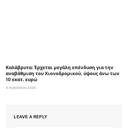
Καλάβρυτα: Έρχεται μεγάλη επένδυση για την
αναβάθμιση του Χιονοδρομικού, ύψους άνω των
10 εκατ. ευρώ
4 Αυγούστου 2026
LEAVE A REPLY