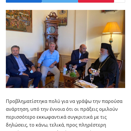
Προβληματίστηκα πολύ για να γράψω την παρούσα
ανάρτηση, υπό την έννοια ότι οι πράξεις ομιλούν
περισσότερο εκκωφαντικά συγκριτικά με τις
δηλώσεις, το κάνω, τελικά, προς πληρέστερη