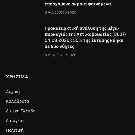
επερχόμενα ακραία φαινόμενα.
8 Αυγούστου 2026
Προκαταρκτική ανάλυση της μέγα-
πυρκαγιάς της Αττικοβοιωτίας (31.07-
04.08.2026): 55% της έκτασης κάηκε
σε δύο νύχτες
8 Αυγούστου 2026
ΧΡΉΣΙΜΑ
Αρχική
Καλάβρυτα
Δυτική Ελλάδα
Διαύγεια
Πολιτική