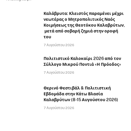
Καλάβρυτα: Κλειστός παραμένει μέχρι
νεωτέρας ο Μητροπολιτικός Ναός
Κοιμήσεως της Θεοτόκου Καλαβρύτων,
μετά από σοβαρή ζημιά στην οροφή
του
7 Αυγούστου 2026
Πολιτιστικό Καλοκαίρι 2026 από τον
Σύλλογο Μικρού Ποντιά «Η Πρόοδος»
7 Αυγούστου 2026
Θερινό Φεστιβάλ & Πολιτιστική
Εβδομάδα στην Κάτω Βλασία
Καλαβρύτων (8-15 Αυγούστου 2026)
7 Αυγούστου 2026