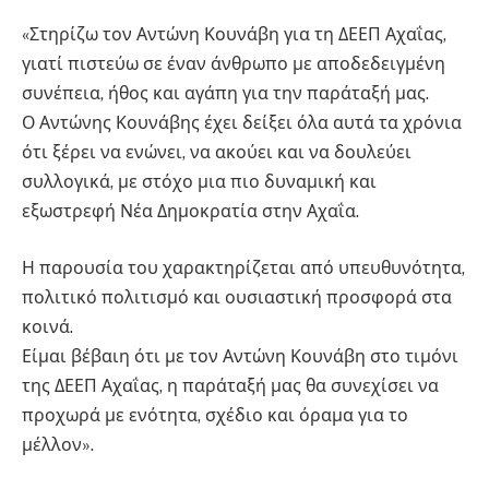
«Στηρίζω τον Αντώνη Κουνάβη για τη ΔΕΕΠ Αχαΐας,
γιατί πιστεύω σε έναν άνθρωπο με αποδεδειγμένη
συνέπεια, ήθος και αγάπη για την παράταξή μας.
Ο Αντώνης Κουνάβης έχει δείξει όλα αυτά τα χρόνια
ότι ξέρει να ενώνει, να ακούει και να δουλεύει
συλλογικά, με στόχο μια πιο δυναμική και
εξωστρεφή Νέα Δημοκρατία στην Αχαΐα.
Η παρουσία του χαρακτηρίζεται από υπευθυνότητα,
πολιτικό πολιτισμό και ουσιαστική προσφορά στα
κοινά.
Είμαι βέβαιη ότι με τον Αντώνη Κουνάβη στο τιμόνι
της ΔΕΕΠ Αχαΐας, η παράταξή μας θα συνεχίσει να
προχωρά με ενότητα, σχέδιο και όραμα για το
μέλλον».