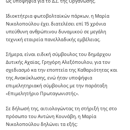
ως υποψήφια για το Δ.Σ. της Οργάνωσης.
Ιδιοκτήτρια φωτοβολταϊκών πάρκων, η Μαρία
Νικολοπούλου έχει διατελέσει επί 15 χρόνια
υπεύθυνη ανθρώπινου δυναμικού σε μεγάλη
τεχνική εταιρεία πανελλαδικής εμβέλειας.
Σήμερα, είναι ειδική σύμβουλος του δημάρχου
Δυτικής Αχαϊας, Γρηγόρη Αλεξόπουλου, για τον
σχεδιασμό κα την εποπτεία της Καθαριότητας και
της Ανακύκλωσης, ενώ ήταν υποψήφια
επιμελητηριακή σύμβουλος με την παράταξη
«Επιμελητήριο Πρωταγωνιστής».
Σε δήλωσή της, αιτιολογώντας τη στήριξή της στο
πρόσωπο του Αντώνη Κουνάβη, η Μαρία
Νικολοπούλου δηλώνει τα εξής: