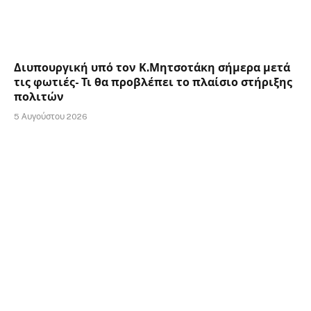
Διυπουργική υπό τον Κ.Μητσοτάκη σήμερα μετά
τις φωτιές- Τι θα προβλέπει το πλαίσιο στήριξης
πολιτών
5 Αυγούστου 2026