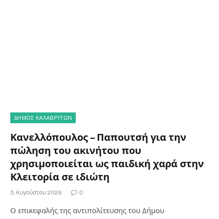
ΔΗΜΟΣ ΚΑΛΑΒΡΥΤΩΝ
Κανελλόπουλος – Παπουτσή για την
πώληση του ακινήτου που
χρησιμοποιείται ως παιδική χαρά στην
Κλειτορία σε ιδιώτη
5 Αυγούστου 2026
0
Ο επικεφαλής της αντιπολίτευσης του Δήμου