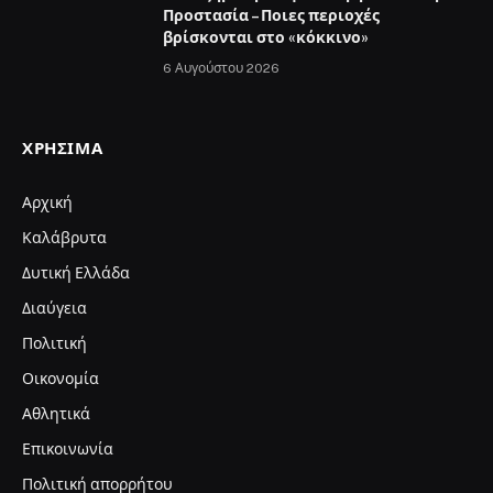
Προστασία – Ποιες περιοχές
βρίσκονται στο «κόκκινο»
6 Αυγούστου 2026
ΧΡΉΣΙΜΑ
Αρχική
Καλάβρυτα
Δυτική Ελλάδα
Διαύγεια
Πολιτική
Οικονομία
Αθλητικά
Επικοινωνία
Πολιτική απορρήτου