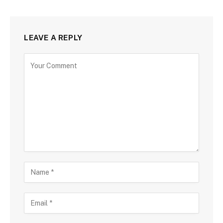
LEAVE A REPLY