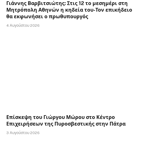
Γιάννης Βαρβιτσιώτης: Στις 12 το μεσημέρι στη
Μητρόπολη Αθηνών η κηδεία του-Τον επικήδειο
θα εκφωνήσει ο πρωθυπουργός
4 Αυγούστου 2026
Επίσκεψη του Γιώργου Μώρου στο Κέντρο
Επιχειρήσεων της Πυροσβεστικής στην Πάτρα
3 Αυγούστου 2026