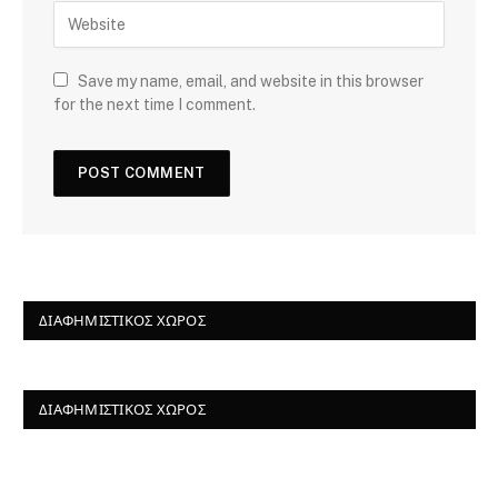
Save my name, email, and website in this browser
for the next time I comment.
ΔΙΑΦΗΜΙΣΤΙΚΌΣ ΧΏΡΟΣ
ΔΙΑΦΗΜΙΣΤΙΚΌΣ ΧΏΡΟΣ