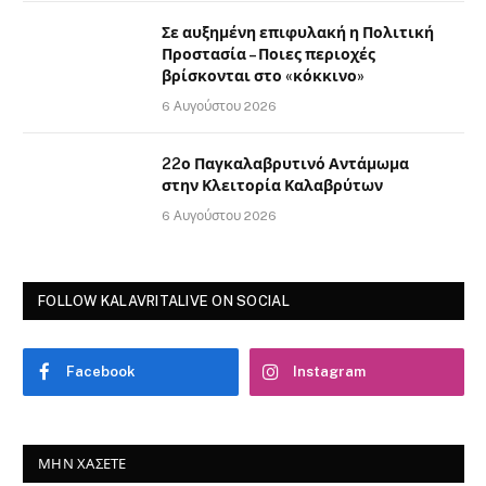
Σε αυξημένη επιφυλακή η Πολιτική
Προστασία – Ποιες περιοχές
βρίσκονται στο «κόκκινο»
6 Αυγούστου 2026
22ο Παγκαλαβρυτινό Αντάμωμα
στην Κλειτορία Καλαβρύτων
6 Αυγούστου 2026
FOLLOW KALAVRITALIVE ON SOCIAL
Facebook
Instagram
ΜΗΝ ΧΆΣΕΤΕ