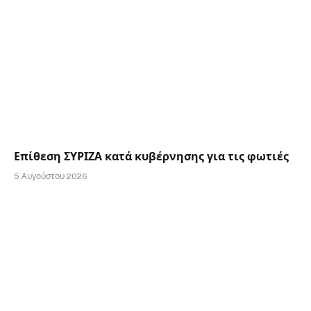
Επίθεση ΣΥΡΙΖΑ κατά κυβέρνησης για τις φωτιές
5 Αυγούστου 2026