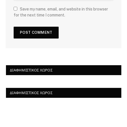
Save my name, email, and website in this browser
for the next time I comment.
ΔΙΑΦΗΜΙΣΤΙΚΌΣ ΧΏΡΟΣ
ΔΙΑΦΗΜΙΣΤΙΚΌΣ ΧΏΡΟΣ