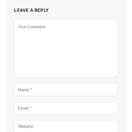
LEAVE A REPLY