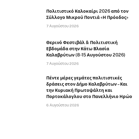
Πολιτιστικό Καλοκαίρι 2026 από τον
Σύλλογο Μικρού Ποντιά «Η Πρόοδος»
7 Αυγούστου 2026
Θερινό Φεστιβάλ & Πολιτιστική
Εβδομάδα στην Κάτω Βλασία
Καλαβρύτων (8-15 Αυγούστου 2026)
7 Αυγούστου 2026
Πέντε μέρες γεμάτες πολιτιστικές
δράσεις στον Δήμο Καλαβρύτων – Και
την Κυριακή Πρωτοψάλτη και
Πορτοκάλογλου στο Πανελλήνιο Ηρώο
6 Αυγούστου 2026