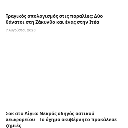
Τραγικός απολογισμός στις παραλίες: Δύο
θάνατοι στη Ζάκυνθο και ένας στην Ιτέα
7 Αυγούστου 2026
Σοκ στο Αίγιο: Νεκρός οδηγός αστικού
λεωφορείου – Το όχημα ακυβέρνητο προκάλεσε
ζημιές