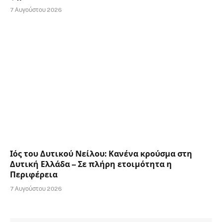
7 Αυγούστου 2026
Ιός του Δυτικού Νείλου: Κανένα κρούσμα στη
Δυτική Ελλάδα – Σε πλήρη ετοιμότητα η
Περιφέρεια
7 Αυγούστου 2026