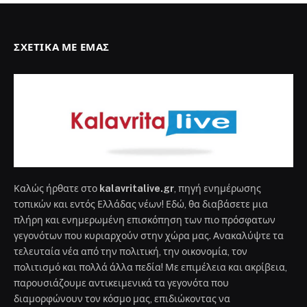
ΣΧΕΤΙΚΆ ΜΕ ΕΜΆΣ
Καλώς ήρθατε στο
kalavritalive.gr
, πηγή ενημέρωσης
τοπικών και εντός Ελλάδας νέων! Εδώ, θα διαβάσετε μια
πλήρη και ενημερωμένη επισκόπηση των πιο πρόσφατων
γεγονότων που κυριαρχούν στην χώρα μας. Ανακαλύψτε τα
τελευταία νέα από την πολιτική, την οικονομία, τον
πολιτισμό και πολλά άλλα πεδία! Με επιμέλεια και ακρίβεια,
παρουσιάζουμε αντικειμενικά τα γεγονότα που
διαμορφώνουν τον κόσμο μας, επιδιώκοντας να