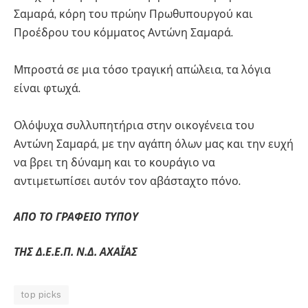
Σαμαρά, κόρη του πρώην Πρωθυπουργού και
Προέδρου του κόμματος Αντώνη Σαμαρά.
Μπροστά σε μια τόσο τραγική απώλεια, τα λόγια
είναι φτωχά.
Ολόψυχα συλλυπητήρια στην οικογένεια του
Αντώνη Σαμαρά, με την αγάπη όλων μας και την ευχή
να βρει τη δύναμη και το κουράγιο να
αντιμετωπίσει αυτόν τον αβάσταχτο πόνο.
ΑΠΟ ΤΟ ΓΡΑΦΕΙΟ ΤΥΠΟΥ
ΤΗΣ Δ.Ε.Ε.Π. Ν.Δ. ΑΧΑΪΑΣ
top picks