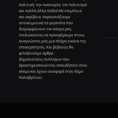
πολιτική, την οικονομία, τον πολιτισμό
και πολλά άλλα πεδία! Με επιμέλεια
και ακρίβεια, παρουσιάζουμε
αντικειμενικά τα γεγονότα που
διαμορφώνουν τον κόσμο μας,
επιδιώκοντας να προσφέρουμε στους
αναγνώστες μας μια πλήρη εικόνα της
επικαιρότητας. Και βεβαιώς θα
φιλοξενούμε άρθρα ,
δημοσιεύσεις συλλόγων που
δραστηριοποιούνται οπουδήποτε στον
κόσμο και έχουν αναφορά στον δήμο
Καλαβρύτων.