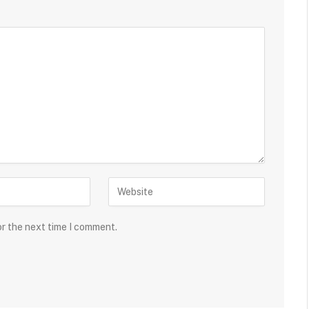
or the next time I comment.