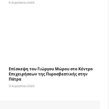
5 Αυγούστου 2026
Επίσκεψη του Γιώργου Μώρου στο Κέντρο
Επιχειρήσεων της Πυροσβεστικής στην
Πάτρα
3 Αυγούστου 2026