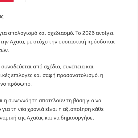
ς:
ια απολογισμό και σχεδιασμό. Το 2026 ανοίγει
 την Αχαΐα, με στόχο την ουσιαστική πρόοδο και
τών.
συνοδεύεται από σχέδιο, συνέπεια και
ικές επιλογές και σαφή προσανατολισμό, η
ινο πρόσωπο.
αι η συνεννόηση αποτελούν τη βάση για να
για τη νέα χρονιά είναι η αξιοποίηση κάθε
ναμική της Αχαΐας και να δημιουργήσει