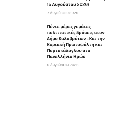
15 Αυγούστου 2026)
7 Αυγούστου 2026
Πέντε μέρες γεμάτες
πολιτιστικές δράσεις στον
Δήμο Καλαβρύτων – Και την
Κυριακή Πρωτοψάλτη και
Πορτοκάλογλου στο
Πανελλήνιο Ηρώο
6 Αυγούστου 2026