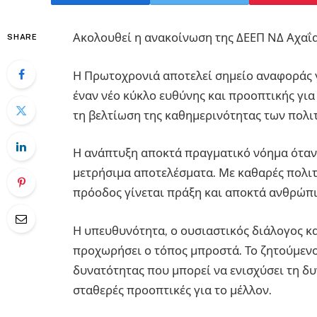
Ακολουθεί η ανακοίνωση της ΔΕΕΠ ΝΔ Αχαΐα
SHARE
Η Πρωτοχρονιά αποτελεί σημείο αναφοράς γ
έναν νέο κύκλο ευθύνης και προοπτικής για
τη βελτίωση της καθημερινότητας των πολι
Η ανάπτυξη αποκτά πραγματικό νόημα όταν 
μετρήσιμα αποτελέσματα. Με καθαρές πολιτ
πρόοδος γίνεται πράξη και αποκτά ανθρώπ
Η υπευθυνότητα, ο ουσιαστικός διάλογος κ
προχωρήσει ο τόπος μπροστά. Το ζητούμενο 
δυνατότητας που μπορεί να ενισχύσει τη δυ
σταθερές προοπτικές για το μέλλον.