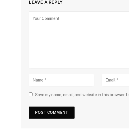
LEAVE A REPLY
Save my name, email, and website in this browser f