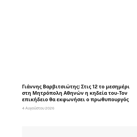
Γιάννης Βαρβιτσιώτης: Στις 12 το μεσημέρι
στη Μητρόπολη Αθηνών η κηδεία του-Τον
επικήδειο θα εκφωνήσει ο πρωθυπουργός
4 Αυγούστου 2026