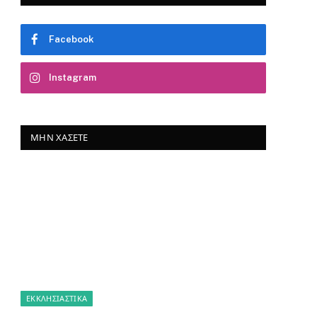
Facebook
Instagram
ΜΗΝ ΧΆΣΕΤΕ
ΕΚΚΛΗΣΙΑΣΤΙΚΑ