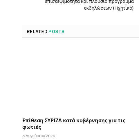
επισκεψιμότητα και πλούσιο πρόγραμμα
εκδηλώσεων (Ηχητικό)
RELATED
POSTS
Επίθεση ΣΥΡΙΖΑ κατά κυβέρνησης για τις
φωτιές
5 Αυγούστου 2026