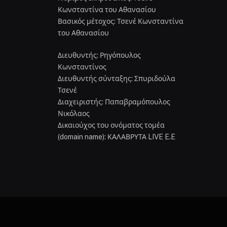
Κωνσταντίνα του Αθανασίου
Βασικός μέτοχος: Τσενέ Κωνσταντίνα
του Αθανασίου
Διευθυντής: Ρηγόπουλος
Κωνσταντίνος
Διευθυντής σύνταξης: Σπυριδούλα
Τσενέ
Διαχειριστής: Παπαβραμόπουλος
Νικόλαος
Δικαιούχος του ονόματος τομέα
(domain name): ΚΑΛΑΒΡΥΤΑ LIVE E.E