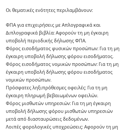
Οι θεματικές ενότητες περιλαμβάνουν:
ΦΠΑ για επιχειρήσεις με Απλογραφικά και
Διπλογραφικά βιβλία: Αφορούν τη μη έγκαιρη
υποβολή περιοδικής δήλωσης ΦΠΑ.
Φόρος εισοδήματος φυσικών προσώπων: Για τη μη
έγκαιρη υποβολή δήλωσης φόρου εισοδήματος.
Φόρος εισοδήματος νομικών προσώπων: Για τη μη
έγκαιρη υποβολή δήλωσης φόρου εισοδήματος
νομικών προσώπων.
Πρόσφατες ληξιπρόθεσμες οφειλές: Για τη μη
έγκαιρη πληρωμή βεβαιωμένων οφειλών.
Φόρος μισθωτών υπηρεσιών: Για τη μη έγκαιρη
υποβολή δήλωσης φόρου μισθωτών υπηρεσιών
μετά από διασταυρώσεις δεδομένων.
Λοιπές φορολογικές υποχρεώσεις: Αφορούν τη μη