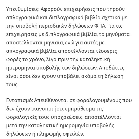
Υπενθυμίσεις: Αφορούν επιχειρήσεις που τηρούν
απλογραφικά και διπλογραφικά βιβλία σχετικά με
την υποβολή περιοδικών δηλώσεων ΦΠΑ. Για τις
επιχειρήσεις με διπλογραφικά βιβλία, τα μηνύματα
αποστέλλονται μηνιαία, ενώ για αυτές με
απλογραφικά βιβλία, αποστέλλονται τέσσερις
φορές το χρόνο, λίγο πριν την καταληκτική
ημερομηνία υποβολής των δηλώσεων. Αποδέκτες
είναι όσοι δεν έχουν υποβάλει ακόμα τη δήλωσή
τους.
Εντοπισμό: Απευθύνονται σε φορολογουμένους που
δεν έχουν ικανοποιήσει εμπρόθεσμα τις
φορολογικές τους υποχρεώσεις, αποστέλλονται
μετά την καταληκτική ημερομηνία υποβολής
δηλώσεων ή πληρωμής οφειλών.