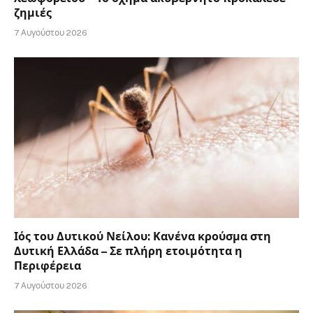
ζημιές
7 Αυγούστου 2026
Ιός του Δυτικού Νείλου: Κανένα κρούσμα στη
Δυτική Ελλάδα – Σε πλήρη ετοιμότητα η
Περιφέρεια
7 Αυγούστου 2026