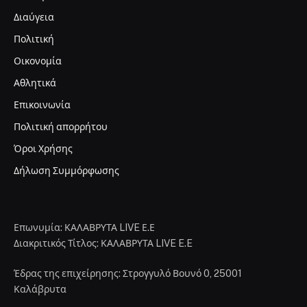
Διαύγεια
Πολιτική
Οικονομία
Αθλητικά
Επικοινωνία
Πολιτική απορρήτου
Όροι Χρήσης
Δήλωση Συμμόρφωσης
Επωνυμία: ΚΑΛΑΒΡΥΤΑ LIVE Ε.Ε
Διακριτικός Τίτλος: ΚΑΛΑΒΡΥΤΑ LIVE E.E
Έδρας της επιχείρησης: Στρογγυλό Βουνό 0, 25001
Καλάβρυτα