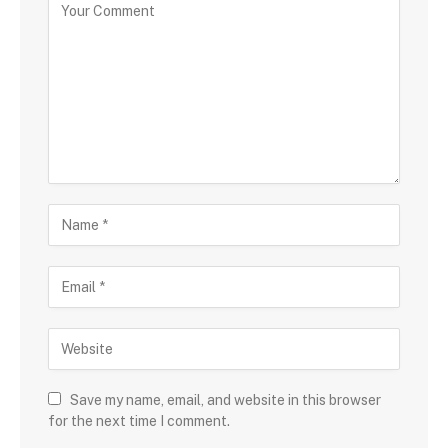
Save my name, email, and website in this browser
for the next time I comment.