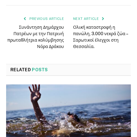
PREVIOUS ARTICLE
NEXT ARTICLE
Συνάντηση Δημάρχου
Ολική καταστροφή η
Πατρέων με την Πατρινή
πανώλη, 3.000 νεκρά ζώα –
πρωταθλήτρια κολύμβησης
Σαρωτικοί έλεγχοι στη
Νόρα Δράκου
Θεσσαλία.
RELATED
POSTS