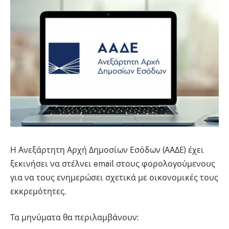
Η Ανεξάρτητη Αρχή Δημοσίων Εσόδων (ΑΑΔΕ) έχει
ξεκινήσει να στέλνει email στους φορολογούμενους
για να τους ενημερώσει σχετικά με οικονομικές τους
εκκρεμότητες.
Τα μηνύματα θα περιλαμβάνουν: