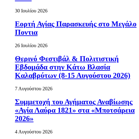
30 Ιουλίου 2026
Εορτή Αγίας Παρασκευής στο Μεγάλο
Ποντια
26 Ιουλίου 2026
Θερινό Φεστιβάλ & Πολιτιστική
Εβδομάδα στην Κάτω Βλασία
Καλαβρύτων (8-15 Αυγούστου 2026)
7 Αυγούστου 2026
Συμμετοχή του Αγήματος Αναβίωσης
«Αγία Λαύρα 1821» στα «Μποτσάρεια
2026»
4 Αυγούστου 2026