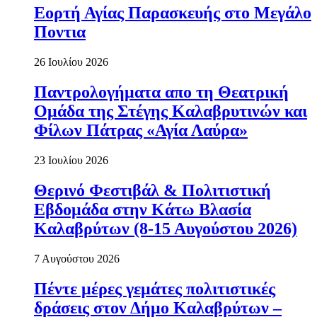
Εορτή Αγίας Παρασκευής στο Μεγάλο
Ποντια
26 Ιουλίου 2026
Παντρολογήματα απο τη Θεατρική
Ομάδα της Στέγης Καλαβρυτινών και
Φίλων Πάτρας «Αγία Λαύρα»
23 Ιουλίου 2026
Θερινό Φεστιβάλ & Πολιτιστική
Εβδομάδα στην Κάτω Βλασία
Καλαβρύτων (8-15 Αυγούστου 2026)
7 Αυγούστου 2026
Πέντε μέρες γεμάτες πολιτιστικές
δράσεις στον Δήμο Καλαβρύτων –