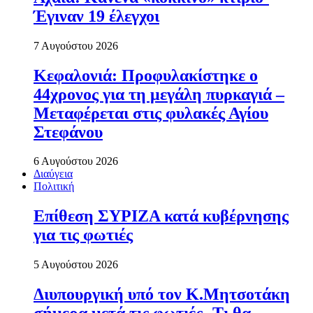
Έγιναν 19 έλεγχοι
7 Αυγούστου 2026
Κεφαλονιά: Προφυλακίστηκε ο
44χρονος για τη μεγάλη πυρκαγιά –
Μεταφέρεται στις φυλακές Αγίου
Στεφάνου
6 Αυγούστου 2026
Διαύγεια
Πολιτική
Επίθεση ΣΥΡΙΖΑ κατά κυβέρνησης
για τις φωτιές
5 Αυγούστου 2026
Διυπουργική υπό τον Κ.Μητσοτάκη