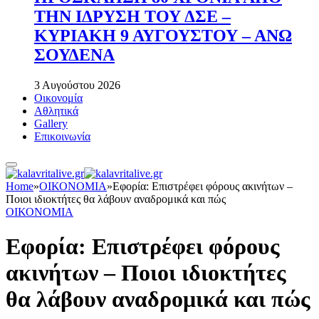
ΤΗΝ ΙΔΡΥΣΗ ΤΟΥ ΔΣΕ –
ΚΥΡΙΑΚΗ 9 ΑΥΓΟΥΣΤΟΥ – ΑΝΩ
ΣΟΥΔΕΝΑ
3 Αυγούστου 2026
Οικονομία
Αθλητικά
Gallery
Επικοινωνία
Home
»
ΟΙΚΟΝΟΜΙΑ
»
Εφορία: Επιστρέφει φόρους ακινήτων –
Ποιοι ιδιοκτήτες θα λάβουν αναδρομικά και πώς
ΟΙΚΟΝΟΜΙΑ
Εφορία: Επιστρέφει φόρους
ακινήτων – Ποιοι ιδιοκτήτες
θα λάβουν αναδρομικά και πώς