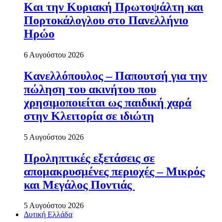
Και την Κυριακή Πρωτοψάλτη και
Πορτοκάλογλου στο Πανελλήνιο
Ηρώο
6 Αυγούστου 2026
Κανελλόπουλος – Παπουτσή για την
πώληση του ακινήτου που
χρησιμοποιείται ως παιδική χαρά
στην Κλειτορία σε ιδιώτη
5 Αυγούστου 2026
Προληπτικές εξετάσεις σε
απομακρυσμένες περιοχές – Μικρός
και Μεγάλος Ποντιάς
5 Αυγούστου 2026
Δυτική Ελλάδα