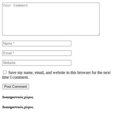
Save my name, email, and website in this browser for the next
time I comment.
Διαφημιστικός χώρος
Διαφημιστικός χώρος