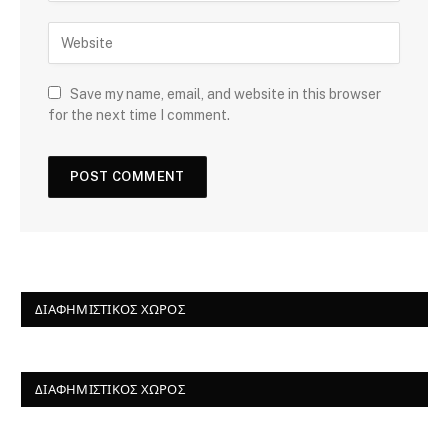
Save my name, email, and website in this browser
for the next time I comment.
ΔΙΑΦΗΜΙΣΤΙΚΌΣ ΧΏΡΟΣ
ΔΙΑΦΗΜΙΣΤΙΚΌΣ ΧΏΡΟΣ