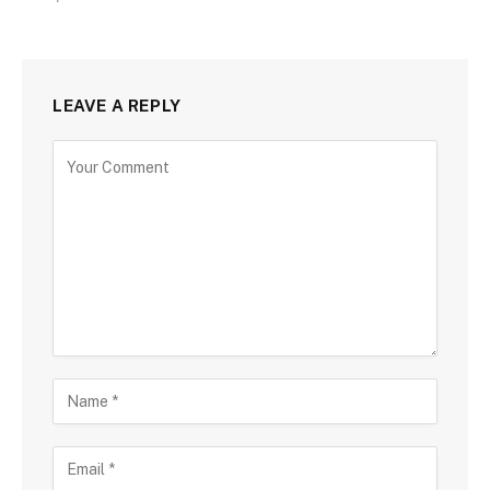
LEAVE A REPLY