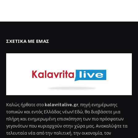
ΣΧΕΤΙΚΆ ΜΕ ΕΜΆΣ
Καλώς ήρθατε στο
kalavritalive.gr
, πηγή ενημέρωσης
τοπικών και εντός Ελλάδας νέων! Εδώ, θα διαβάσετε μια
πλήρη και ενημερωμένη επισκόπηση των πιο πρόσφατων
γεγονότων που κυριαρχούν στην χώρα μας. Ανακαλύψτε τα
τελευταία νέα από την πολιτική, την οικονομία, τον