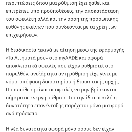
περιπτώσεις όπου μια ρύθμιση έχει χαθεί και
επιτρέπει, υπό προϋποθέσεις, την αποκατάσταση
του οφειλέτη αλλά και την άρση της προσωπικής
ευθύνης εκείνων που συνδέονται με τα χρέη των
επιχειρήσεων.
Η διαδικασία ξεκινά με αίτηση μέσω της εφαρμογής
«Τα Αιτήματά μου» στο myAADE και αφορά
αποκλειστικά οφειλές που είχαν ρυθμιστεί στο
παρελθόν, ανεξάρτητα αν η ρύθμιση είχε γίνει με
νόμο, απόφαση δικαστηρίου ή διοικητικής αρχής.
Προϋπόθεση είναι οι οφειλές να μην βρίσκονται
σήμερα σε ενεργή ρύθμιση. Για την ίδια οφειλή η
δυνατότητα επανένταξης παρέχεται μόνο μία φορά
ανά πρόσωπο.
Η νέα δυνατότητα αφορά μόνο όσους δεν είχαν