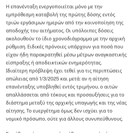
Η επανένταξη ενεργοποιείται μόνο με την
εμπρόθεσμη καταβολή της πρώτης δόσης εντός
τριών εργάσιμων ημερών από την κοινοποίηση της
αποδοχής του αιτήματος. Οι υπόλοιπες δόσεις
ακολουθούν το ίδιο χρονοδιάγραμμα με την αρχική
ρύθμιση. Ειδικές πρόνοιες υπάρχουν για ποσά που
είχαν ήδη παρακρατηθεί μέσω μέτρων αναγκαστικής
είσπραξης ή αποδεικτικών ενημερότητας.
Ιδιαίτερη πρόβλεψη έχει τεθεί για τις περιπτώσεις
απώλειας από 1/3/2025 και μετά: αν η αίτηση
επανένταξης υποβληθεί εντός τριμήνου, ο αιτών
απαλλάσσεται από τόκους και προσαυξήσεις για το
διάστημα μεταξύ της αρχικής υπαγωγής και της νέας
αίτησης. Το ευεργέτημα όμως δεν ισχύει για το
νομικό πρόσωπο, ούτε για άλλους συνυπεύθυνους.