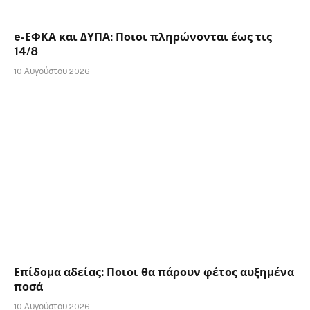
e-ΕΦΚΑ και ∆ΥΠΑ: Ποιοι πληρώνονται έως τις
14/8
10 Αυγούστου 2026
Επίδοµα αδείας: Ποιοι θα πάρουν φέτος αυξηµένα
ποσά
10 Αυγούστου 2026