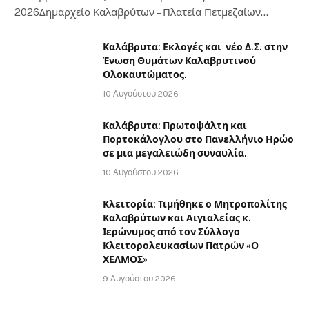
2026Δημαρχείο Καλαβρύτων – Πλατεία Πετμεζαίων…
Καλάβρυτα: Εκλογές και νέο Δ.Σ. στην
Ένωση Θυμάτων Καλαβρυτινού
Ολοκαυτώματος.
10 Αυγούστου 2026
Καλάβρυτα: Πρωτοψάλτη και
Πορτοκάλογλου στο Πανελλήνιο Ηρώο
σε μια μεγαλειώδη συναυλία.
10 Αυγούστου 2026
Κλειτορία: Τιμήθηκε ο Μητροπολίτης
Καλαβρύτων και Αιγιαλείας κ.
Ιερώνυμος από τον Σύλλογο
Κλειτορολευκασίων Πατρών «Ο
ΧΕΛΜΟΣ»
9 Αυγούστου 2026