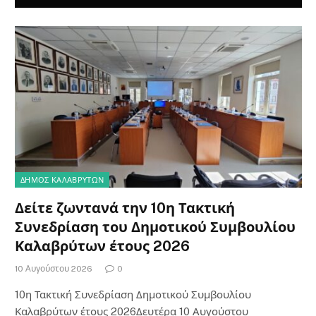
ΔΗΜΟΣ ΚΑΛΑΒΡΥΤΩΝ
Δείτε ζωντανά την 10η Τακτική
Συνεδρίαση του Δημοτικού Συμβουλίου
Καλαβρύτων έτους 2026
10 Αυγούστου 2026
0
10η Τακτική Συνεδρίαση Δημοτικού Συμβουλίου
Καλαβρύτων έτους 2026Δευτέρα 10 Αυγούστου