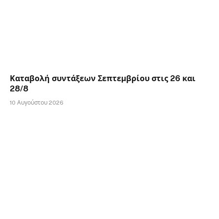
Καταβολή συντάξεων Σεπτεµβρίου στις 26 και
28/8
10 Αυγούστου 2026