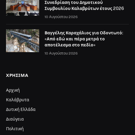
Συνεδρίαση του Δημοτικού
Συμβουλίου Καλαβρύτων έτους 2026
10 Αυγούστου 2026
Βαγγέλης Καραχάλιος για Οδοντωτό:
«Από εδώ και πέρα μετρά το
αποτέλεσμα στο πεδίο»
10 Αυγούστου 2026
ΧΡΉΣΙΜΑ
Αρχική
Καλάβρυτα
Δυτική Ελλάδα
Διαύγεια
Πολιτική