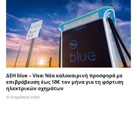
ΔΕΗ blue – Visa: Νέα καλοκαιρινή προσφορά με
επιβράβευση έως 18€ τον μήνα για τη φόρτιση
ηλεκτρικών οχημάτων
10 Αυγούστου 2026