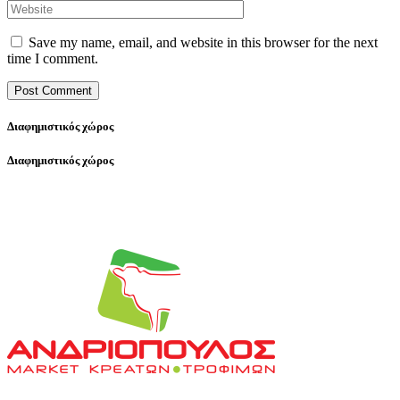
Save my name, email, and website in this browser for the next
time I comment.
Διαφημιστικός χώρος
Διαφημιστικός χώρος