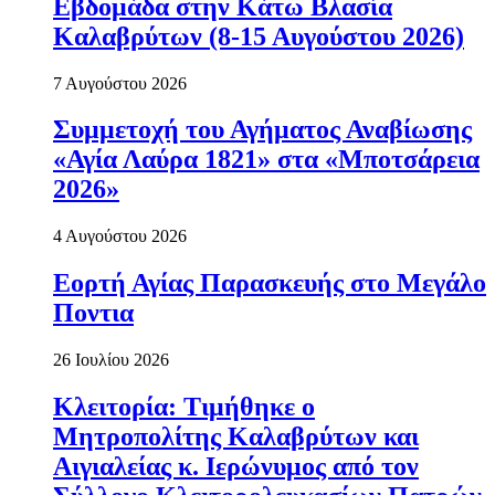
Εβδομάδα στην Κάτω Βλασία
Καλαβρύτων (8-15 Αυγούστου 2026)
7 Αυγούστου 2026
Συμμετοχή του Αγήματος Αναβίωσης
«Αγία Λαύρα 1821» στα «Μποτσάρεια
2026»
4 Αυγούστου 2026
Εορτή Αγίας Παρασκευής στο Μεγάλο
Ποντια
26 Ιουλίου 2026
Κλειτορία: Τιμήθηκε ο
Μητροπολίτης Καλαβρύτων και
Αιγιαλείας κ. Ιερώνυμος από τον