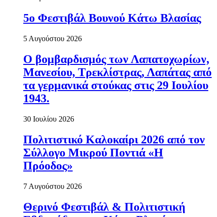
5ο Φεστιβάλ Βουνού Κάτω Βλασίας
5 Αυγούστου 2026
Ο βομβαρδισμός των Λαπατοχωρίων,
Μανεσίου, Τρεκλίστρας, Λαπάτας από
τα γερμανικά στούκας στις 29 Ιουλίου
1943.
30 Ιουλίου 2026
Πολιτιστικό Καλοκαίρι 2026 από τον
Σύλλογο Μικρού Ποντιά «Η
Πρόοδος»
7 Αυγούστου 2026
Θερινό Φεστιβάλ & Πολιτιστική