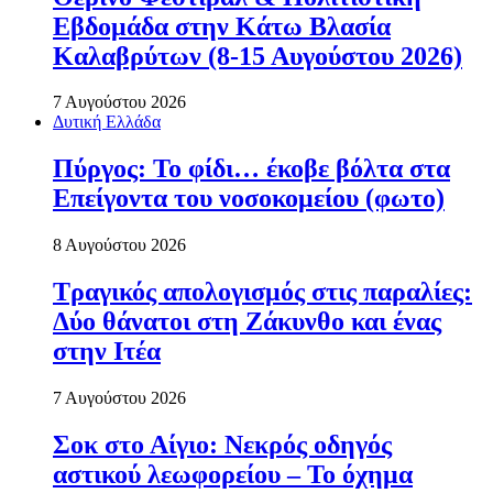
Εβδομάδα στην Κάτω Βλασία
Καλαβρύτων (8-15 Αυγούστου 2026)
7 Αυγούστου 2026
Δυτική Ελλάδα
Πύργος: Το φίδι… έκοβε βόλτα στα
Επείγοντα του νοσοκομείου (φωτο)
8 Αυγούστου 2026
Τραγικός απολογισμός στις παραλίες:
Δύο θάνατοι στη Ζάκυνθο και ένας
στην Ιτέα
7 Αυγούστου 2026
Σοκ στο Αίγιο: Νεκρός οδηγός
αστικού λεωφορείου – Το όχημα