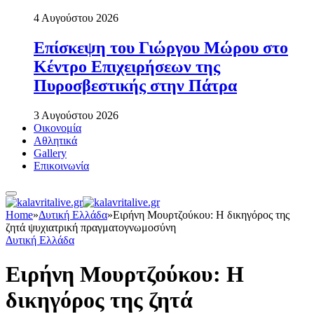
4 Αυγούστου 2026
Επίσκεψη του Γιώργου Μώρου στο
Κέντρο Επιχειρήσεων της
Πυροσβεστικής στην Πάτρα
3 Αυγούστου 2026
Οικονομία
Αθλητικά
Gallery
Επικοινωνία
Home
»
Δυτική Ελλάδα
»
Ειρήνη Μουρτζούκου: Η δικηγόρος της
ζητά ψυχιατρική πραγματογνωμοσύνη
Δυτική Ελλάδα
Ειρήνη Μουρτζούκου: Η
δικηγόρος της ζητά