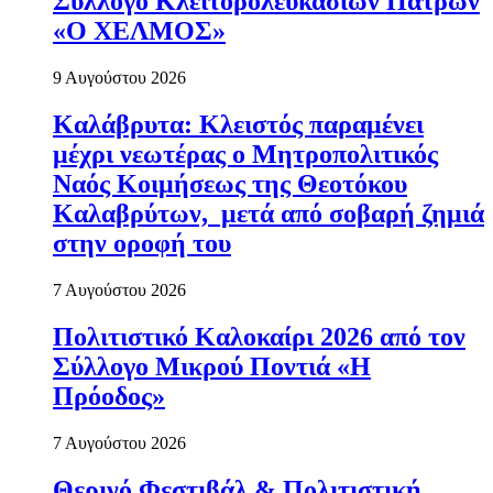
Σύλλογο Κλειτορολευκασίων Πατρών
«Ο ΧΕΛΜΟΣ»
9 Αυγούστου 2026
Καλάβρυτα: Κλειστός παραμένει
μέχρι νεωτέρας ο Μητροπολιτικός
Ναός Κοιμήσεως της Θεοτόκου
Καλαβρύτων, μετά από σοβαρή ζημιά
στην οροφή του
7 Αυγούστου 2026
Πολιτιστικό Καλοκαίρι 2026 από τον
Σύλλογο Μικρού Ποντιά «Η
Πρόοδος»
7 Αυγούστου 2026
Θερινό Φεστιβάλ & Πολιτιστική