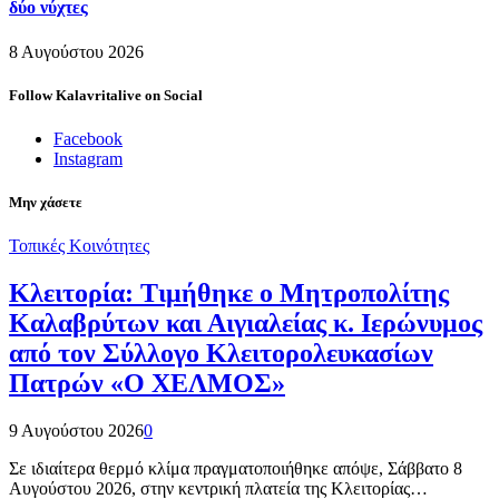
δύο νύχτες
8 Αυγούστου 2026
Follow Kalavritalive on Social
Facebook
Instagram
Μην χάσετε
Τοπικές Κοινότητες
Κλειτορία: Τιμήθηκε ο Μητροπολίτης
Καλαβρύτων και Αιγιαλείας κ. Ιερώνυμος
από τον Σύλλογο Κλειτορολευκασίων
Πατρών «Ο ΧΕΛΜΟΣ»
9 Αυγούστου 2026
0
Σε ιδιαίτερα θερμό κλίμα πραγματοποιήθηκε απόψε, Σάββατο 8
Αυγούστου 2026, στην κεντρική πλατεία της Κλειτορίας…