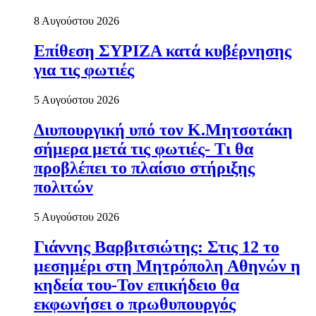
8 Αυγούστου 2026
Επίθεση ΣΥΡΙΖΑ κατά κυβέρνησης
για τις φωτιές
5 Αυγούστου 2026
Διυπουργική υπό τον Κ.Μητσοτάκη
σήμερα μετά τις φωτιές- Τι θα
προβλέπει το πλαίσιο στήριξης
πολιτών
5 Αυγούστου 2026
Γιάννης Βαρβιτσιώτης: Στις 12 το
μεσημέρι στη Μητρόπολη Αθηνών η
κηδεία του-Τον επικήδειο θα
εκφωνήσει ο πρωθυπουργός