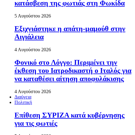
κατάσβεση της φωτιάς στη Φωκίδα
5 Αυγούστου 2026
Εξιχνιάστηκε η απάτη-μαμούθ στην
Αιγιάλεια
4 Αυγούστου 2026
Φονικό στο Λόγγο: Περιµένει την
έκθεση του Ιατροδικαστή ο Ιταλός για
να καταθέσει αίτηση αποφυλάκισης
4 Αυγούστου 2026
Διαύγεια
Πολιτική
Επίθεση ΣΥΡΙΖΑ κατά κυβέρνησης
για τις φωτιές