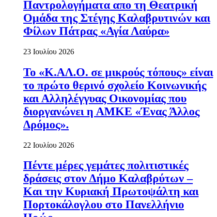
Παντρολογήματα απο τη Θεατρική
Ομάδα της Στέγης Καλαβρυτινών και
Φίλων Πάτρας «Αγία Λαύρα»
23 Ιουλίου 2026
Το «Κ.ΑΛ.Ο. σε μικρούς τόπους» είναι
το πρώτο θερινό σχολείο Κοινωνικής
και Αλληλέγγυας Οικονομίας που
διοργανώνει η ΑΜΚΕ «Ένας Άλλος
Δρόμος».
22 Ιουλίου 2026
Πέντε μέρες γεμάτες πολιτιστικές
δράσεις στον Δήμο Καλαβρύτων –
Και την Κυριακή Πρωτοψάλτη και
Πορτοκάλογλου στο Πανελλήνιο