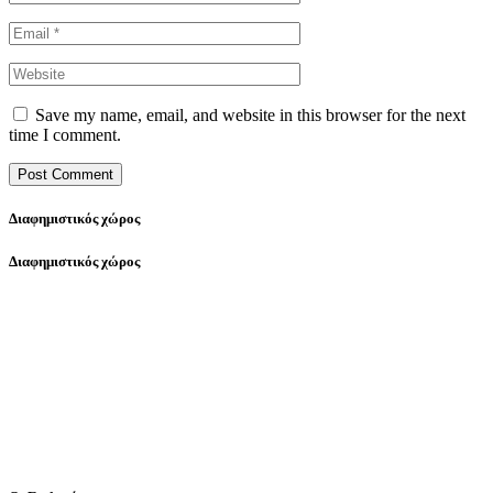
Save my name, email, and website in this browser for the next
time I comment.
Διαφημιστικός χώρος
Διαφημιστικός χώρος