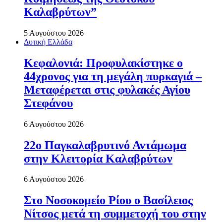
Καλαβρύτων”
5 Αυγούστου 2026
Δυτική Ελλάδα
Κεφαλονιά: Προφυλακίστηκε ο
44χρονος για τη μεγάλη πυρκαγιά –
Μεταφέρεται στις φυλακές Αγίου
Στεφάνου
6 Αυγούστου 2026
22ο Παγκαλαβρυτινό Αντάμωμα
στην Κλειτορία Καλαβρύτων
6 Αυγούστου 2026
Στο Νοσοκομείο Ρίου ο Βασίλειος
Νίτσος μετά τη συμμετοχή του στην