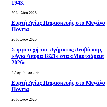
1943.
30 Ιουλίου 2026
Εορτή Αγίας Παρασκευής στο Μεγάλο
Ποντια
26 Ιουλίου 2026
Συμμετοχή του Αγήματος Αναβίωσης
«Αγία Λαύρα 1821» στα «Μποτσάρεια
2026»
4 Αυγούστου 2026
Εορτή Αγίας Παρασκευής στο Μεγάλο
Ποντια
26 Ιουλίου 2026