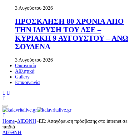
3 Αυγούστου 2026
ΠΡΟΣΚΛΗΣΗ 80 ΧΡΟΝΙΑ ΑΠΟ
ΤΗΝ ΙΔΡΥΣΗ ΤΟΥ ΔΣΕ –
ΚΥΡΙΑΚΗ 9 ΑΥΓΟΥΣΤΟΥ – ΑΝΩ
ΣΟΥΔΕΝΑ
3 Αυγούστου 2026
Οικονομία
Αθλητικά
Gallery
Επικοινωνία
Home
»
ΔΙΕΘΝΗ
»
ΕΕ: Απαγόρευση πρόσβασης στο internet σε
παιδιά
ΔΙΕΘΝΗ