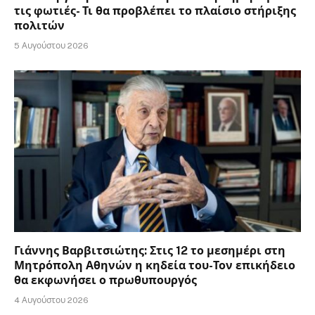
τις φωτιές- Τι θα προβλέπει το πλαίσιο στήριξης
πολιτών
5 Αυγούστου 2026
Γιάννης Βαρβιτσιώτης: Στις 12 το μεσημέρι στη
Μητρόπολη Αθηνών η κηδεία του-Τον επικήδειο
θα εκφωνήσει ο πρωθυπουργός
4 Αυγούστου 2026