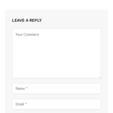
LEAVE A REPLY