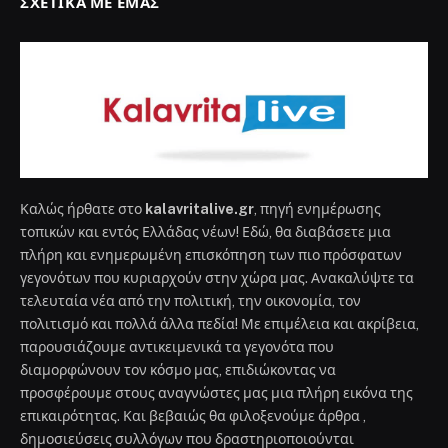
ΣΧΕΤΙΚΆ ΜΕ ΕΜΆΣ
Καλώς ήρθατε στο
kalavritalive.gr
, πηγή ενημέρωσης
τοπικών και εντός Ελλάδας νέων! Εδώ, θα διαβάσετε μια
πλήρη και ενημερωμένη επισκόπηση των πιο πρόσφατων
γεγονότων που κυριαρχούν στην χώρα μας. Ανακαλύψτε τα
τελευταία νέα από την πολιτική, την οικονομία, τον
πολιτισμό και πολλά άλλα πεδία! Με επιμέλεια και ακρίβεια,
παρουσιάζουμε αντικειμενικά τα γεγονότα που
διαμορφώνουν τον κόσμο μας, επιδιώκοντας να
προσφέρουμε στους αναγνώστες μας μια πλήρη εικόνα της
επικαιρότητας. Και βεβαιώς θα φιλοξενούμε άρθρα ,
δημοσιεύσεις συλλόγων που δραστηριοποιούνται