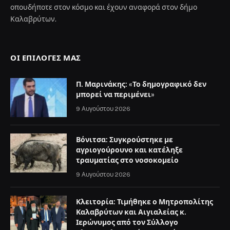
οπουδήποτε στον κόσμο και έχουν αναφορά στον δήμο
Καλαβρύτων.
ΟΙ ΕΠΙΛΟΓΈΣ ΜΑΣ
Π. Μαρινάκης: «Το δημογραφικό δεν
μπορεί να περιμένει»
9 Αυγούστου 2026
Βόνιτσα: Συγκρούστηκε με
αγριογούρουνο και κατέληξε
τραυματίας στο νοσοκομείο
9 Αυγούστου 2026
Κλειτορία: Τιμήθηκε ο Μητροπολίτης
Καλαβρύτων και Αιγιαλείας κ.
Ιερώνυμος από τον Σύλλογο