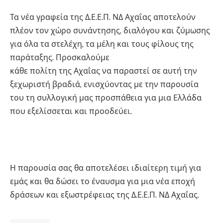
Τα νέα γραφεία της Δ.Ε.Ε.Π. ΝΔ Αχαΐας αποτελούν
πλέον τον χώρο συνάντησης, διαλόγου και ζύμωσης
για όλα τα στελέχη, τα μέλη και τους φίλους της
παράταξης. Προσκαλούμε
κάθε πολίτη της Αχαΐας να παραστεί σε αυτή την
ξεχωριστή βραδιά, ενισχύοντας με την παρουσία
του τη συλλογική μας προσπάθεια για μια Ελλάδα
που εξελίσσεται και προοδεύει.
Η παρουσία σας θα αποτελέσει ιδιαίτερη τιμή για
εμάς και θα δώσει το έναυσμα για μια νέα εποχή
δράσεων και εξωστρέφειας της Δ.Ε.Ε.Π. ΝΔ Αχαΐας.