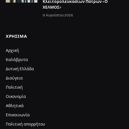
Κλειτορολευκασίων Πατρών «Ο
ΧΕΛΜΟΣ»
9 Αυγούστου 2026
ΧΡΉΣΙΜΑ
Αρχική
Καλάβρυτα
Δυτική Ελλάδα
Διαύγεια
Πολιτική
Οικονομία
Αθλητικά
Επικοινωνία
Πολιτική απορρήτου