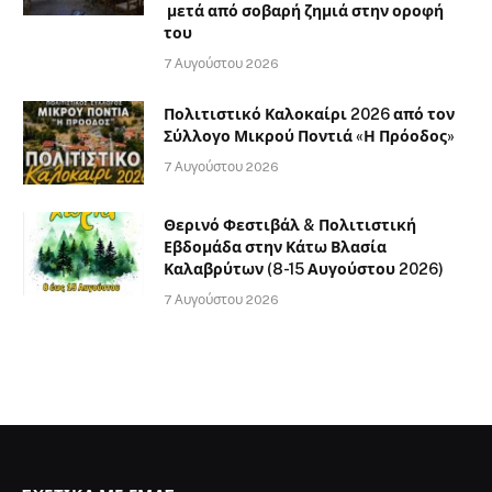
μετά από σοβαρή ζημιά στην οροφή
του
7 Αυγούστου 2026
Πολιτιστικό Καλοκαίρι 2026 από τον
Σύλλογο Μικρού Ποντιά «Η Πρόοδος»
7 Αυγούστου 2026
Θερινό Φεστιβάλ & Πολιτιστική
Εβδομάδα στην Κάτω Βλασία
Καλαβρύτων (8-15 Αυγούστου 2026)
7 Αυγούστου 2026