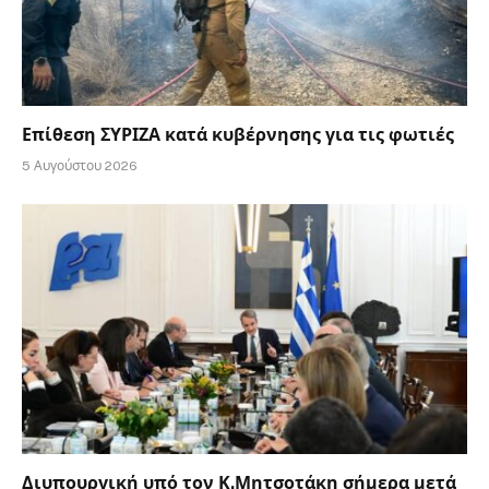
Επίθεση ΣΥΡΙΖΑ κατά κυβέρνησης για τις φωτιές
5 Αυγούστου 2026
Διυπουργική υπό τον Κ.Μητσοτάκη σήμερα μετά