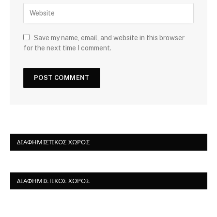
Save my name, email, and website in this browser
for the next time I comment.
ΔΙΑΦΗΜΙΣΤΙΚΌΣ ΧΏΡΟΣ
ΔΙΑΦΗΜΙΣΤΙΚΌΣ ΧΏΡΟΣ