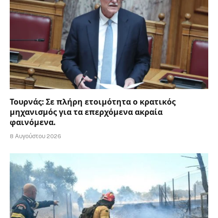
Τουρνάς: Σε πλήρη ετοιμότητα ο κρατικός
μηχανισμός για τα επερχόμενα ακραία
φαινόμενα.
8 Αυγούστου 2026