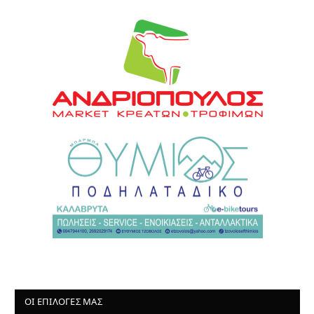
ΟΙ ΕΠΙΛΟΓΈΣ ΜΑΣ