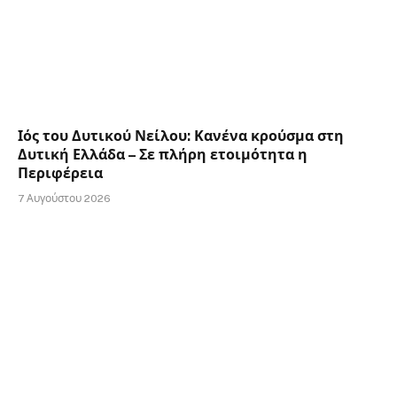
Ιός του Δυτικού Νείλου: Κανένα κρούσμα στη
Δυτική Ελλάδα – Σε πλήρη ετοιμότητα η
Περιφέρεια
7 Αυγούστου 2026