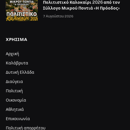
Πολιτιστικό Καλοκαίρι 2026 από τον
Σύλλογο Μικρού Ποντιά «Η Πρόοδος»
7 Αυγούστου 2026
ΧΡΉΣΙΜΑ
Αρχική
Καλάβρυτα
Δυτική Ελλάδα
Διαύγεια
Πολιτική
Οικονομία
Αθλητικά
Επικοινωνία
Πολιτική απορρήτου