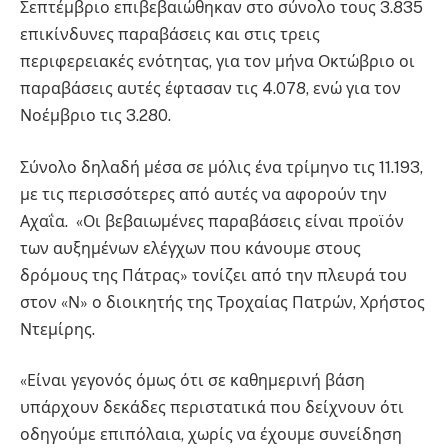
Σεπτέμβριο επιβεβαιώθηκαν στο σύνολο τους 3.835
επικίνδυνες παραβάσεις και στις τρεις
περιφερειακές ενότητας, για τον μήνα Οκτώβριο οι
παραβάσεις αυτές έφτασαν τις 4.078, ενώ για τον
Νοέμβριο τις 3.280.
Σύνολο δηλαδή μέσα σε μόλις ένα τρίμηνο τις 11.193,
με τις περισσότερες από αυτές να αφορούν την
Αχαΐα. «Οι βεβαιωμένες παραβάσεις είναι προϊόν
των αυξημένων ελέγχων που κάνουμε στους
δρόμους της Πάτρας» τονίζει από την πλευρά του
στον «Ν» ο διοικητής της Τροχαίας Πατρών, Χρήστος
Ντεμίρης.
«Είναι γεγονός όμως ότι σε καθημερινή βάση
υπάρχουν δεκάδες περιστατικά που δείχνουν ότι
οδηγούμε επιπόλαια, χωρίς να έχουμε συνείδηση