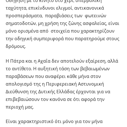
Οδήγηση με το κινητό στο χέρι, υπερβολική
ταχύτητα, επικίνδυνοι ελιγμοί, αντικανονικά
προσπεράσματα, παραβιάσεις των φωτεινών
σηματοδοτών, μη χρήση της ζώνης ασφαλείας, είναι
μόνο ορισμένα από στοιχεία που χαρακτηρίζουν
την οδηγική συμπεριφορά που παρατηρούμε στους
δρόμους.
Η Πάτρα και η Αχαΐα δεν αποτελούν εξαίρεση, αλλά
το αντίθετο. Η αυξητική τάση των βεβαιωμένων
παραβάσεων που αναφέρει κάθε μήνα στον
απολογισμό της η Περιφερειακή Αστυνομική
Διεύθυνση της Δυτικής Ελλάδας έρχονται για να
επιβεβαιώσουν τον κανόνα σε ότι αφορά την
περιοχή μας.
Είναι χαρακτηριστικό ότι μόνο για τον μήνα