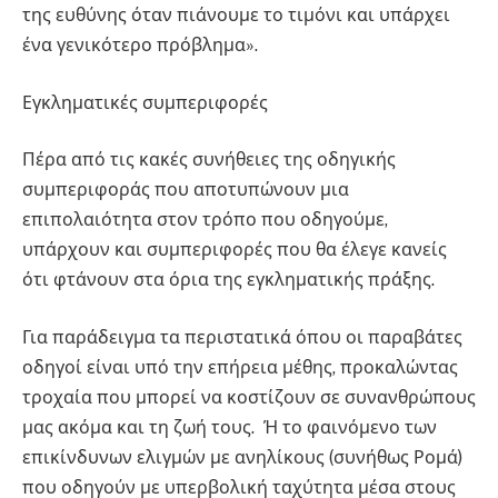
της ευθύνης όταν πιάνουμε το τιμόνι και υπάρχει
ένα γενικότερο πρόβλημα».
Εγκληματικές συμπεριφορές
Πέρα από τις κακές συνήθειες της οδηγικής
συμπεριφοράς που αποτυπώνουν μια
επιπολαιότητα στον τρόπο που οδηγούμε,
υπάρχουν και συμπεριφορές που θα έλεγε κανείς
ότι φτάνουν στα όρια της εγκληματικής πράξης.
Για παράδειγμα τα περιστατικά όπου οι παραβάτες
οδηγοί είναι υπό την επήρεια μέθης, προκαλώντας
τροχαία που μπορεί να κοστίζουν σε συνανθρώπους
μας ακόμα και τη ζωή τους. Ή το φαινόμενο των
επικίνδυνων ελιγμών με ανηλίκους (συνήθως Ρομά)
που οδηγούν με υπερβολική ταχύτητα μέσα στους