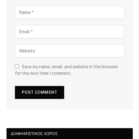
Save my name, email, and website in this browser
for the next time I comment.
ΔΙΑΦΗΜΙΣΤΙΚΌΣ ΧΏΡΟΣ