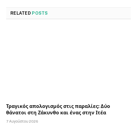
RELATED
POSTS
Τραγικός απολογισμός στις παραλίες: Δύο
θάνατοι στη Ζάκυνθο και ένας στην Ιτέα
7 Αυγούστου 2026