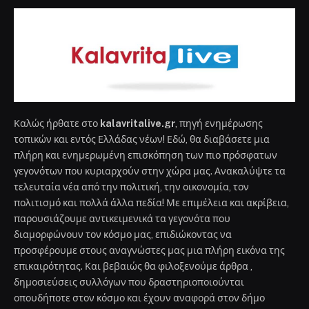
Καλώς ήρθατε στο
kalavritalive.gr
, πηγή ενημέρωσης
τοπικών και εντός Ελλάδας νέων! Εδώ, θα διαβάσετε μια
πλήρη και ενημερωμένη επισκόπηση των πιο πρόσφατων
γεγονότων που κυριαρχούν στην χώρα μας. Ανακαλύψτε τα
τελευταία νέα από την πολιτική, την οικονομία, τον
πολιτισμό και πολλά άλλα πεδία! Με επιμέλεια και ακρίβεια,
παρουσιάζουμε αντικειμενικά τα γεγονότα που
διαμορφώνουν τον κόσμο μας, επιδιώκοντας να
προσφέρουμε στους αναγνώστες μας μια πλήρη εικόνα της
επικαιρότητας. Και βεβαιώς θα φιλοξενούμε άρθρα ,
δημοσιεύσεις συλλόγων που δραστηριοποιούνται
οπουδήποτε στον κόσμο και έχουν αναφορά στον δήμο