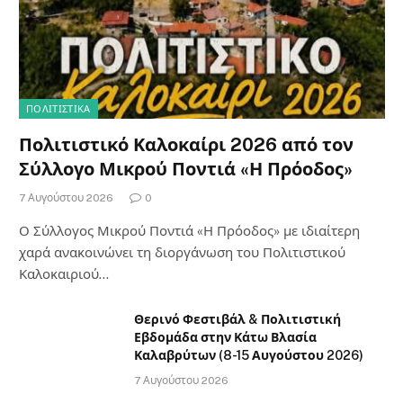
ΠΟΛΙΤΙΣΤΙΚΑ
Πολιτιστικό Καλοκαίρι 2026 από τον
Σύλλογο Μικρού Ποντιά «Η Πρόοδος»
7 Αυγούστου 2026
0
Ο Σύλλογος Μικρού Ποντιά «Η Πρόοδος» με ιδιαίτερη
χαρά ανακοινώνει τη διοργάνωση του Πολιτιστικού
Καλοκαιριού…
Θερινό Φεστιβάλ & Πολιτιστική
Εβδομάδα στην Κάτω Βλασία
Καλαβρύτων (8-15 Αυγούστου 2026)
7 Αυγούστου 2026