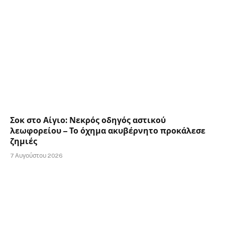
Σοκ στο Αίγιο: Νεκρός οδηγός αστικού
λεωφορείου – Το όχημα ακυβέρνητο προκάλεσε
ζημιές
7 Αυγούστου 2026