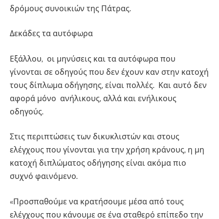
δρόμους συνοικιών της Πάτρας.
Δεκάδες τα αυτόφωρα
Εξάλλου, οι μηνύσεις και τα αυτόφωρα που
γίνονται σε οδηγούς που δεν έχουν καν στην κατοχή
τους δίπλωμα οδήγησης, είναι πολλές. Και αυτό δεν
αφορά μόνο ανήλικους, αλλά και ενήλικους
οδηγούς.
Στις περιπτώσεις των δικυκλιστών και στους
ελέγχους που γίνονται για την χρήση κράνους, η μη
κατοχή διπλώματος οδήγησης είναι ακόμα πιο
συχνό φαινόμενο.
«Προσπαθούμε να κρατήσουμε μέσα από τους
ελέγχους που κάνουμε σε ένα σταθερό επίπεδο την