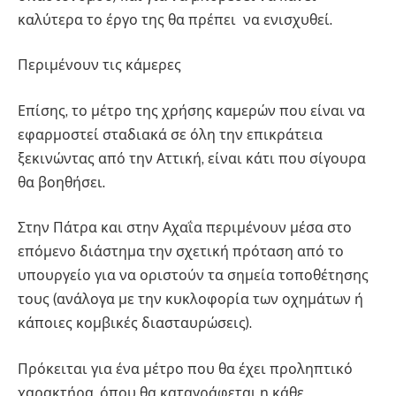
καλύτερα το έργο της θα πρέπει να ενισχυθεί.
Περιμένουν τις κάμερες
Επίσης, το μέτρο της χρήσης καμερών που είναι να
εφαρμοστεί σταδιακά σε όλη την επικράτεια
ξεκινώντας από την Αττική, είναι κάτι που σίγουρα
θα βοηθήσει.
Στην Πάτρα και στην Αχαΐα περιμένουν μέσα στο
επόμενο διάστημα την σχετική πρόταση από το
υπουργείο για να οριστούν τα σημεία τοποθέτησης
τους (ανάλογα με την κυκλοφορία των οχημάτων ή
κάποιες κομβικές διασταυρώσεις).
Πρόκειται για ένα μέτρο που θα έχει προληπτικό
χαρακτήρα, όπου θα καταγράφεται η κάθε