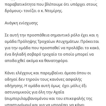
παραβατικότητα που βλέπουμε ότι υπάρχει στους
δρόμους» τονίζει ο κ. Ντεμίρης.
Ανάγκη ενίσχυσης
Σε αυτή την προσπάθεια σημαντικό ρόλο έχει και η
ομάδα Πρόληψης Τροχαίων Ατυχημάτων. Πρόκειται
για την ομάδα που προσπαθεί να προλάβει το κακό,
ένα δηλαδή σοβαρό τροχαίο το οποίο μπορεί να
αποδειχθεί ακόμα κα θανατηφόρο.
Κάνει ελέγχους και παρεμβαίνει άμεσα όπου οι
οδηγοί δεν τηρούν τους κανόνες ασφαλής
οδήγησης. Η ομάδα αυτή όμως έχει μόλις έξι
αστυνομικούς για όλη την Αχαΐα
(συμπεριλαμβανομένου και του επικεφαλής της
υπαστυνόμου) και για να μπορέσει να κάνει