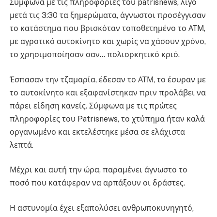
Σύμφωνα με τις πληροφορίες του patrisnews, λίγο
μετά τις 3:30 τα ξημερώματα, άγνωστοι προσέγγισαν
το κατάστημα που βρισκόταν τοποθετημένο το ΑΤΜ,
με αγροτικό αυτοκίνητο και χωρίς να χάσουν χρόνο,
το χρησιμοποίησαν σαν… πολιορκητικό κριό.
Έσπασαν την τζαμαρία, έδεσαν το ΑΤΜ, το έσυραν με
το αυτοκίνητο και εξαφανίστηκαν πριν προλάβει να
πάρει είδηση κανείς. Σύμφωνα με τις πρώτες
πληροφορίες του Patrisnews, το χτύπημα ήταν καλά
οργανωμένο και εκτελέστηκε μέσα σε ελάχιστα
λεπτά.
Μέχρι και αυτή την ώρα, παραμένει άγνωστο το
ποσό που κατάφεραν να αρπάξουν οι δράστες.
Η αστυνομία έχει εξαπολύσει ανθρωποκυνηγητό,