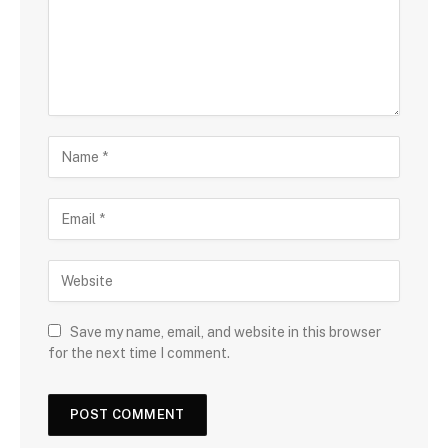
Save my name, email, and website in this browser
for the next time I comment.