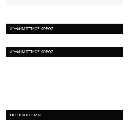
ΔΙΑΦΗΜΙΣΤΙΚΌΣ ΧΏΡΟΣ
ΔΙΑΦΗΜΙΣΤΙΚΌΣ ΧΏΡΟΣ
ΟΙ ΕΠΙΛΟΓΈΣ ΜΑΣ