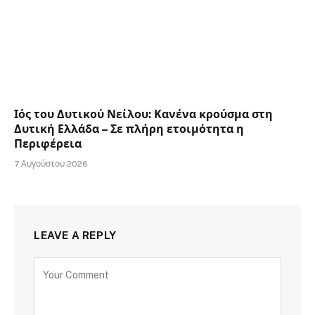
Ιός του Δυτικού Νείλου: Κανένα κρούσμα στη
Δυτική Ελλάδα – Σε πλήρη ετοιμότητα η
Περιφέρεια
7 Αυγούστου 2026
LEAVE A REPLY