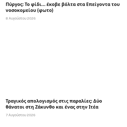
Πύργος: Το φίδι… έκοβε βόλτα στα Επείγοντα του
νοσοκομείου (φωτο)
8 Αυγούστου 2026
Τραγικός απολογισμός στις παραλίες: Δύο
θάνατοι στη Ζάκυνθο και ένας στην Ιτέα
7 Αυγούστου 2026