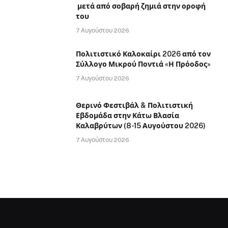
μετά από σοβαρή ζημιά στην οροφή
του
7 Αυγούστου 2026
Πολιτιστικό Καλοκαίρι 2026 από τον
Σύλλογο Μικρού Ποντιά «Η Πρόοδος»
7 Αυγούστου 2026
Θερινό Φεστιβάλ & Πολιτιστική
Εβδομάδα στην Κάτω Βλασία
Καλαβρύτων (8-15 Αυγούστου 2026)
7 Αυγούστου 2026