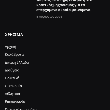
κρατικός μηχανισμός για τα
επερχόμενα ακραία φαινόμενα.
8 Αυγούστου 2026
ΧΡΉΣΙΜΑ
Αρχική
Καλάβρυτα
Δυτική Ελλάδα
Διαύγεια
Πολιτική
Οικονομία
Αθλητικά
Επικοινωνία
Πολιτική απορρήτου