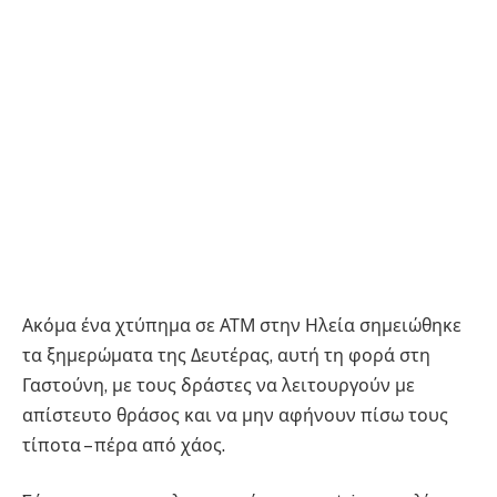
Ακόμα ένα χτύπημα σε ΑΤΜ στην Ηλεία σημειώθηκε
τα ξημερώματα της Δευτέρας, αυτή τη φορά στη
Γαστούνη, με τους δράστες να λειτουργούν με
απίστευτο θράσος και να μην αφήνουν πίσω τους
τίποτα – πέρα από χάος.