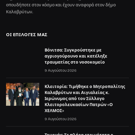
οπουδήποτε στον κόσμο και έχουν αναφορά στον δήμο
Καλαβρύτων.
ΟΙ ΕΠΙΛΟΓΈΣ ΜΑΣ
Βόνιτσα: Συγκρούστηκε με
αγριογούρουνο και κατέληξε
τραυματίας στο νοσοκομείο
9 Αυγούστου 2026
Κλειτορία: Τιμήθηκε ο Μητροπολίτης
Καλαβρύτων και Αιγιαλείας κ.
Ιερώνυμος από τον Σύλλογο
Κλειτορολευκασίων Πατρών «Ο
ΧΕΛΜΟΣ»
9 Αυγούστου 2026
Τουρνάς: Σε πλήρη ετοιμότητα ο