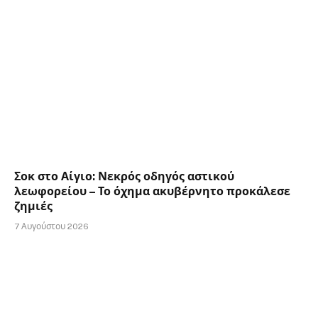
Σοκ στο Αίγιο: Νεκρός οδηγός αστικού
λεωφορείου – Το όχημα ακυβέρνητο προκάλεσε
ζημιές
7 Αυγούστου 2026