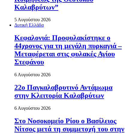
Καλαβρύτων”
5 Αυγούστου 2026
Δυτική Ελλάδα
Κεφαλονιά: Προφυλακίστηκε ο
44χρονος για τη μεγάλη πυρκαγιά –
Μεταφέρεται στις φυλακές Αγίου
Στεφάνου
6 Αυγούστου 2026
22ο Παγκαλαβρυτινό Αντάμωμα
στην Κλειτορία Καλαβρύτων
6 Αυγούστου 2026
Στο Νοσοκομείο Ρίου ο Βασίλειος
Νίτσος μετά τη συμμετοχή του στην