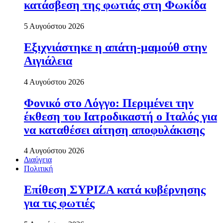
κατάσβεση της φωτιάς στη Φωκίδα
5 Αυγούστου 2026
Εξιχνιάστηκε η απάτη-μαμούθ στην
Αιγιάλεια
4 Αυγούστου 2026
Φονικό στο Λόγγο: Περιµένει την
έκθεση του Ιατροδικαστή ο Ιταλός για
να καταθέσει αίτηση αποφυλάκισης
4 Αυγούστου 2026
Διαύγεια
Πολιτική
Επίθεση ΣΥΡΙΖΑ κατά κυβέρνησης
για τις φωτιές