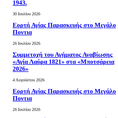
1943.
30 Ιουλίου 2026
Εορτή Αγίας Παρασκευής στο Μεγάλο
Ποντια
26 Ιουλίου 2026
Συμμετοχή του Αγήματος Αναβίωσης
«Αγία Λαύρα 1821» στα «Μποτσάρεια
2026»
4 Αυγούστου 2026
Εορτή Αγίας Παρασκευής στο Μεγάλο
Ποντια
26 Ιουλίου 2026