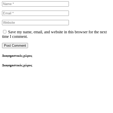
Save my name, email, and website in this browser for the next
time I comment.
Διαφημιστικός χώρος
Διαφημιστικός χώρος