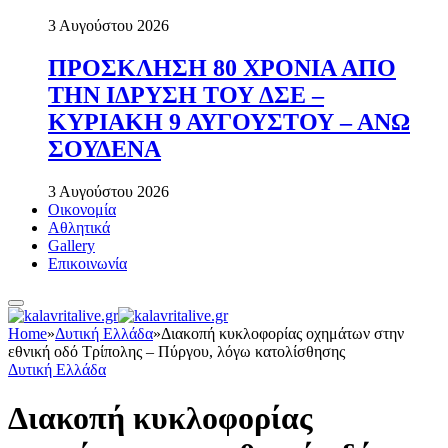
3 Αυγούστου 2026
ΠΡΟΣΚΛΗΣΗ 80 ΧΡΟΝΙΑ ΑΠΟ
ΤΗΝ ΙΔΡΥΣΗ ΤΟΥ ΔΣΕ –
ΚΥΡΙΑΚΗ 9 ΑΥΓΟΥΣΤΟΥ – ΑΝΩ
ΣΟΥΔΕΝΑ
3 Αυγούστου 2026
Οικονομία
Αθλητικά
Gallery
Επικοινωνία
Home
»
Δυτική Ελλάδα
»
Διακοπή κυκλοφορίας οχημάτων στην
εθνική οδό Τρίπολης – Πύργου, λόγω κατολίσθησης
Δυτική Ελλάδα
Διακοπή κυκλοφορίας