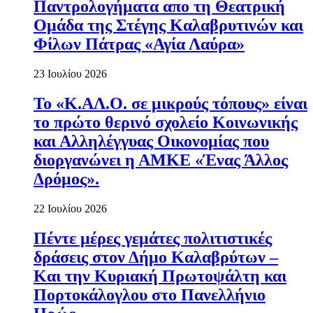
Παντρολογήματα απο τη Θεατρική
Ομάδα της Στέγης Καλαβρυτινών και
Φίλων Πάτρας «Αγία Λαύρα»
23 Ιουλίου 2026
Το «Κ.ΑΛ.Ο. σε μικρούς τόπους» είναι
το πρώτο θερινό σχολείο Κοινωνικής
και Αλληλέγγυας Οικονομίας που
διοργανώνει η ΑΜΚΕ «Ένας Άλλος
Δρόμος».
22 Ιουλίου 2026
Πέντε μέρες γεμάτες πολιτιστικές
δράσεις στον Δήμο Καλαβρύτων –
Και την Κυριακή Πρωτοψάλτη και
Πορτοκάλογλου στο Πανελλήνιο