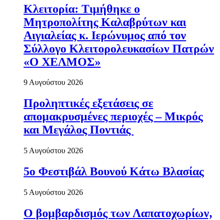
Κλειτορία: Τιμήθηκε ο
Μητροπολίτης Καλαβρύτων και
Αιγιαλείας κ. Ιερώνυμος από τον
Σύλλογο Κλειτορολευκασίων Πατρών
«Ο ΧΕΛΜΟΣ»
9 Αυγούστου 2026
Προληπτικές εξετάσεις σε
απομακρυσμένες περιοχές – Μικρός
και Μεγάλος Ποντιάς
5 Αυγούστου 2026
5ο Φεστιβάλ Βουνού Κάτω Βλασίας
5 Αυγούστου 2026
Ο βομβαρδισμός των Λαπατοχωρίων,