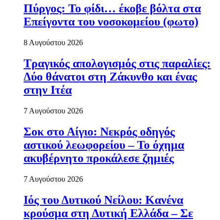
Πύργος: Το φίδι… έκοβε βόλτα στα
Επείγοντα του νοσοκομείου (φωτο)
8 Αυγούστου 2026
Τραγικός απολογισμός στις παραλίες:
Δύο θάνατοι στη Ζάκυνθο και ένας
στην Ιτέα
7 Αυγούστου 2026
Σοκ στο Αίγιο: Νεκρός οδηγός
αστικού λεωφορείου – Το όχημα
ακυβέρνητο προκάλεσε ζημιές
7 Αυγούστου 2026
Ιός του Δυτικού Νείλου: Κανένα
κρούσμα στη Δυτική Ελλάδα – Σε