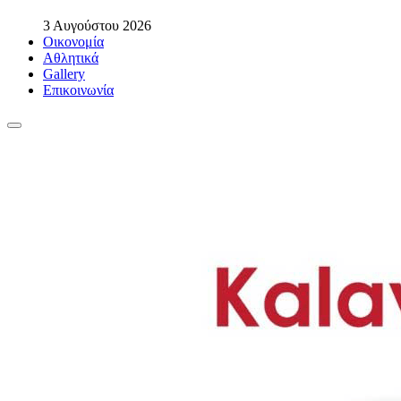
3 Αυγούστου 2026
Οικονομία
Αθλητικά
Gallery
Επικοινωνία