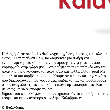
Καλώς ήρθατε στο
kalavritalive.gr
, πηγή ενημέρωσης τοπικών και
εντός Ελλάδας νέων! Εδώ, θα διαβάσετε μια πλήρη και
ενημερωμένη επισκόπηση των πιο πρόσφατων γεγονότων που
κυριαρχούν στην χώρα μας. Ανακαλύψτε τα τελευταία νέα από την
πολιτική, την οικονομία, τον πολιτισμό και πολλά άλλα πεδία! Με
επιμέλεια και ακρίβεια, παρουσιάζουμε αντικειμενικά τα γεγονότα
που διαμορφώνουν τον κόσμο μας, επιδιώκοντας να προσφέρουμε
στους αναγνώστες μας μια πλήρη εικόνα της επικαιρότητας. Και
βεβαιώς θα φιλοξενούμε άρθρα ,
δημοσιεύσεις συλλόγων που δραστηριοποιούνται οπουδήποτε στον
κόσμο και έχουν αναφορά στον δήμο Καλαβρύτων.
Οι Επιλογές μας