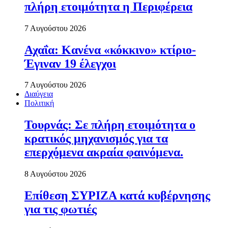
πλήρη ετοιμότητα η Περιφέρεια
7 Αυγούστου 2026
Αχαΐα: Κανένα «κόκκινο» κτίριο-
Έγιναν 19 έλεγχοι
7 Αυγούστου 2026
Διαύγεια
Πολιτική
Τουρνάς: Σε πλήρη ετοιμότητα ο
κρατικός μηχανισμός για τα
επερχόμενα ακραία φαινόμενα.
8 Αυγούστου 2026
Επίθεση ΣΥΡΙΖΑ κατά κυβέρνησης
για τις φωτιές