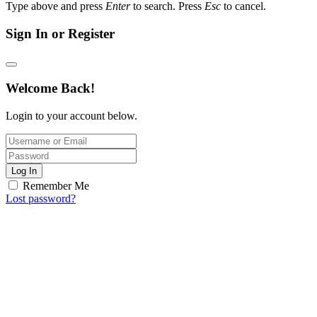
Type above and press
Enter
to search. Press
Esc
to cancel.
Sign In or Register
Welcome Back!
Login to your account below.
Log In
Remember Me
Lost password?