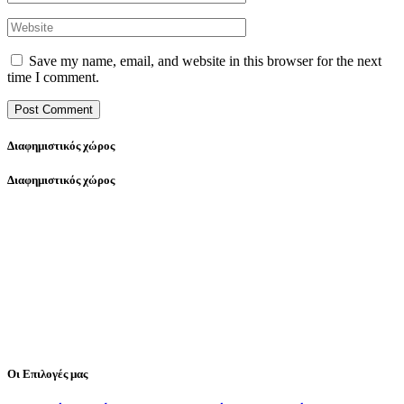
Save my name, email, and website in this browser for the next
time I comment.
Διαφημιστικός χώρος
Διαφημιστικός χώρος
Οι Επιλογές μας