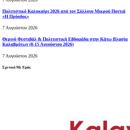
Πολιτιστικό Καλοκαίρι 2026 από τον Σύλλογο Μικρού Ποντιά
«Η Πρόοδος»
7 Αυγούστου 2026
Θερινό Φεστιβάλ & Πολιτιστική Εβδομάδα στην Κάτω Βλασία
Καλαβρύτων (8-15 Αυγούστου 2026)
7 Αυγούστου 2026
Σχετικά Με Εμάς