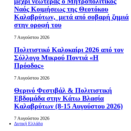
μέχρι νεωτέρας ο Μητροπολιτικός
Ναός Κοιμήσεως της Θεοτόκου
Καλαβρύτων, μετά από σοβαρή ζημιά
στην οροφή του
7 Αυγούστου 2026
Πολιτιστικό Καλοκαίρι 2026 από τον
Σύλλογο Μικρού Ποντιά «Η
Πρόοδος»
7 Αυγούστου 2026
Θερινό Φεστιβάλ & Πολιτιστική
Εβδομάδα στην Κάτω Βλασία
Καλαβρύτων (8-15 Αυγούστου 2026)
7 Αυγούστου 2026
Δυτική Ελλάδα