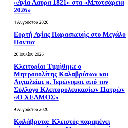
«Αγία Λαύρα 1821» στα «Μποτσάρεια
2026»
4 Αυγούστου 2026
Εορτή Αγίας Παρασκευής στο Μεγάλο
Ποντια
26 Ιουλίου 2026
Κλειτορία: Τιμήθηκε ο
Μητροπολίτης Καλαβρύτων και
Αιγιαλείας κ. Ιερώνυμος από τον
Σύλλογο Κλειτορολευκασίων Πατρών
«Ο ΧΕΛΜΟΣ»
9 Αυγούστου 2026
Καλάβρυτα: Κλειστός παραμένει