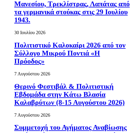
Μανεσίου, Τρεκλίστρας, Λαπάτας από
τα γερμανικά στούκας στις 29 Ιουλίου
1943.
30 Ιουλίου 2026
Πολιτιστικό Καλοκαίρι 2026 από τον
Σύλλογο Μικρού Ποντιά «Η
Πρόοδος»
7 Αυγούστου 2026
Θερινό Φεστιβάλ & Πολιτιστική
Εβδομάδα στην Κάτω Βλασία
Καλαβρύτων (8-15 Αυγούστου 2026)
7 Αυγούστου 2026
Συμμετοχή του Αγήματος Αναβίωσης