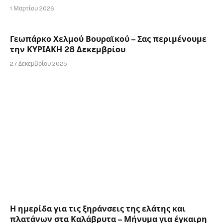
1 Μαρτίου 2026
Γεωπάρκο Χελμού Βουραϊκού – Σας περιμένουμε
την ΚΥΡΙΑΚΗ 28 Δεκεμβρίου
27 Δεκεμβρίου 2025
Η ημερίδα για τις ξηράνσεις της ελάτης και
πλατάνων στα Καλάβρυτα – Μήνυμα για έγκαιρη