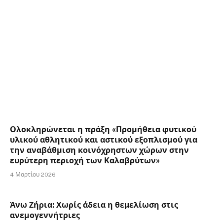
Ολοκληρώνεται η πράξη «Προμήθεια φυτικού
υλικού αθλητικού και αστικού εξοπλισμού για
την αναβάθμιση κοινόχρηστων χώρων στην
ευρύτερη περιοχή των Καλαβρύτων»
4 Μαρτίου 2026
Άνω Ζήρια: Χωρίς άδεια η θεµελίωση στις
ανεμογεννήτριες