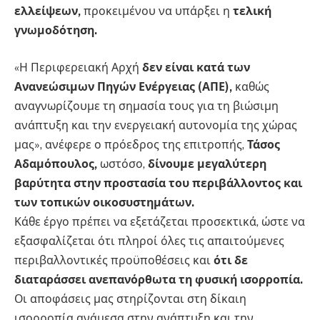
ελλείψεων,
προκειμένου να υπάρξει η
τελική
γνωμοδότηση.
«Η Περιφερειακή Αρχή
δεν είναι κατά των
Ανανεώσιμων Πηγών Ενέργειας (ΑΠΕ),
καθώς
αναγνωρίζουμε τη σημασία τους για τη βιώσιμη
ανάπτυξη και την ενεργειακή αυτονομία της χώρας
μας», ανέφερε ο πρόεδρος της επιτροπής,
Τάσος
Αδαμόπουλος,
ωστόσο,
δίνουμε μεγαλύτερη
βαρύτητα στην προστασία του περιβάλλοντος και
των τοπικών οικοσυστημάτων.
Κάθε έργο πρέπει να εξετάζεται προσεκτικά, ώστε να
εξασφαλίζεται ότι πληροί όλες τις απαιτούμενες
περιβαλλοντικές προϋποθέσεις και
ότι δε
διαταράσσει ανεπανόρθωτα τη φυσική ισορροπία.
Οι αποφάσεις μας στηρίζονται στη δίκαιη
ισορροπία ανάμεσα στην ανάπτυξη και την