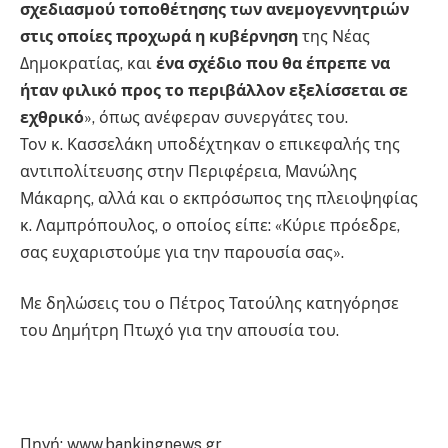
σχεδιασμού τοποθέτησης των ανεμογεννητριών
στις οποίες προχωρά η κυβέρνηση
της Νέας
Δημοκρατίας, και
ένα σχέδιο που θα έπρεπε να
ήταν φιλικό προς το περιβάλλον εξελίσσεται σε
εχθρικό
», όπως ανέφεραν συνεργάτες του.
Τον κ. Κασσελάκη υποδέχτηκαν ο επικεφαλής της
αντιπολίτευσης στην Περιφέρεια, Μανώλης
Μάκαρης, αλλά και ο εκπρόσωπος της πλειοψηφίας
κ. Λαμπρόπουλος, ο οποίος είπε: «Κύριε πρόεδρε,
σας ευχαριστούμε για την παρουσία σας».
Με δηλώσεις του ο Πέτρος Τατούλης κατηγόρησε
του Δημήτρη Πτωχό για την απουσία του.
Πηγή: www.bankingnews.gr