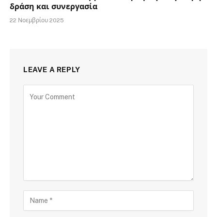
δράση και συνεργασία
22 Νοεμβρίου 2025
LEAVE A REPLY