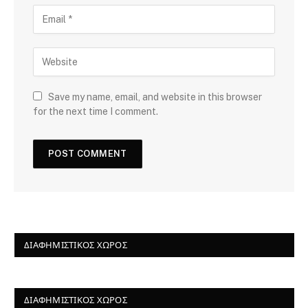
Save my name, email, and website in this browser
for the next time I comment.
ΔΙΑΦΗΜΙΣΤΙΚΌΣ ΧΏΡΟΣ
ΔΙΑΦΗΜΙΣΤΙΚΌΣ ΧΏΡΟΣ