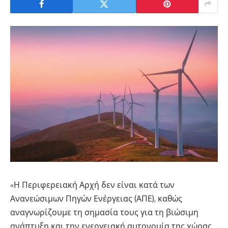
«Η Περιφερειακή Αρχή δεν είναι κατά των
Ανανεώσιμων Πηγών Ενέργειας (ΑΠΕ), καθώς
αναγνωρίζουμε τη σημασία τους για τη βιώσιμη
ανάπτυξη και την ενεργειακή αυτονομία της χώρας