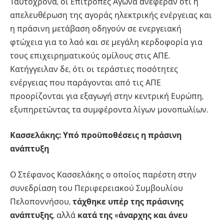
Ταυτόχρονα, οι Επιτροπές Αγώνα ανέφεραν ότι η
απελευθέρωση της αγοράς ηλεκτρικής ενέργειας και
η πράσινη μετάβαση οδηγούν σε ενεργειακή
φτώχεια για το λαό και σε μεγάλη κερδοφορία για
τους επιχειρηματικούς ομίλους στις ΑΠΕ.
Κατήγγειλαν δε, ότι οι τεράστιες ποσότητες
ενέργειας που παράγονται από τις ΑΠΕ
προορίζονται για εξαγωγή στην κεντρική Ευρώπη,
εξυπηρετώντας τα συμφέροντα λίγων μονοπωλίων.
Κασσελάκης: Υπό προϋποθέσεις η πράσινη
ανάπτυξη
Ο Στέφανος Κασσελάκης ο οποίος παρέστη στην
συνεδρίαση του Περιφερειακού Συμβουλίου
Πελοποννήσου,
τάχθηκε υπέρ της πράσινης
ανάπτυξης
, αλλά
κατά της «άναρχης και άνευ