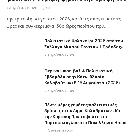
7 Αυγούστου 2026
0
Την Τρίτη 4η Αυγούστου 2026, κατά τις απογευματινές
ώρες και συγκεκριμένα δύο ώρες περίπου πριν…
Πολιτιστικό Καλοκαίρι 2026 από τον
Σύλλογο Μικρού Ποντιά «Η Πρόοδος»
7 Αυγούστου 2026
Θερινό Φεστιβάλ & Πολιτιστική
Εβδομάδα στην Κάτω Βλασία
Καλαβρύτων (8-15 Αυγούστου 2026)
7 Αυγούστου 2026
Πέντε μέρες γεμάτες πολιτιστικές
δράσεις στον Δήμο Καλαβρύτων – Και
την Κυριακή Πρωτοψάλτη και
Πορτοκάλογλου στο Πανελλήνιο Ηρώο
6 Αυγούστου 2026