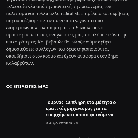
τελευταία νέα από την πολιτική, την οικονομία, τον
πολιτισμό και πολλά άλλα πεδία! Με επιμέλεια και ακρίβεια,
παρουσιάζουμε αντικειμενικά τα γεγονότα που
διαμορφώνουν τον κόσμο μας, επιδιώκοντας να
προσφέρουμε στους αναγνώστες μας μια πλήρη εικόνα της
επικαιρότητας. Και βεβαιώς θα φιλοξενούμε άρθρα ,
δημοσιεύσεις συλλόγων που δραστηριοποιούνται
οπουδήποτε στον κόσμο και έχουν αναφορά στον δήμο
Καλαβρύτων.
ΟΙ ΕΠΙΛΟΓΈΣ ΜΑΣ
Τουρνάς: Σε πλήρη ετοιμότητα ο
κρατικός μηχανισμός για τα
επερχόμενα ακραία φαινόμενα.
8 Αυγούστου 2026