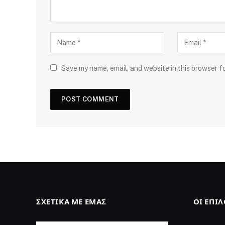
Save my name, email, and website in this browser f
ΣΧΕΤΙΚΆ ΜΕ ΕΜΆΣ
ΟΙ ΕΠΙ