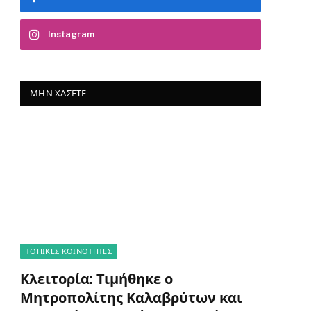
Instagram
ΜΗΝ ΧΆΣΕΤΕ
ΤΟΠΙΚΈΣ ΚΟΙΝΌΤΗΤΕΣ
Κλειτορία: Τιμήθηκε ο
Μητροπολίτης Καλαβρύτων και