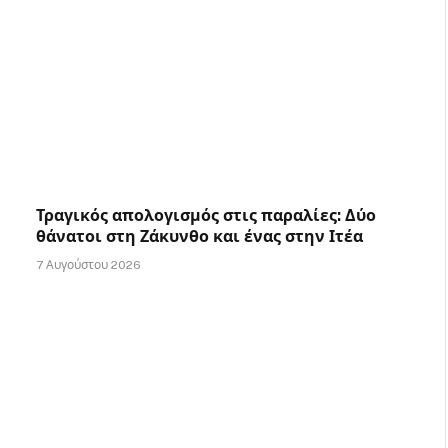
Τραγικός απολογισμός στις παραλίες: Δύο
θάνατοι στη Ζάκυνθο και ένας στην Ιτέα
7 Αυγούστου 2026