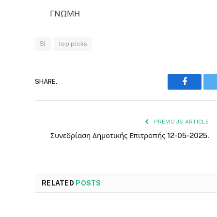
ΓΝΩΜΗ
Sl
top picks
SHARE.
Faceboo
PREVIOUS ARTICLE
Συνεδρίαση Δημοτικής Επιτροπής 12-05-2025.
RELATED
POSTS