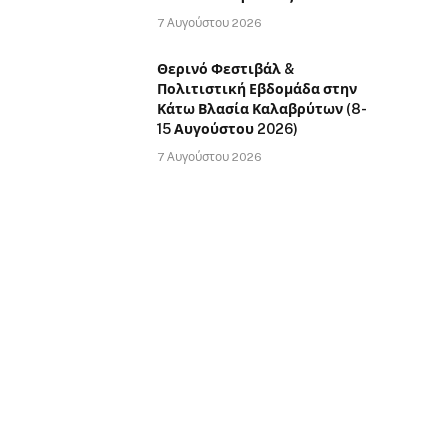
7 Αυγούστου 2026
Θερινό Φεστιβάλ &
Πολιτιστική Εβδομάδα στην
Κάτω Βλασία Καλαβρύτων (8-
15 Αυγούστου 2026)
7 Αυγούστου 2026