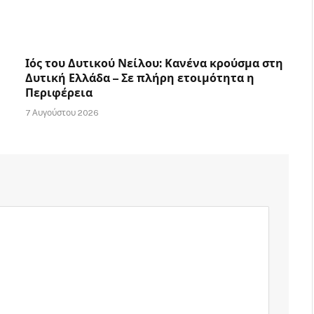
Ιός του Δυτικού Νείλου: Κανένα κρούσμα στη
Δυτική Ελλάδα – Σε πλήρη ετοιμότητα η
Περιφέρεια
7 Αυγούστου 2026