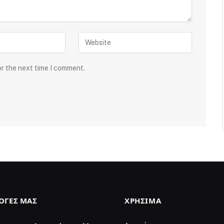
or the next time I comment.
ΛΟΓΈΣ ΜΑΣ
ΧΡΉΣΙΜΑ