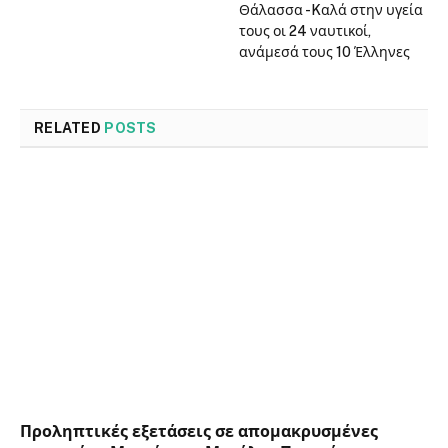
Θάλασσα -Kαλά στην υγεία
τους οι 24 ναυτικοί,
ανάμεσά τους 10 Έλληνες
RELATED
POSTS
Προληπτικές εξετάσεις σε απομακρυσμένες