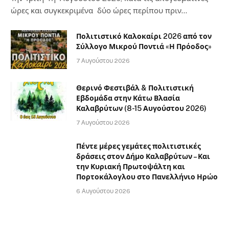
ώρες και συγκεκριμένα δύο ώρες περίπου πριν…
Πολιτιστικό Καλοκαίρι 2026 από τον
Σύλλογο Μικρού Ποντιά «Η Πρόοδος»
7 Αυγούστου 2026
Θερινό Φεστιβάλ & Πολιτιστική
Εβδομάδα στην Κάτω Βλασία
Καλαβρύτων (8-15 Αυγούστου 2026)
7 Αυγούστου 2026
Πέντε μέρες γεμάτες πολιτιστικές
δράσεις στον Δήμο Καλαβρύτων – Και
την Κυριακή Πρωτοψάλτη και
Πορτοκάλογλου στο Πανελλήνιο Ηρώο
6 Αυγούστου 2026