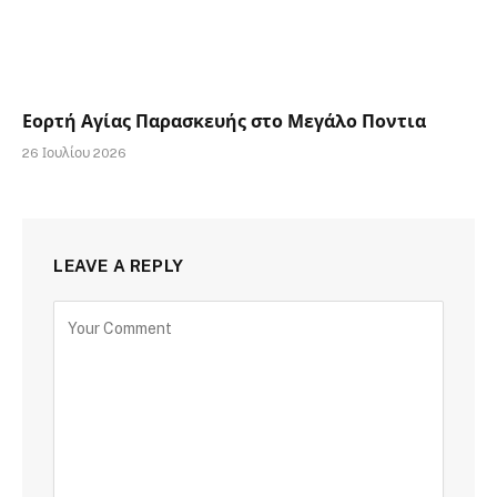
Εορτή Αγίας Παρασκευής στο Μεγάλο Ποντια
26 Ιουλίου 2026
LEAVE A REPLY