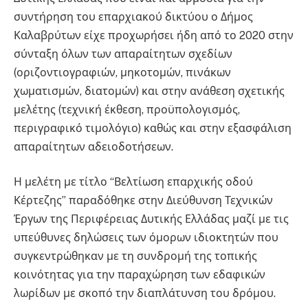
συντήρηση του επαρχιακού δικτύου ο Δήμος
Καλαβρύτων είχε προχωρήσει ήδη από το 2020 στην
σύνταξη όλων των απαραίτητων σχεδίων
(οριζοντιογραφιών, μηκοτομών, πινάκων
χωματισμών, διατομών) και στην ανάθεση σχετικής
μελέτης (τεχνική έκθεση, προϋπολογισμός,
περιγραφικό τιμολόγιο) καθώς και στην εξασφάλιση
απαραίτητων αδειοδοτήσεων.
Η μελέτη με τίτλο “Βελτίωση επαρχικής οδού
Κέρτεζης” παραδόθηκε στην Διεύθυνση Τεχνικών
Έργων της Περιφέρειας Δυτικής Ελλάδας μαζί με τις
υπεύθυνες δηλώσεις των όμορων ιδιοκτητών που
συγκεντρώθηκαν με τη συνδρομή της τοπικής
κοινότητας για την παραχώρηση των εδαφικών
λωρίδων με σκοπό την διαπλάτυνση του δρόμου.