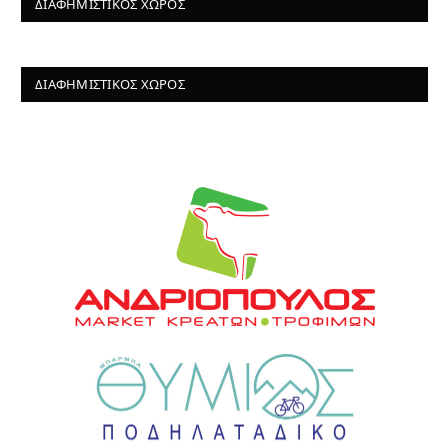
ΔΙΑΦΗΜΙΣΤΙΚΌΣ ΧΏΡΟΣ
ΔΙΑΦΗΜΙΣΤΙΚΌΣ ΧΏΡΟΣ