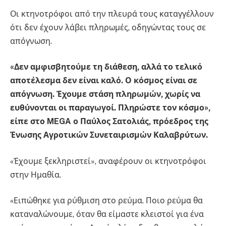
Οι κτηνοτρόφοι από την πλευρά τους καταγγέλλουν
ότι δεν έχουν λάβει πληρωμές, οδηγώντας τους σε
απόγνωση.
«Δεν αμφισβητούμε τη διάθεση, αλλά το τελικό
αποτέλεσμα δεν είναι καλό. Ο κόσμος είναι σε
απόγνωση. Έχουμε στάση πληρωμών, χωρίς να
ευθύνονται οι παραγωγοί. Πληρώστε τον κόσμο»,
είπε στο MEGA ο Παύλος Σατολιάς, πρόεδρος της
Ένωσης Αγροτικών Συνεταιρισμών Καλαβρύτων.
«Έχουμε ξεκληριστεί», αναφέρουν οι κτηνοτρόφοι
στην Ημαθία.
«Ειπώθηκε για ρύθμιση στο ρεύμα. Ποιο ρεύμα θα
καταναλώνουμε, όταν θα είμαστε κλειστοί για ένα