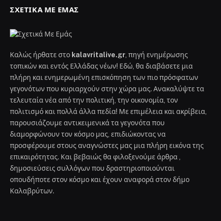
ΣΧΕΤΙΚΆ ΜΕ ΕΜΆΣ
Καλώς ήρθατε στο
kalavritalive.gr
, πηγή ενημέρωσης
τοπικών και εντός Ελλάδας νέων! Εδώ, θα διαβάσετε μια
πλήρη και ενημερωμένη επισκόπηση των πιο πρόσφατων
γεγονότων που κυριαρχούν στην χώρα μας. Ανακαλύψτε τα
τελευταία νέα από την πολιτική, την οικονομία, τον
πολιτισμό και πολλά άλλα πεδία! Με επιμέλεια και ακρίβεια,
παρουσιάζουμε αντικειμενικά τα γεγονότα που
διαμορφώνουν τον κόσμο μας, επιδιώκοντας να
προσφέρουμε στους αναγνώστες μας μια πλήρη εικόνα της
επικαιρότητας. Και βεβαιώς θα φιλοξενούμε άρθρα ,
δημοσιεύσεις συλλόγων που δραστηριοποιούνται
οπουδήποτε στον κόσμο και έχουν αναφορά στον δήμο
Καλαβρύτων.