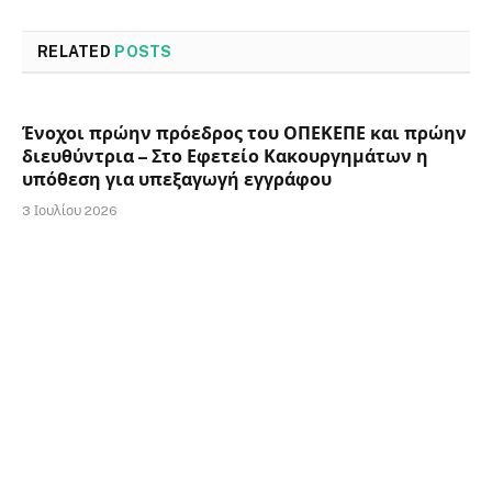
RELATED
POSTS
Ένοχοι πρώην πρόεδρος του ΟΠΕΚΕΠΕ και πρώην
διευθύντρια – Στο Εφετείο Κακουργημάτων η
υπόθεση για υπεξαγωγή εγγράφου
3 Ιουλίου 2026