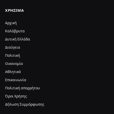
ΧΡΉΣΙΜΑ
Αρχική
Καλάβρυτα
Δυτική Ελλάδα
Διαύγεια
Πολιτική
Οικονομία
Αθλητικά
Επικοινωνία
Πολιτική απορρήτου
Όροι Χρήσης
Δήλωση Συμμόρφωσης