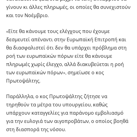
γίνουν κι άλλες πληρωμές, οι οποίες θα συνεχιστούν
και τον Νοέμβριο.
«Είτε θα κάνουμε τους ελέγχους που έχουμε
δεσμευτεί απέναντι στην Ευρωπαϊκή Επιτροπή και
θα διασφαλιστεί ότι δεν θα υπάρχει πρόβλημα στη
ροή των ευρωπαϊκών πόρων είτε θα κάνουμε
πληρωμές χωρίς έλεγχο, αλλά διακυβεύεται η ροή
των ευρωπαϊκών πόρων», σημείωσε ο κος
Πρωτοψάλτης.
Παράλληλα, ο κος Πρωτοψάλτης ζήτησε να
τηρηθούν τα μέτρα του υπουργείου, καθώς
υπάρχουν καταγγελίες για παράνομο εμβολιασμό
για την ευλογιά των αιγοπροβάτων, ο οποίος βοηθά
στη διασπορά της νόσου.