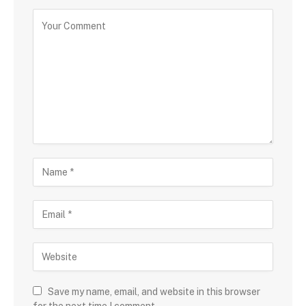
Save my name, email, and website in this browser
for the next time I comment.