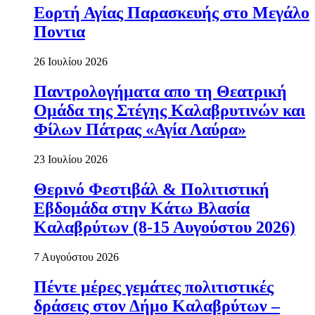
Εορτή Αγίας Παρασκευής στο Μεγάλο
Ποντια
26 Ιουλίου 2026
Παντρολογήματα απο τη Θεατρική
Ομάδα της Στέγης Καλαβρυτινών και
Φίλων Πάτρας «Αγία Λαύρα»
23 Ιουλίου 2026
Θερινό Φεστιβάλ & Πολιτιστική
Εβδομάδα στην Κάτω Βλασία
Καλαβρύτων (8-15 Αυγούστου 2026)
7 Αυγούστου 2026
Πέντε μέρες γεμάτες πολιτιστικές
δράσεις στον Δήμο Καλαβρύτων –