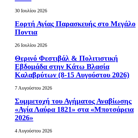
30 Ιουλίου 2026
Εορτή Αγίας Παρασκευής στο Μεγάλο
Ποντια
26 Ιουλίου 2026
Θερινό Φεστιβάλ & Πολιτιστική
Εβδομάδα στην Κάτω Βλασία
Καλαβρύτων (8-15 Αυγούστου 2026)
7 Αυγούστου 2026
Συμμετοχή του Αγήματος Αναβίωσης
«Αγία Λαύρα 1821» στα «Μποτσάρεια
2026»
4 Αυγούστου 2026