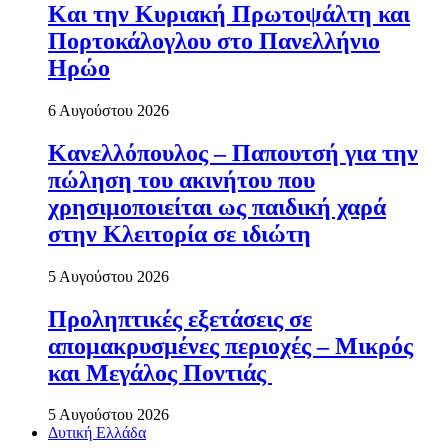
Και την Κυριακή Πρωτοψάλτη και
Πορτοκάλογλου στο Πανελλήνιο
Ηρώο
6 Αυγούστου 2026
Κανελλόπουλος – Παπουτσή για την
πώληση του ακινήτου που
χρησιμοποιείται ως παιδική χαρά
στην Κλειτορία σε ιδιώτη
5 Αυγούστου 2026
Προληπτικές εξετάσεις σε
απομακρυσμένες περιοχές – Μικρός
και Μεγάλος Ποντιάς
5 Αυγούστου 2026
Δυτική Ελλάδα