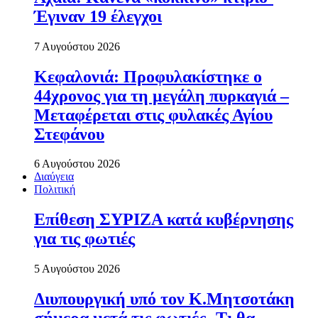
Έγιναν 19 έλεγχοι
7 Αυγούστου 2026
Κεφαλονιά: Προφυλακίστηκε ο
44χρονος για τη μεγάλη πυρκαγιά –
Μεταφέρεται στις φυλακές Αγίου
Στεφάνου
6 Αυγούστου 2026
Διαύγεια
Πολιτική
Επίθεση ΣΥΡΙΖΑ κατά κυβέρνησης
για τις φωτιές
5 Αυγούστου 2026
Διυπουργική υπό τον Κ.Μητσοτάκη