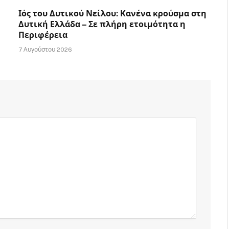
Ιός του Δυτικού Νείλου: Κανένα κρούσμα στη
Δυτική Ελλάδα – Σε πλήρη ετοιμότητα η
Περιφέρεια
7 Αυγούστου 2026