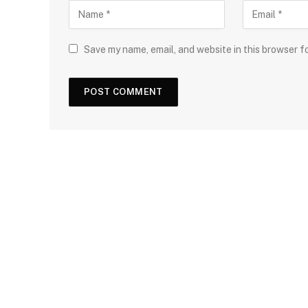
Save my name, email, and website in this browser f