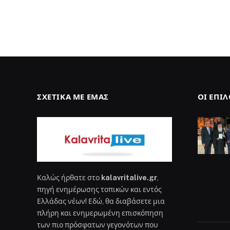
ΣΧΕΤΙΚΆ ΜΕ ΕΜΆΣ
ΟΙ ΕΠΙ
Καλώς ήρθατε στο
kalavritalive.gr
,
πηγή ενημέρωσης τοπικών και εντός
Ελλάδας νέων! Εδώ, θα διαβάσετε μια
πλήρη και ενημερωμένη επισκόπηση
των πιο πρόσφατων γεγονότων που