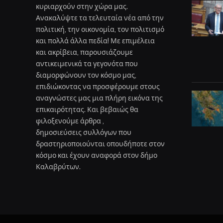
κυριαρχούν στην χώρα μας.
Ανακαλύψτε τα τελευταία νέα από την
πολιτική, την οικονομία, τον πολιτισμό
και πολλά άλλα πεδία! Με επιμέλεια
και ακρίβεια, παρουσιάζουμε
αντικειμενικά τα γεγονότα που
διαμορφώνουν τον κόσμο μας,
επιδιώκοντας να προσφέρουμε στους
αναγνώστες μας μια πλήρη εικόνα της
επικαιρότητας. Και βεβαιώς θα
φιλοξενούμε άρθρα ,
δημοσιεύσεις συλλόγων που
δραστηριοποιούνται οπουδήποτε στον
κόσμο και έχουν αναφορά στον δήμο
Καλαβρύτων.