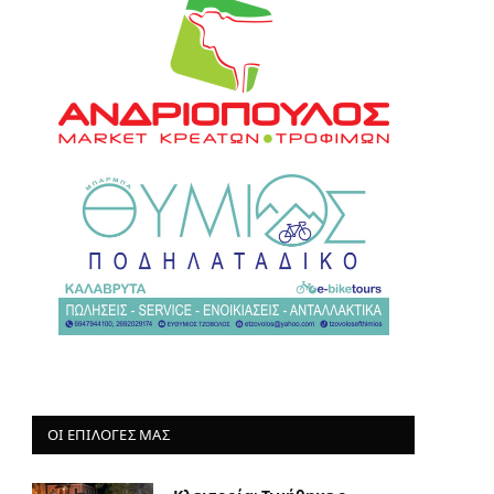
ΟΙ ΕΠΙΛΟΓΈΣ ΜΑΣ