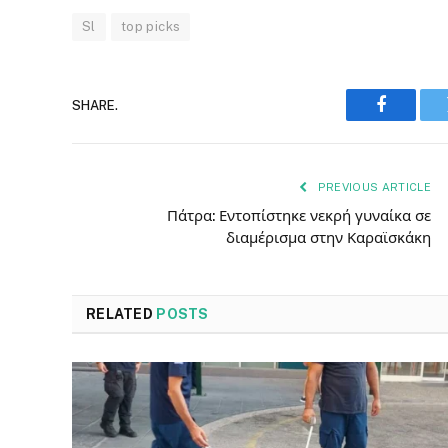
Sl
top picks
SHARE.
Faceboo
PREVIOUS ARTICLE
Πάτρα: Εντοπίστηκε νεκρή γυναίκα σε
διαμέρισμα στην Καραϊσκάκη
RELATED
POSTS