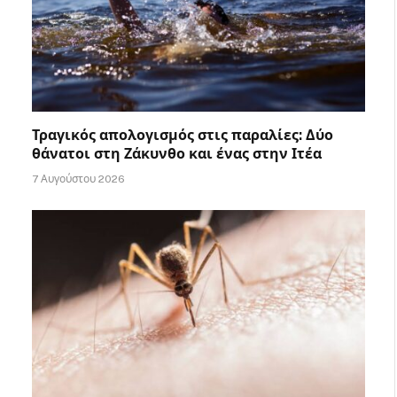
Τραγικός απολογισμός στις παραλίες: Δύο
θάνατοι στη Ζάκυνθο και ένας στην Ιτέα
7 Αυγούστου 2026