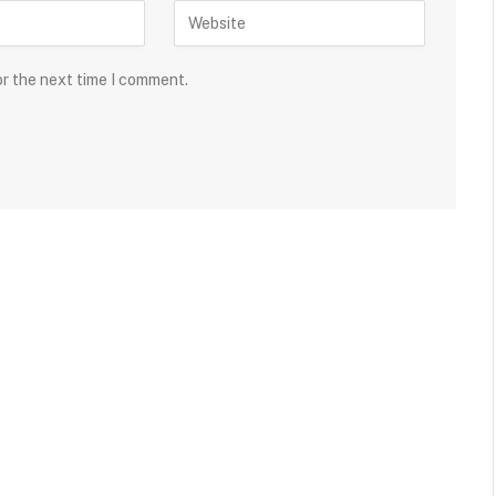
or the next time I comment.