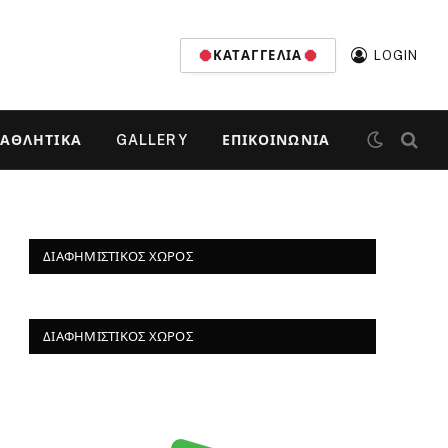
ΚΑΤΑΓΓΕΛΊΑ
LOGIN
ΑΘΛΗΤΙΚΆ
GALLERY
ΕΠΙΚΟΙΝΩΝΊΑ
ΔΙΑΦΗΜΙΣΤΙΚΌΣ ΧΏΡΟΣ
ΔΙΑΦΗΜΙΣΤΙΚΌΣ ΧΏΡΟΣ