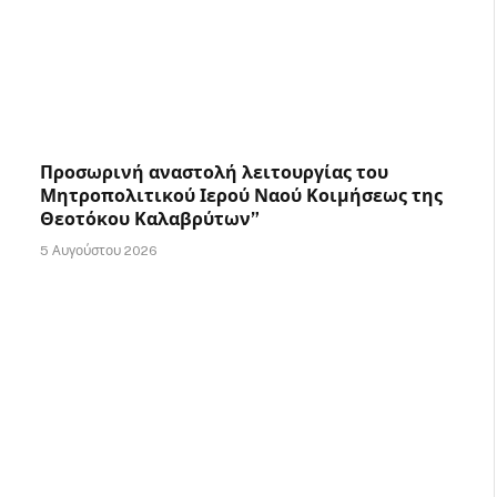
Προσωρινή αναστολή λειτουργίας του
Μητροπολιτικού Ιερού Ναού Κοιμήσεως της
Θεοτόκου Καλαβρύτων”
5 Αυγούστου 2026