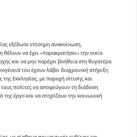
ίας εξέδωσε επίσημη ανακοίνωση,
 θέλουν να έχει «παρακρατήσει» την οικία
χής και να μην παρέχει βοήθεια στη θυγατέρα
οικογένειά του έχουν λάβει διαχρονική στήριξη
 της Εκκλησίας, με παροχή σίτισης και
 τους πολίτες να αποφεύγουν τη διάδοση
 της έργο και να στηρίζουν την κοινωνική