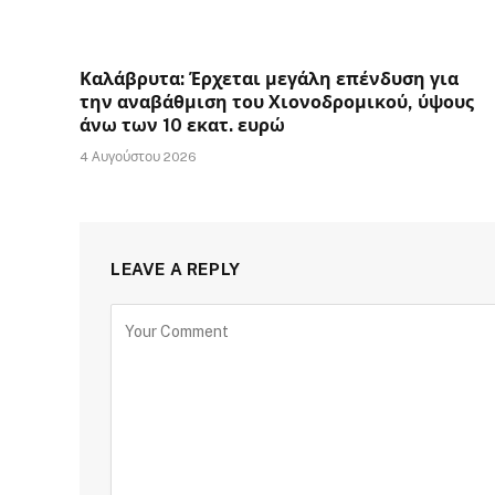
Καλάβρυτα: Έρχεται μεγάλη επένδυση για
την αναβάθμιση του Χιονοδρομικού, ύψους
άνω των 10 εκατ. ευρώ
4 Αυγούστου 2026
LEAVE A REPLY