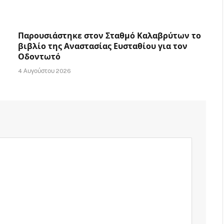
Παρουσιάστηκε στον Σταθμό Καλαβρύτων το
βιβλίο της Αναστασίας Ευσταθίου για τον
Οδοντωτό
4 Αυγούστου 2026