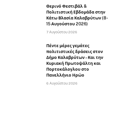
Θερινό Φεστιβάλ &
Πολιτιστική Εβδομάδα στην
Κάτω Βλασία Καλαβρύτων (8-
15 Αυγούστου 2026)
7 Αυγούστου 2026
Πέντε μέρες γεμάτες
πολιτιστικές δράσεις στον
Δήμο Καλαβρύτων – Και την
Κυριακή Πρωτοψάλτη και
Πορτοκάλογλου στο
Πανελλήνιο Ηρώο
6 Αυγούστου 2026