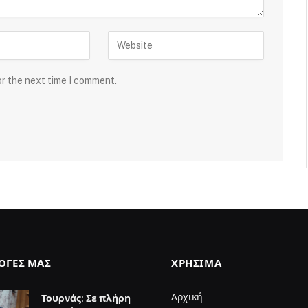
or the next time I comment.
ΛΟΓΈΣ ΜΑΣ
ΧΡΉΣΙΜΑ
Αρχική
Τουρνάς: Σε πλήρη