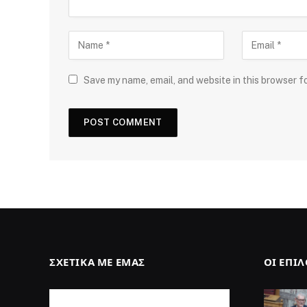
Save my name, email, and website in this browser f
ΣΧΕΤΙΚΆ ΜΕ ΕΜΆΣ
ΟΙ ΕΠΙ