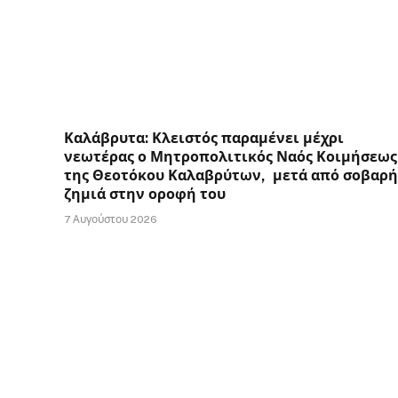
Καλάβρυτα: Κλειστός παραμένει μέχρι
νεωτέρας ο Μητροπολιτικός Ναός Κοιμήσεως
της Θεοτόκου Καλαβρύτων, μετά από σοβαρή
ζημιά στην οροφή του
7 Αυγούστου 2026