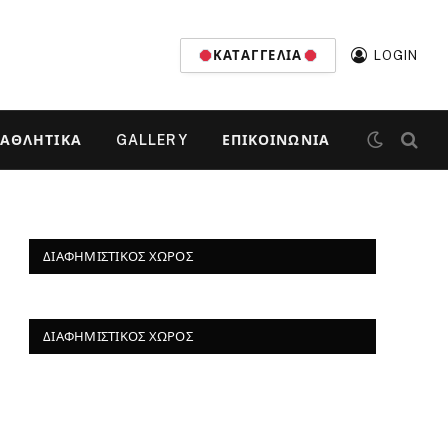
ΚΑΤΑΓΓΕΛΊΑ
LOGIN
ΑΘΛΗΤΙΚΆ
GALLERY
ΕΠΙΚΟΙΝΩΝΊΑ
ΔΙΑΦΗΜΙΣΤΙΚΌΣ ΧΏΡΟΣ
ΔΙΑΦΗΜΙΣΤΙΚΌΣ ΧΏΡΟΣ