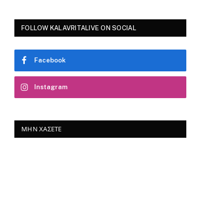
FOLLOW KALAVRITALIVE ON SOCIAL
Facebook
Instagram
ΜΗΝ ΧΆΣΕΤΕ